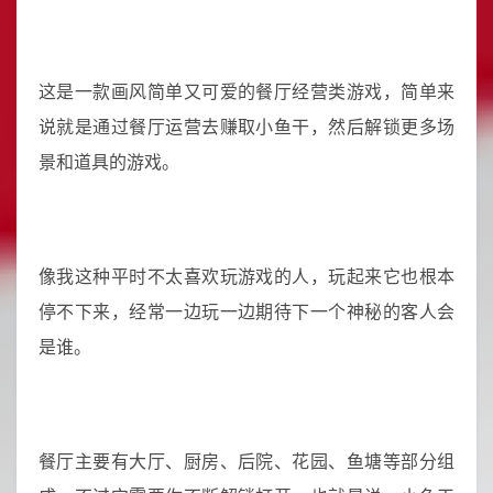
这是一款画风简单又可爱的餐厅经营类游戏，简单来
说就是通过餐厅运营去赚取小鱼干，然后解锁更多场
景和道具的游戏。
像我这种平时不太喜欢玩游戏的人，玩起来它也根本
停不下来，经常一边玩一边期待下一个神秘的客人会
是谁。
餐厅主要有大厅、厨房、后院、花园、鱼塘等部分组