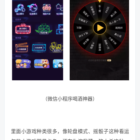
（微信小程序喝酒神器）
里面小游戏种类很多，像轮盘模式、摇骰子这种看运