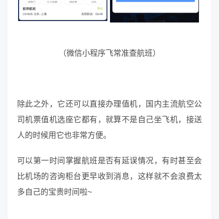
（微信小程序飞常准查航班）
除此之外，它还可以直接办理值机，国内主流航空公
司机票值机选座它都有，就算不是自己坐飞机，接送
人的时候用它也非常方便。
可以第一时间掌握航班是否有延误情况，有时甚至会
比机场的咨询柜台更早收到消息，这样就不会浪费太
多自己的宝贵时间啦~