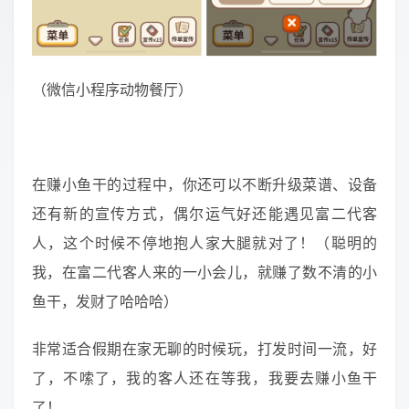
（微信小程序动物餐厅）
在赚小鱼干的过程中，你还可以不断升级菜谱、设备
还有新的宣传方式，偶尔运气好还能遇见富二代客
人，这个时候不停地抱人家大腿就对了！（聪明的
我，在富二代客人来的一小会儿，就赚了数不清的小
鱼干，发财了哈哈哈）
非常适合假期在家无聊的时候玩，打发时间一流，好
了，不嗦了，我的客人还在等我，我要去赚小鱼干
了！