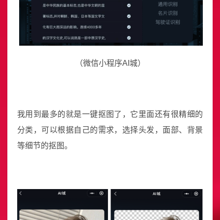
（微信小程序AI城）
我用到最多的就是一键抠图了，它里面还有很精细的
分类，可以根据自己的需求，选择头发，面部、背景
等细节的抠图。