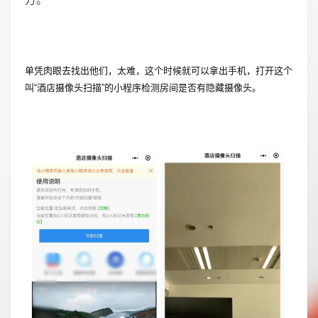
单凭肉眼去找出他们，太难，这个时候就可以拿出手机，打开这个
叫“酒店摄像头扫描”的小程序检测房间是否有隐藏摄像头。