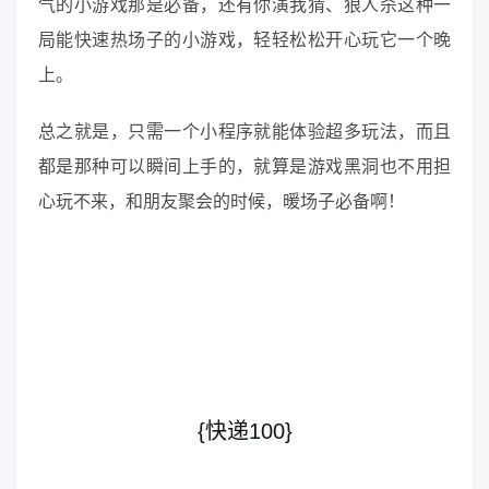
气的小游戏那是必备，还有你演我猜、狼人杀这种一
局能快速热场子的小游戏，轻轻松松开心玩它一个晚
上。
总之就是，只需一个小程序就能体验超多玩法，而且
都是那种可以瞬间上手的，就算是游戏黑洞也不用担
心玩不来，和朋友聚会的时候，暖场子必备啊！
{快递100}