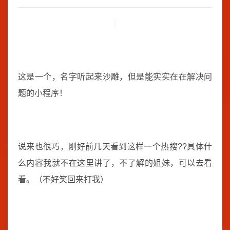
这是一个，名字听起来沙雕，但是能实实在在解决问
题的小程序！
说来也很巧，刚好前几天看到这样一个热搜??具体什
么内容我就不在这里讲了，不了解的姐妹，可以去看
看。（不好笑回来打我）