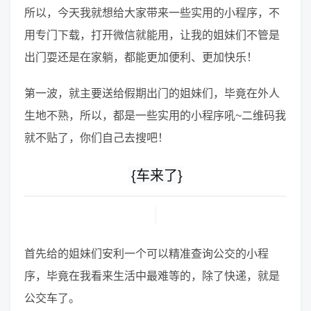
所以，今天我就想给大家带来一些实用的小程序，不
用专门下载，打开微信就能用，让我的姐妹们不管是
出门耍还是在家躺，都能更加便利、更加快乐！
第一波，就主要送给假期出门的姐妹们，毕竟在外人
生地不熟，所以，都是一些实用的小程序吼~二维码我
就不贴了，你们自己去搜吧！
{车来了}
首先给的姐妹们安利一个可以精准查询公交的小程
序，毕竟在我看来生活中最难等的，除了快递，就是
公交车了。