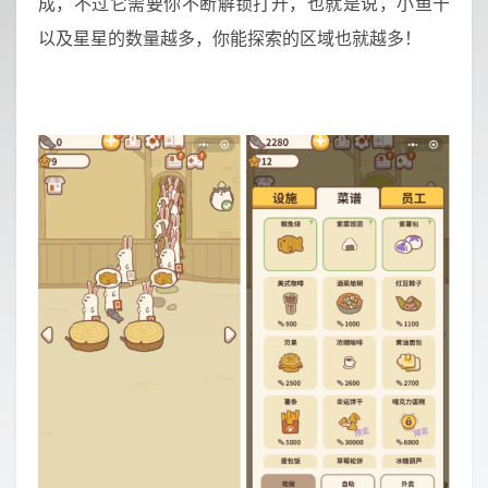
成，不过它需要你不断解锁打开，也就是说，小鱼干
以及星星的数量越多，你能探索的区域也就越多！