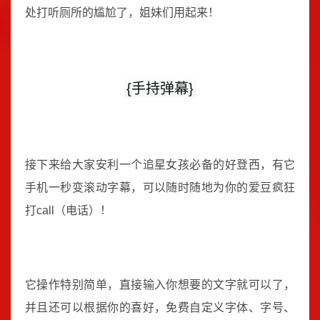
处打听厕所的尴尬了，姐妹们用起来！
{手持弹幕}
接下来给大家安利一个追星女孩必备的好登西，有它
手机一秒变滚动字幕，可以随时随地为你的爱豆疯狂
打call（电话）！
它操作特别简单，直接输入你想要的文字就可以了，
并且还可以根据你的喜好，免费自定义字体、字号、