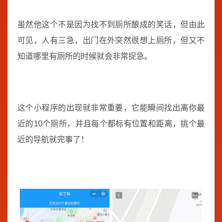
虽然他这个不是因为找不到厕所酿成的笑话，但由此
可见，人有三急，出门在外突然很想上厕所，但又不
知道哪里有厕所的时候就会非常捉急。
这个小程序的出现就非常重要，它能瞬间找出离你最
近的10个厕所，并且每个都标有位置和距离，挑个最
近的导航就完事了！