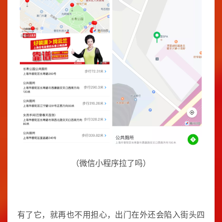
（微信小程序拉了吗）
有了它，就再也不用担心，出门在外还会陷入街头四