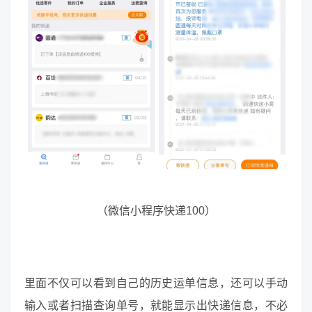
（微信小程序快递100）
里面不仅可以看到自己的历史运单信息，还可以手动
输入或者扫描查询单号，就能显示出快递信息，不必