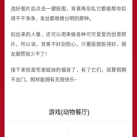
选好图片后点击一键抠图，背景再杂乱它都能帮你扣
得干干净净，发丝都根根分明的那种。
扣出来的人像，还可以用来做各种可可爱爱的创意照
片，所以说，背景不好别担心，只要抠图抠得好，朋
友圈赞就少不了！
接下来就是宅家姐妹的福音了，有了它们，就算假期
不出门，照样能拥有无限快乐~
游戏{动物餐厅}