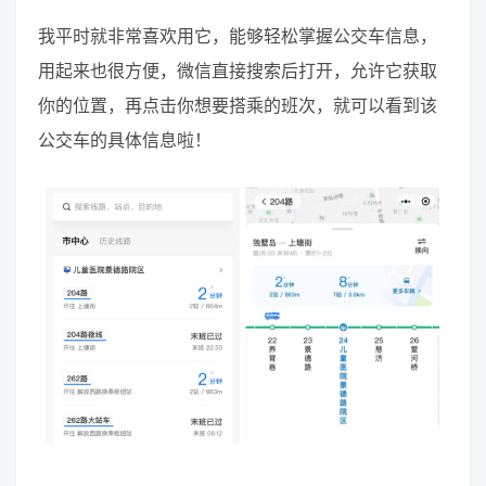
我平时就非常喜欢用它，能够轻松掌握公交车信息，
用起来也很方便，微信直接搜索后打开，允许它获取
你的位置，再点击你想要搭乘的班次，就可以看到该
公交车的具体信息啦！