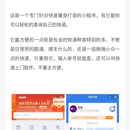
这是一个专门针对快递量身打造的小程序，有它能你
可以轻松的查询自己的快递。
它最方便的一点就是包含的快递种类特别的多，不管
是日常用的圆通、顺丰什么的，还是一些稍微小众一
点的快递，只要用它，输入单号就能查，还可以叫快
递上门取件，不要太方便。