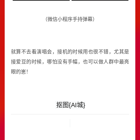
（微信小程序手持弹幕）
就算不去看演唱会，接机的时候用也很不错，尤其是
接爱豆的时候，哪怕没有手幅，也可以做人群中最亮
眼的崽！
抠图{AI城}