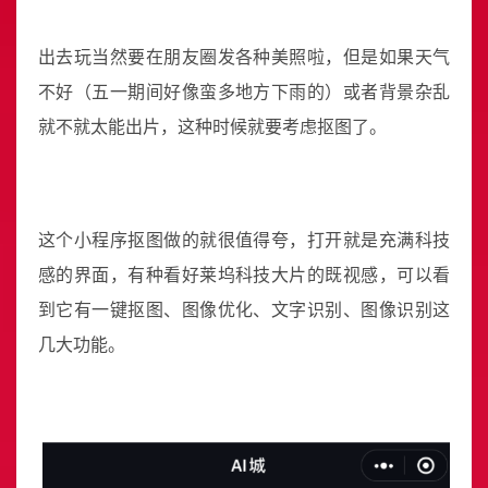
出去玩当然要在朋友圈发各种美照啦，但是如果天气
不好（五一期间好像蛮多地方下雨的）或者背景杂乱
就不就太能出片，这种时候就要考虑抠图了。
这个小程序抠图做的就很值得夸，打开就是充满科技
感的界面，有种看好莱坞科技大片的既视感，可以看
到它有一键抠图、图像优化、文字识别、图像识别这
几大功能。