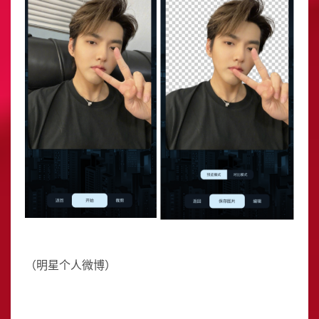
（明星个人微博）