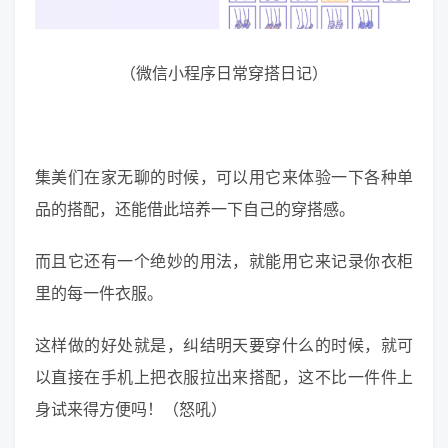
（微信小程序日常穿搭日记）
集美们在家无聊的时候，可以用它来体验一下各种单
品的搭配，还能借此培养一下自己的穿搭感。
而且它还有一个绝妙的用法，就能用它来记录你衣柜
里的每一件衣服。
这样做的好处就是，纠结明天要穿什么的时候，就可
以直接在手机上把衣服拉出来搭配，这不比一件件上
身试来得方便吗！（怒吼）