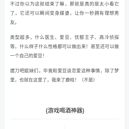
不过你以为这就结束了嘛，那就是真的是太小看它
了，它还可以瞬间变身媒婆，让你一秒拥有理想男
友。
类型超多，什么医生、爱豆、忧郁王子、高冷侦探
等，什么样子什么性格都可以做出来！甚至还可以做
一个自己的爱豆！
拔刀吧姐妹们，毕竟和爱豆谈恋爱这种事情，除了梦
里，也就在这里了，我来了鹿晗！（不是）
{游戏喝酒神器}