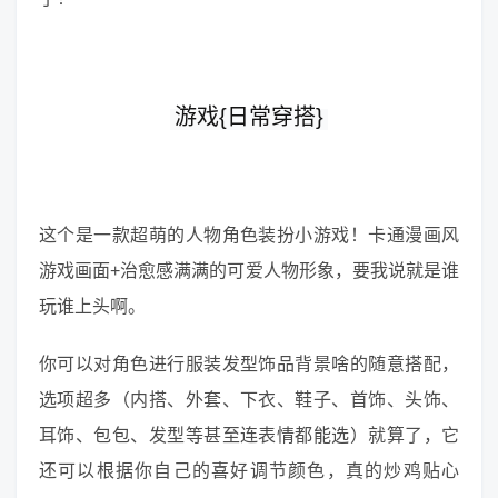
游戏{日常穿搭}
这个是一款超萌的人物角色装扮小游戏！卡通漫画风
游戏画面+治愈感满满的可爱人物形象，要我说就是谁
玩谁上头啊。
你可以对角色进行服装发型饰品背景啥的随意搭配，
选项超多（内搭、外套、下衣、鞋子、首饰、头饰、
耳饰、包包、发型等甚至连表情都能选）就算了，它
还可以根据你自己的喜好调节颜色，真的炒鸡贴心