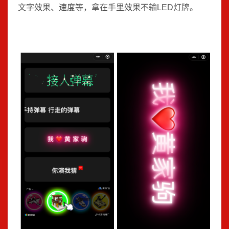
文字效果、速度等，拿在手里效果不输LED灯牌。