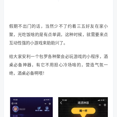
假期不出门的话，当然少不了约着三五好友在家小
聚，光吃饭啥的是有点单调，这种时候，就需要来点
互动性强的小游戏来助助兴了。
给大家安利一个包罗各种聚会必玩游戏的小程序，酒
桌必备神器，有它不用担心冷场啥的，营造气氛一
绝，酒桌必备啊喂！