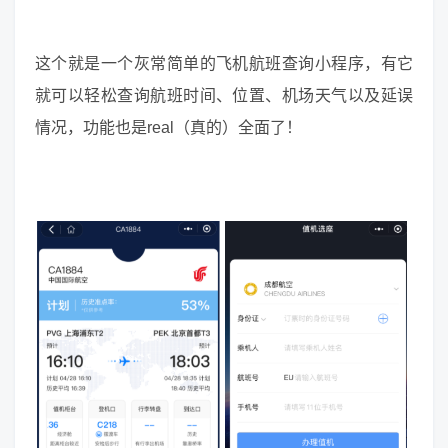
这个就是一个灰常简单的飞机航班查询小程序，有它
就可以轻松查询航班时间、位置、机场天气以及延误
情况，功能也是real（真的）全面了！