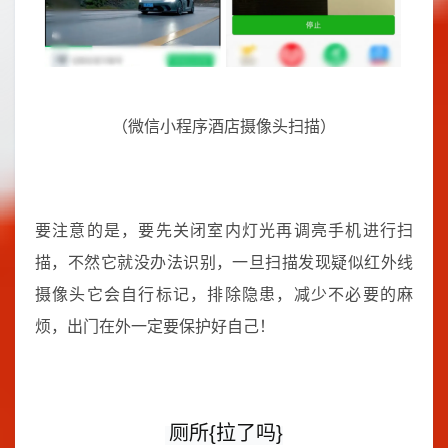
（微信小程序酒店摄像头扫描）
要注意的是，要先关闭室内灯光再调亮手机进行扫
描，不然它就没办法识别，一旦扫描发现疑似红外线
摄像头它会自行标记，排除隐患，减少不必要的麻
烦，出门在外一定要保护好自己！
厕所{拉了吗}