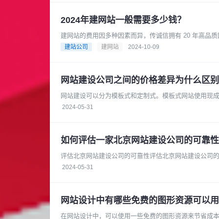
2024年建网站一般需要多少钱？
建网站的费用因多种因素而异，传诚信拥有 20 年高
过程中，积累了丰富的专业知......
建站公司
建网站
2024-10-09
网站建设公司之间的价格差异为什么区别
网站建设可以分为模板式和定制式。模板式网站使用现
站则需要根据客户的具体需求进行开......
2024-05-31
如何评估一家北京网站建设公司的可靠性
评估北京网站建设公司的可靠性评估北京网站建设公司
的官方网站或参考案例，了解它们过......
2024-05-31
网站设计中有哪些免费的图形资源可以用
在网站设计中，可以使用一些免费的图形资源来节省成