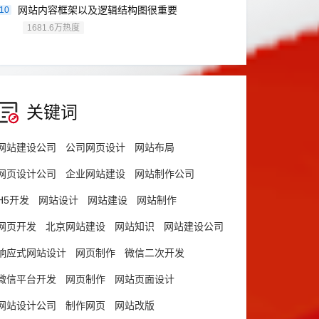
网站内容框架以及逻辑结构图很重要
10
1681.6万热度
关键词
网站建设公司
公司网页设计
网站布局
网页设计公司
企业网站建设
网站制作公司
H5开发
网站设计
网站建设
网站制作
网页开发
北京网站建设
网站知识
网站建设公司
响应式网站设计
网页制作
微信二次开发
微信平台开发
网页制作
网站页面设计
网站设计公司
制作网页
网站改版