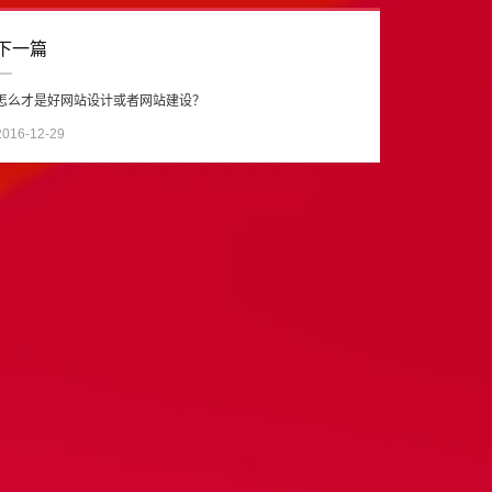
下一篇
怎么才是好网站设计或者网站建设？
2016-12-29