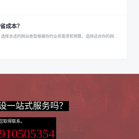
省成本？
. 选择合适的网站类型根据你的业务需求和预算，选择适合你的网站
设一站式服务吗？
您取得联系。
3910505354