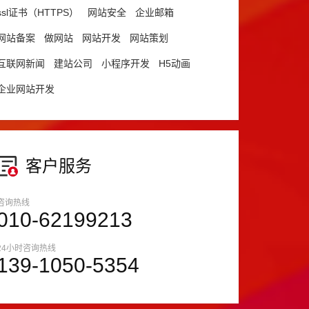
ssl证书（HTTPS）
网站安全
企业邮箱
网站备案
做网站
网站开发
网站策划
互联网新闻
建站公司
小程序开发
H5动画
企业网站开发
客户服务
咨询热线
010-62199213
24小时咨询热线
139-1050-5354