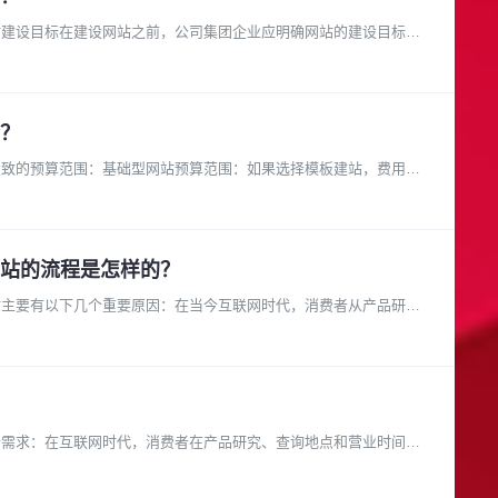
站建设目标在建设网站之前，公司集团企业应明确网站的建设目标。
？
大致的预算范围：基础型网站预算范围：如果选择模板建站，费用可
站的流程是怎样的？
站主要有以下几个重要原因：在当今互联网时代，消费者从产品研究
者需求：在互联网时代，消费者在产品研究、查询地点和营业时间等