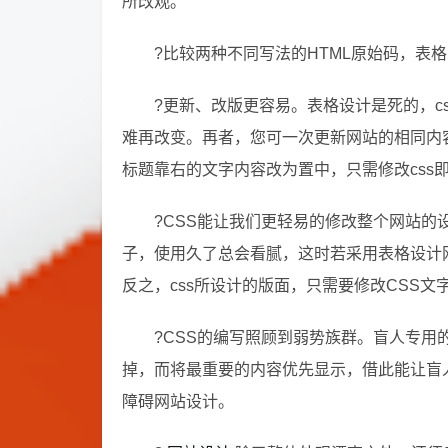
所改观。
?比较两种不同写法的HTML原始码，表格
?更新、改版更容易。表格设计是死的，c
难再改变。再者，您可一次更新网站的相同内容
标题靠右的文字内容改为置中，只需修改css
?CSS能让我们更轻易的修改整个网站
子，使用久了总会看腻，这时若采用表格设计
反之，css所设计的版面，只需要修改CSS文
?CSS的编写照顾到弱势族群。盲人专用
掉，而将最重要的内容优先显示，借此能让盲
障碍网站设计。