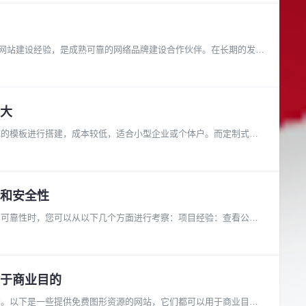
品质网站建设经验，是成熟可靠的网络品牌建设合作伙伴。在长期的发展
大
成的模板进行搭建，成本较低，适合小型企业或个体户。而定制式网
和安全性
的可靠性时，您可以从以下几个方面进行考察：项目经验：查看公司
于商业目的
本。以下是一些提供免费图形资源的网站，它们都可以用于商业目