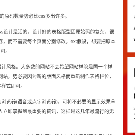
的原码数量势必比css多出许多。
ss设计是活的，设计好的表格版型因原始码的复杂，很
，而不需要每个页面分别修改。ex:假设，想要把原本
即可。
的设计风格。大多数的网站不会希望网站样貌是同一个样
网站，势必要因为新的版面风格而重新制作表格栏位，
字样式即可。
的浏览器(语音或点字浏览器)，可将不必要的显示效果拿
人立即掌握到最重要的资讯，这样是这几年最流行的无