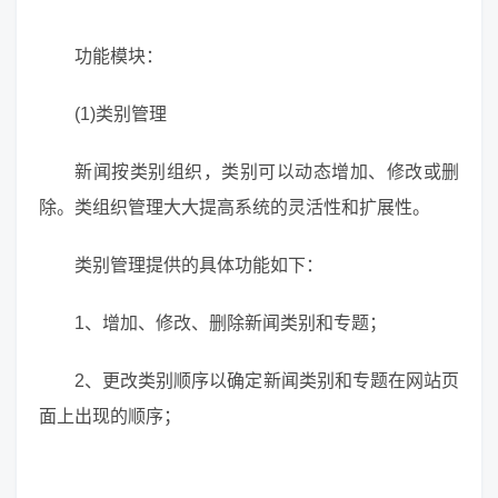
功能模块：
(1)类别管理
新闻按类别组织，类别可以动态增加、修改或删
除。类组织管理大大提高系统的灵活性和扩展性。
类别管理提供的具体功能如下：
1、增加、修改、删除新闻类别和专题；
2、更改类别顺序以确定新闻类别和专题在网站页
面上出现的顺序；