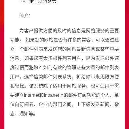
C、邮件订阅系统 
简介：
为客户提供方便的及时的信息是网络服务的重要
功能。 如果您的网站是否有许多的常客，可以通过建
立一个邮件列表来发送您的网站最新信息或某些重要
消息。如果您有太多邮件列表用户，是为发送邮件速
度过慢而犯愁？如何有效的管理这些大量的邮件列表
用户，选择信鸽邮件列表系统，将给你带来无限方便
和轻松。该系统除了适用于网站服务。也可适用于需
要建立Internet和Intranet上的邮件订阅功能的个人、单
位向订阅者、企业内部门之间，上下级发送新闻、杂
志、通知等。