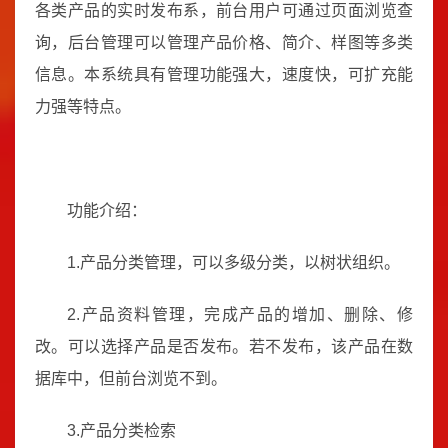
各类产品的实时发布系，前台用户可通过页面浏览查
询，后台管理可以管理产品价格、简介、样图等多类
信息。本系统具有管理功能强大，速度快，可扩充能
力强等特点。
功能介绍：
1.产品分类管理，可以多级分类，以树状组织。
2.产品资料管理，完成产品的增加、删除、修
改。可以选择产品是否发布。若不发布，该产品在数
据库中，但前台浏览不到。
3.产品分类检索