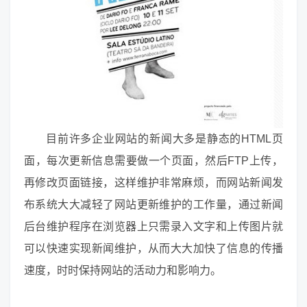
目前许多企业网站的新闻大多是静态的HTML页
面，每次更新信息需要做一个页面，然后FTP上传，
再修改页面链接，这样维护非常麻烦，而网站新闻发
布系统大大减轻了网站更新维护的工作量，通过新闻
后台维护程序在浏览器上只需录入文字和上传图片就
可以快速实现新闻维护，从而大大加快了信息的传播
速度，时时保持网站的活动力和影响力。