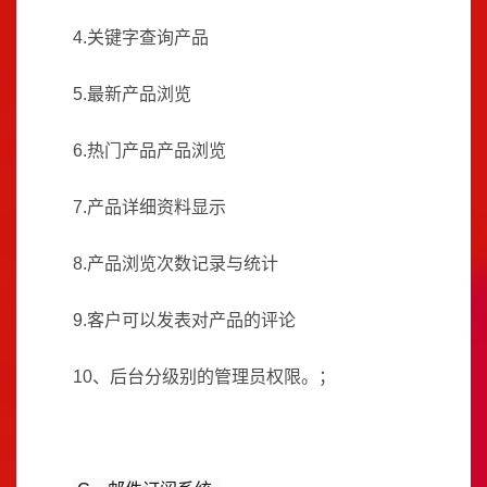
4.关键字查询产品
5.最新产品浏览
6.热门产品产品浏览
7.产品详细资料显示
8.产品浏览次数记录与统计
9.客户可以发表对产品的评论
10、后台分级别的管理员权限。；