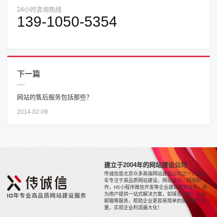
24小时咨询热线
139-1050-5354
下一篇
网站的售后服务包括那些？
2014-02-09
建立于2004年的网站建设公司
传诚信是北京众多高端网站建设公司之一，近20
年专注于高品质网站建设，网站设计，网站制
作，H5小程序微信开发等企业建站相关业务，并
为用户提供一站式解决方案，如域名注册，企业
邮箱等服务，帮助企业更容易简单的获取用户流
量，实现企业利润最大化！