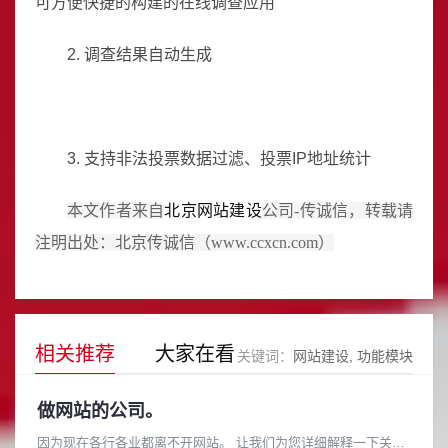
可方便快捷的构建的在线调查应用
2. 调查结果自动生成
3. 支持非法投票数据过滤、投票IP地址统计
本文作者来自
北京网站建设
公司-传诚信，转载请
注明出处：北京传诚信（www.ccxcn.com）
相关推荐
大家在看
关键词：
网站建设
功能模块
做网站的公司。
因为现在各行各业都离不开网站。 让我们为您详细解释一下关于