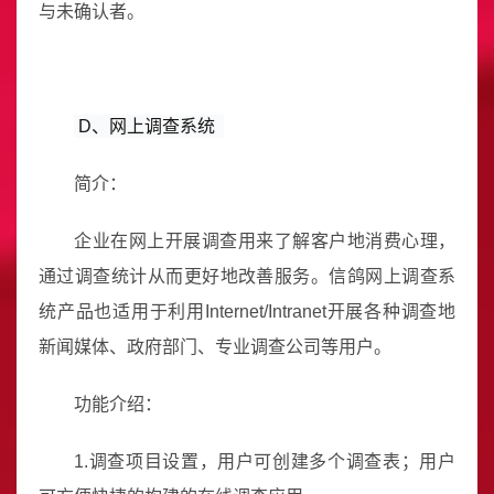
与未确认者。
D、网上调查系统 
简介：
企业在网上开展调查用来了解客户地消费心理，
通过调查统计从而更好地改善服务。信鸽网上调查系
统产品也适用于利用Internet/Intranet开展各种调查地
新闻媒体、政府部门、专业调查公司等用户。
功能介绍：
1.调查项目设置，用户可创建多个调查表；用户