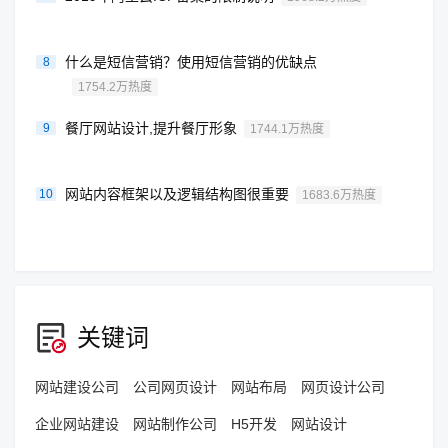
什么是短信营销？使用短信营销的优缺点
8
1754.2万热度
餐厅网站设计,提升餐厅形象
9
1744.1万热度
网站内容框架以及逻辑结构图很重要
10
1683.6万热度
关键词
网站建设公司
公司网页设计
网站布局
网页设计公司
企业网站建设
网站制作公司
H5开发
网站设计