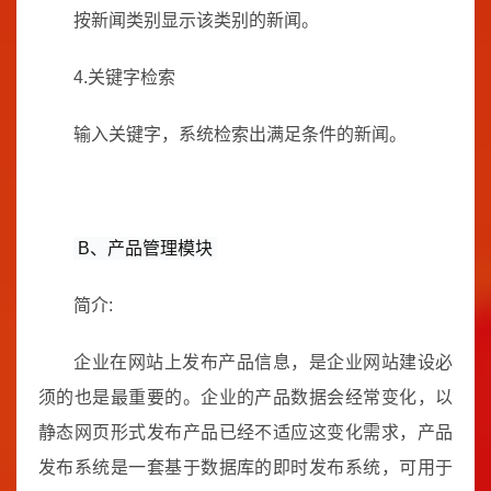
按新闻类别显示该类别的新闻。
4.关键字检索
输入关键字，系统检索出满足条件的新闻。
B、产品管理模块
简介:
企业在网站上发布产品信息，是企业网站建设必
须的也是最重要的。企业的产品数据会经常变化，以
静态网页形式发布产品已经不适应这变化需求，产品
发布系统是一套基于数据库的即时发布系统，可用于