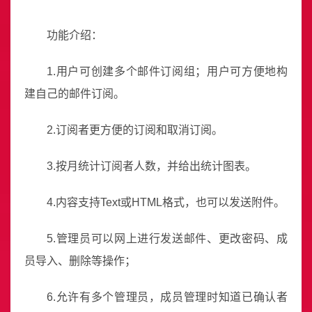
功能介绍：
1.用户可创建多个邮件订阅组；用户可方便地构
建自己的邮件订阅。
2.订阅者更方便的订阅和取消订阅。
3.按月统计订阅者人数，并给出统计图表。
4.内容支持Text或HTML格式，也可以发送附件。
5.管理员可以网上进行发送邮件、更改密码、成
员导入、删除等操作；
6.允许有多个管理员，成员管理时知道已确认者