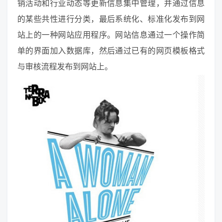
销活动和行业动态等更新信息集中管理，并通过信息
的某些共性进行分类，最后系统化、标准化发布到网
站上的一种网站应用程序。网站信息通过一个操作简
单的界面加入数据库，然后通过已有的网页模板格式
与审核流程发布到网站上。