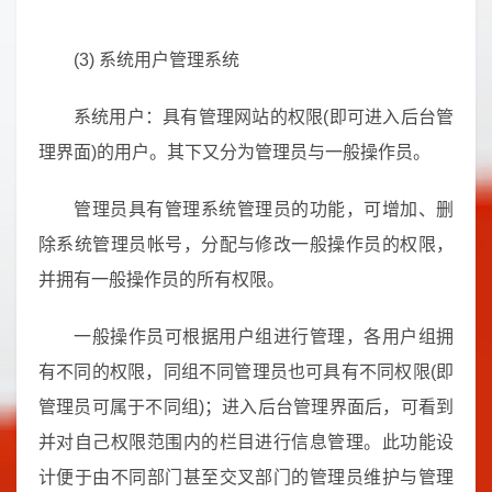
(3) 系统用户管理系统
系统用户：具有管理网站的权限(即可进入后台管
理界面)的用户。其下又分为管理员与一般操作员。
管理员具有管理系统管理员的功能，可增加、删
除系统管理员帐号，分配与修改一般操作员的权限，
并拥有一般操作员的所有权限。
一般操作员可根据用户组进行管理，各用户组拥
有不同的权限，同组不同管理员也可具有不同权限(即
管理员可属于不同组)；进入后台管理界面后，可看到
并对自己权限范围内的栏目进行信息管理。此功能设
计便于由不同部门甚至交叉部门的管理员维护与管理