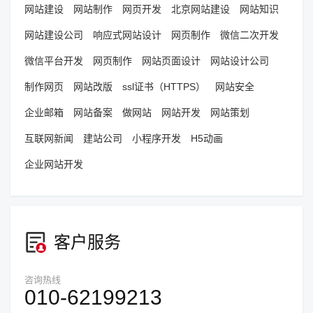
网站建设
网站制作
网页开发
北京网站建设
网站知识
网站建设公司
响应式网站设计
网页制作
微信二次开发
微信平台开发
网页制作
网站页面设计
网站设计公司
制作网页
网站改版
ssl证书（HTTPS）
网站安全
企业邮箱
网站备案
做网站
网站开发
网站策划
互联网新闻
建站公司
小程序开发
H5动画
企业网站开发
客户服务
咨询热线
010-62199213