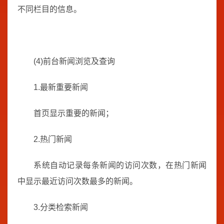
不同栏目的信息。
(4)前台新闻浏览及查询
1.最新重要新闻
首页显示重要的新闻；
2.热门新闻
系统自动记录每条新闻的访问次数，在热门新闻
中显示最近访问次数最多的新闻。
3.分类检索新闻