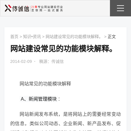
首页
>
知识•资讯
>
网站建设常见的功能模块解释。
>
正文
网站建设常见的功能模块解释。
2014-02-09
·
稿源：传诚信
网站常见的功能模块解释
A、新闻管理模块
：
网站新闻发布系统，是将网站上的需要经常变动
的信息，类似公司动态、企业新闻、新产品发布、促