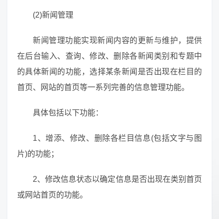
(2)新闻管理
新闻管理功能实现新闻内容的更新与维护，提供
在后台输入、查询、修改、删除各新闻类别和专题中
的具体新闻的功能，选择某条新闻是否出现在栏目的
首页、网站的首页等一系列完善的信息管理功能。
具体包括以下功能：
1、增添、修改、删除各栏目信息(包括文字与图
片)的功能；
2、修改信息状态以确定信息是否出现在类别首页
或网站首页的功能。