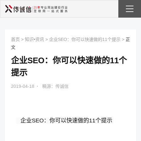
首页
>
知识•资讯
>
企业SEO：你可以快速做的11个提示
>
正
文
企业SEO：你可以快速做的11个
提示
2019-04-18
·
稿源：传诚信
  企业SEO：你可以快速做的11个提示