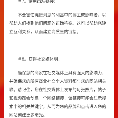
＃7。使用出站链接：
不要害怕链接到您的利基中的博主或影响者，以
帮助人们找到他们问题的正确答案。这可以帮助您建
立互利关系，从而建立高质量的链接。
＃8。获得社交媒体明：
确保您的商家在社交媒体上具有强大的影响力，
并确保您的所有商业社交个人资料都与您的网站相关
联。请记住，您在社交媒体上发布的每张照片，帖子
和视频都会创建一个网络链接，该链接可能会显示搜
索中的相关关键字，从而为您的品牌和点击进入您的
网站创建更多曝光。