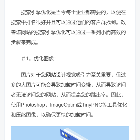
搜索引擎优化是当今每个企业都需要的，以便在
搜索中排名很好并且可以通过他们的客户群找到。改
善您网站的搜索引擎优化可以通过一系列小而高效的
步骤来完成。
＃1。优化图像：
图片对于您
网站设计
视觉吸引力至关重要，但过
多的大图片可能会导致加载时间变慢，从而导致访问
者无法访问您的网站，从而提高您的跳出率。因此，
使用Photoshop，ImageOptim或TinyPNG等工具优化
和压缩图像，以确保更快的加载时间。