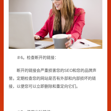
＃6。检查断开的链接：
断开的链接会严重损害您的SEO和您的品牌声
誉。定期检查您的网站是否有外部和内部损坏的链
接，以便您可以立即删除和重定向它们。