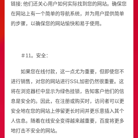
链接; 他们还关心用户如何实际找到您的网站。确保您
在网站上有一个简单的导航系统，并为用户提供简单
的步骤，以确保您的网站愉快和易于使用。
＃11。安全：
如果您在线付款，这一点尤为重要，但即使您不
进行销售，对您的网站进行SSL加密仍然很重要。这
将在浏览器栏中显示为绿色挂锁，告知客户他们的信
息是安全的。因此，在注册或购买时，访问者可以更
安全地在您的网站上停留更长时间并更乐意插入其个
人信息。随着在线安全变得越来越重要，百度将更多
地打击不安全的网站。