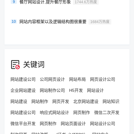
餐厅网站设计,提升餐厅形象
9
1744.6万热度
网站内容框架以及逻辑结构图很重要
10
1684万热度
关键词
网站建设公司
公司网页设计
网站布局
网页设计公司
企业网站建设
网站制作公司
H5开发
网站设计
网站建设
网站制作
网页开发
北京网站建设
网站知识
网站建设公司
响应式网站设计
网页制作
微信二次开发
微信平台开发
网页制作
网站页面设计
网站设计公司