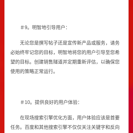
＃9。明智地引导用户：
无论您是撰写帖子还是宣传新产品或服务，请务
必始终牢记您的目标，明智地将您的用户引导至您希
望的目标。创建销售隧道并定期重新评估，以确保您
使用的策略正常运行。
＃10。提供良好的用户体验：
在现场搜索引擎优化方面，用户体验应该是首要
任务。百度和其他搜索引擎不仅仅关注关键字和反向