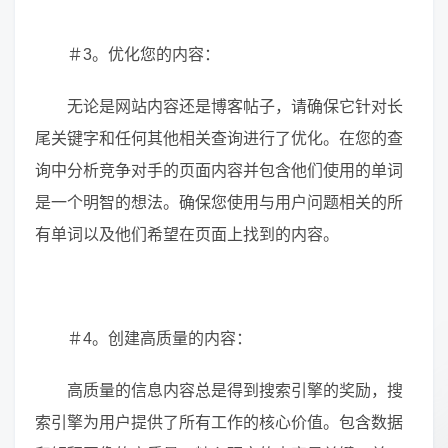
＃3。优化您的内容：
无论是网站内容还是博客帖子，请确保它针对长
尾关键字和任何其他相关查询进行了优化。在您的查
询中分析竞争对手的页面内容并包含他们使用的单词
是一个明智的想法。确保您使用与用户问题相关的所
有单词以及他们希望在页面上找到的内容。
＃4。创建高质量的内容：
高质量的信息内容总是得到搜索引擎的奖励，搜
索引擎为用户提供了所有工作的核心价值。包含数据