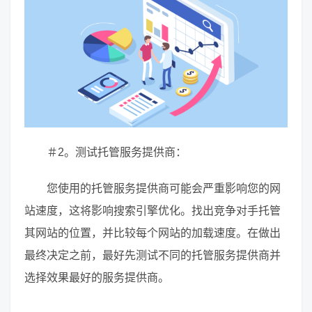
＃2。测试托管服务提供商：
您使用的托管服务提供商可能会严重影响您的网
站速度，这将影响搜索引擎优化。找出竞争对手托管
其网站的位置，并比较每个网站的加载速度。在做出
最终决定之前，最好先测试不同的托管服务提供商并
选择效果最好的服务提供商。