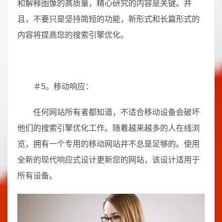
和解释图像的高质量，精心研究的内容是关键。并
且，不要只是坚持简短的功能，新形式和长篇形式的
内容将提高您的搜索引擎优化。
＃5。移动响应：
任何网站所有者都知道，不适合移动设备会破坏
他们的搜索引擎优化工作。随着越来越多的人在线浏
览，拥有一个专用的移动网站并不总是足够的。使用
全新的现代响应式设计更新您的网站，该设计适用于
所有设备。