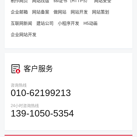
制作网页
网站改版
ssl证书（HTTPS）
网站安全
企业邮箱
网站备案
做网站
网站开发
网站策划
互联网新闻
建站公司
小程序开发
H5动画
企业网站开发
客户服务
咨询热线
010-62199213
24小时咨询热线
139-1050-5354