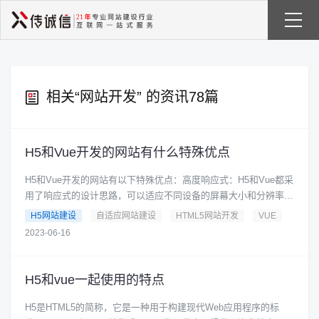
相关“
网站开发
” 的资讯78篇
H5和Vue开发的网站有什么特殊优点
H5和Vue开发的网站有以下特殊优点：高度响应式：H5和Vue都采
用了响应式的设计思路，可以适应不同设备的屏幕大小和分辨率，
从而提供更好的用......
H5网站建设
自适应网站建设
HTML5网站开发
VUE
2023-06-16
H5和vue一起使用的特点
H5是HTML5的简称，它是一种用于构建现代Web应用程序的标