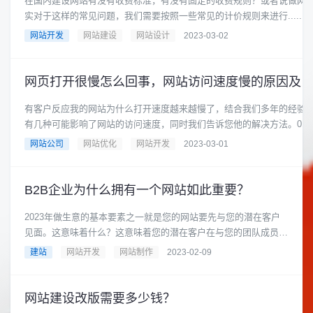
在国内建设网站有没有收费标准，有没有固定的收费规则？或者说做网
实对于这样的常见问题，我们需要按照一些常见的计价规则来进行......
网站开发
网站建设
网站设计
2023-03-02
网页打开很慢怎么回事，网站访问速度慢的原因及解决
有客户反应我的网站为什么打开速度越来越慢了，结合我们多年的经验
有几种可能影响了网站的访问速度，同时我们告诉您他的解决方法。01网站..
网站公司
网站优化
网站开发
2023-03-01
B2B企业为什么拥有一个网站如此重要？
2023年做生意的基本要素之一就是您的网站要先与您的潜在客户
见面。这意味着什么？这意味着您的潜在客户在与您的团队成员交
谈之前就会访问您的网站......
建站
网站开发
网站制作
2023-02-09
网站建设改版需要多少钱？