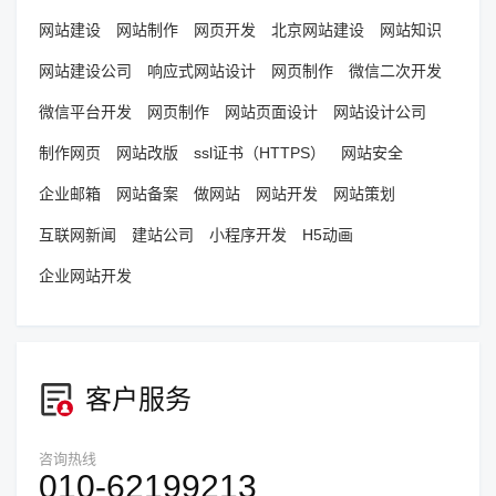
网站建设
网站制作
网页开发
北京网站建设
网站知识
网站建设公司
响应式网站设计
网页制作
微信二次开发
微信平台开发
网页制作
网站页面设计
网站设计公司
制作网页
网站改版
ssl证书（HTTPS）
网站安全
企业邮箱
网站备案
做网站
网站开发
网站策划
互联网新闻
建站公司
小程序开发
H5动画
企业网站开发
客户服务
咨询热线
010-62199213