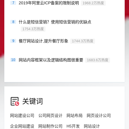
2019年阿里云ICP备案的限制说明
7
1968.2万热度
什么是短信营销？使用短信营销的优缺点
8
1754.3万热度
餐厅网站设计,提升餐厅形象
9
1744.3万热度
网站内容框架以及逻辑结构图很重要
10
1683.6万热度
关键词
网站建设公司
公司网页设计
网站布局
网页设计公司
企业网站建设
网站制作公司
H5开发
网站设计