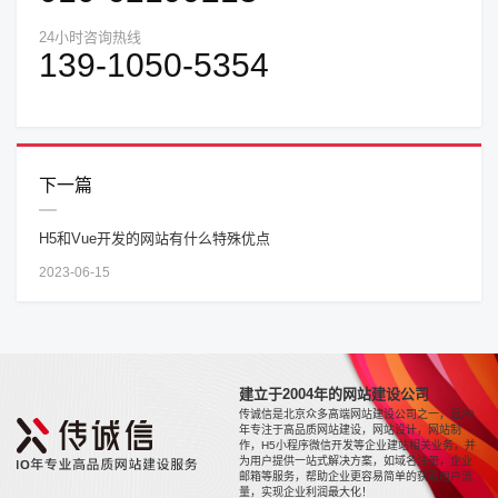
24小时咨询热线
139-1050-5354
下一篇
H5和Vue开发的网站有什么特殊优点
2023-06-15
建立于2004年的网站建设公司
传诚信是北京众多高端网站建设公司之一，近20
年专注于高品质网站建设，网站设计，网站制
作，H5小程序微信开发等企业建站相关业务，并
为用户提供一站式解决方案，如域名注册，企业
邮箱等服务，帮助企业更容易简单的获取用户流
量，实现企业利润最大化！