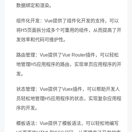
数据绑定和渲染。
组件化开发：Vue提供了组件化开发的支持，可以
将H5页面拆分成多个可重用的组件，从而提高了开
发效率和代码可维护性。
路由管理：Vue提供了Vue Router插件，可以轻松
地管理H5应用程序的路由，实现单页应用程序的开
发。
状态管理：Vue提供了Vuex插件，可以帮助开发人
员轻松地管理H5应用程序的状态，实现复杂应用程
序的开发。
模板语法：Vue提供了模板语法，可以轻松地编写