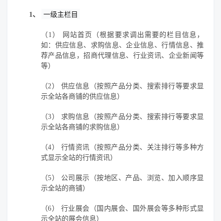
1、
一级主栏目
（1）
网站首页（根据要求调出需要的栏目信息，
如：供应信息、求购信息、企业信息、行情信息、推
荐产品信息，招商代理信息、行业资讯、企业新闻等
等）
（2）
供应信息（按照产品分类、搜索排行等要求显
示全站各商铺的供应信息）
（3）
求购信息（按照产品分类、搜索排行等要求显
示全站各商铺的求购信息）
（4）
行情资讯（按照产品分类、关注排行等多种方
式显示全站的行情资讯）
（5）
公司展示（按地区、产品、浏览、加入顺序显
示全站的商铺）
（6）
行业展会（国内展会、国外展会等多种形式显
示全站的展会信息）