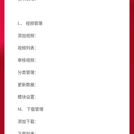
L、
视频管理
添加视频：
视频列表：
审核视频：
分类管理：
更新数据：
模块设置：
M、
下载管理
添加下载：
下载列表：