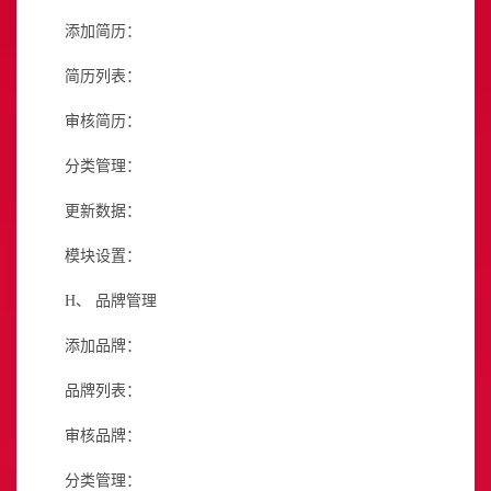
添加简历：
简历列表：
审核简历：
分类管理：
更新数据：
模块设置：
H、
品牌管理
添加品牌：
品牌列表：
审核品牌：
分类管理：