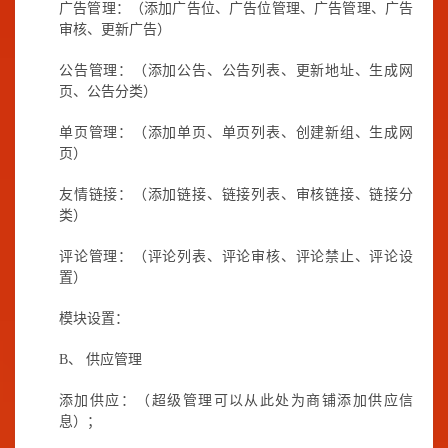
广告管理：（添加广告位、广告位管理、广告管理、广告
审核、更新广告）
公告管理：（添加公告、公告列表、更新地址、生成网
页、公告分类）
单页管理：（添加单页、单页列表、创建新组、生成网
页）
友情链接：（添加链接、链接列表、审核链接、链接分
类）
评论管理：（评论列表、评论审核、评论禁止、评论设
置）
模块设置：
B、
供应管理
添加供应：（超级管理可以从此处为商铺添加供应信
息）；