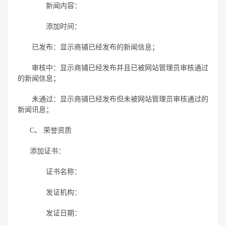
新闻内容：
添加时间：
已发布：显示商铺已经发布的新闻信息；
审核中：显示商铺已经发布并且已被网站管理员审核通过
的新闻信息；
未通过：显示商铺已经发布但未被网站管理员审核通过的
新闻讯息；
C、
荣誉资质
添加证书：
证书名称：
发证机构：
发证日期：