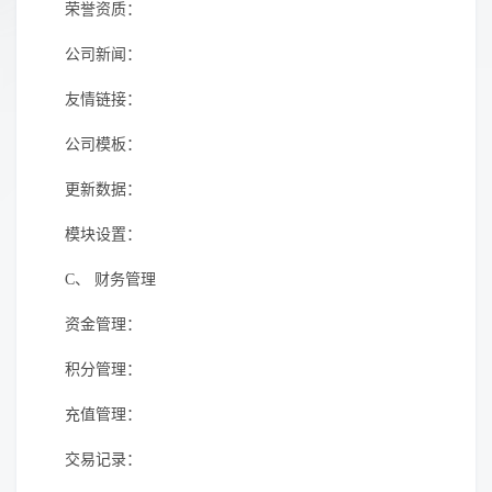
荣誉资质：
公司新闻：
友情链接：
公司模板：
更新数据：
模块设置：
C、
财务管理
资金管理：
积分管理：
充值管理：
交易记录：