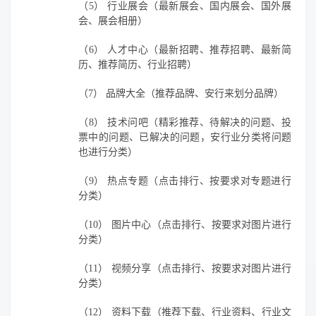
（5）
行业展会（最新展会、国内展会、国外展
会、展会相册）
（6）
人才中心（最新招聘、推荐招聘、最新简
历、推荐简历、行业招聘）
（7）
品牌大全（推荐品牌、安行来划分品牌）
（8）
技术问吧（精彩推荐、待解决的问题、投
票中的问题、已解决的问题，安行业分类将问题
也进行分类）
（9）
热点专题（点击排行、按要求对专题进行
分类）
（10）
图片中心（点击排行、按要求对图片进行
分类）
（11）
视频分享（点击排行、按要求对图片进行
分类）
（12）
资料下载（推荐下载、行业资料、行业文