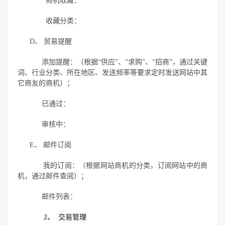
商机收藏：
收藏分类：
D、
贸易提醒
添加提醒：（根据
“供应”、“求购”、“招商”，通过关键
词、行业分类、所在地区、发送频率等要求定时发送网站中其
它商友的商机）；
已通过：
审核中：
E、
邮件订阅
我的订阅：（根据网站商机的分类，订阅网站中的商
机，通过邮件查阅）；
邮件列表：
2、
交易管理