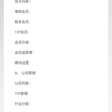
会员列表：
审核会员：
联系会员：
VIP
会员：
会员升级：
会员组管理：
模块设置：
B、
公司管理
公司列表：
VIP
管理：
行业分类：