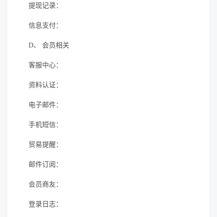
提现记录：
信息支付：
D、
会员相关
客服中心：
资料认证：
电子邮件：
手机短信：
贸易提醒：
邮件订阅：
会员商友：
登录日志：