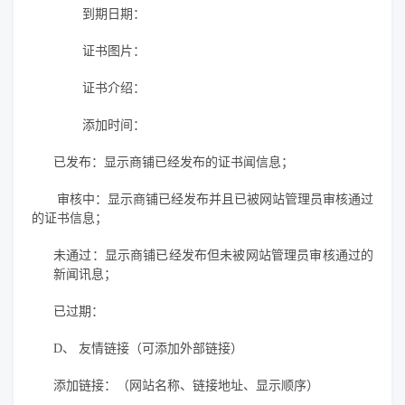
到期日期：
证书图片：
证书介绍：
添加时间：
已发布：显示商铺已经发布的证书闻信息；
审核中：显示商铺已经发布并且已被网站管理员审核通过
的证书信息；
未通过：显示商铺已经发布但未被网站管理员审核通过的
新闻讯息；
已过期：
D、
友情链接（可添加外部链接）
添加链接：（网站名称、链接地址、显示顺序）