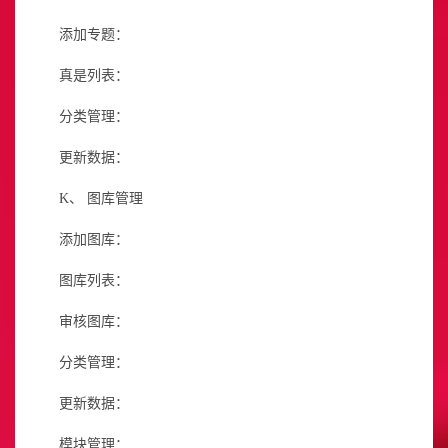
添加专题：
真是列表：
分类管理：
更新数据：
K、
图库管理
添加图库：
图库列表：
审核图库：
分类管理：
更新数据：
模块管理：