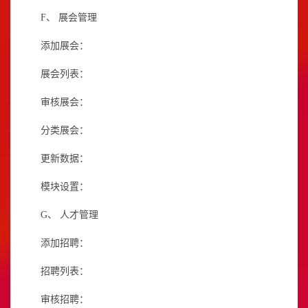
F、
展会管理
添加展会：
展会列表：
审核展会：
分类展会：
更新数据：
模块设置：
G、
人才管理
添加招聘：
招聘列表：
审核招聘：