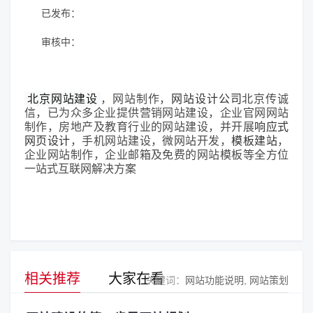
已发布：
审核中：
北京网站建设
，网站制作，
网站设计公司
北京传诚
信，已为众多企业提供营销网站建设，企业官网网站
制作，房地产及教育行业的网站建设，并开展
响应式
网页设计
，手机网站建设，微网站开发，
模板建站
，
企业网站制作，企业邮箱及免费的网站模板等全方位
一站式互联网解决方案
相关推荐
大家在看
关键词：
网站功能说明
网站策划