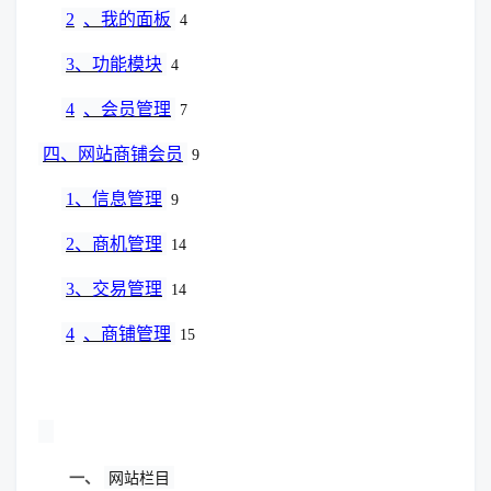
2
、我的面板
4
3
、功能模块
4
4
、会员管理
7
四、网站商铺会员
9
1
、信息管理
9
2
、商机管理
14
3
、交易管理
14
4
、商铺管理
15
一、
网站栏目