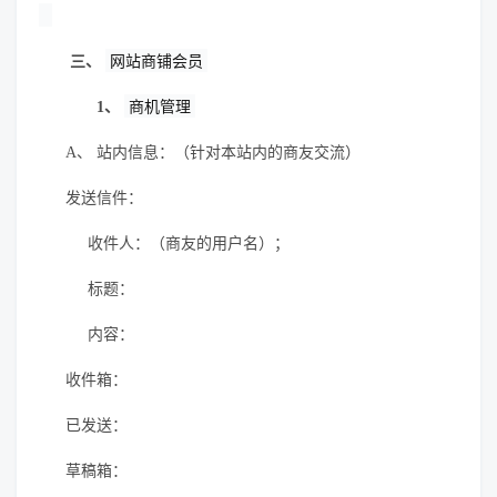
三、
网站商铺会员
1、
商机管理
A、
站内信息：（针对本站内的商友交流）
发送信件：
收件人：（商友的用户名）；
标题：
内容：
收件箱：
已发送：
草稿箱：