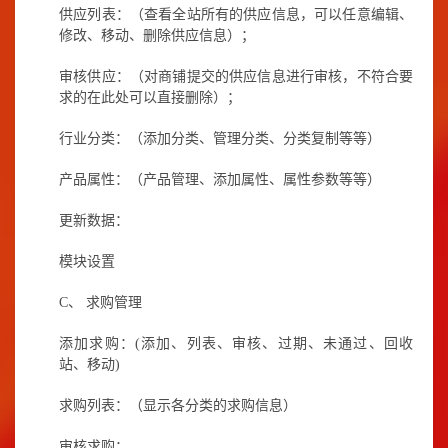
供应列表：（查看全站所有的供应信息，可以任意编辑、
修改、移动、删除供应信息）；
审核供应：（对商铺提交的供应信息进行审核，不符合要
求的在此处可以直接删除）；
行业分类：（添加分类、管理分类、分类复制等等）
产品属性：（产品管理、添加属性、属性参数等等）
更新数据：
模块设置
C、
求购管理
添加求购：
(
添加、列表、审核、过期、未通过、回收
站、移动
)
求购列表：（显示各分类的求购信息）
审核求购：