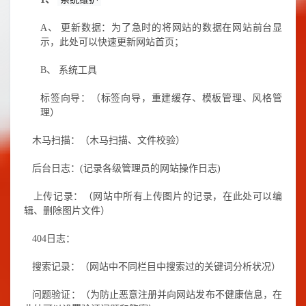
A、
更新数据：为了急时的将网站的数据在网站前台显
示，此处可以快速更新网站首页；
B、
系统工具
标签向导：（标签向导，重建缓存、模板管理、风格管
理）
木马扫描：（木马扫描、文件校验）
后台日志：
(
记录各级管理员的网站操作日志
)
上传记录：（网站中所有上传图片的记录，在此处可以编
辑、删除图片文件）
404
日志：
搜索记录：（网站中不同栏目中搜索过的关键词分析状况）
问题验证：（为防止恶意注册并向网站发布不健康信息，在