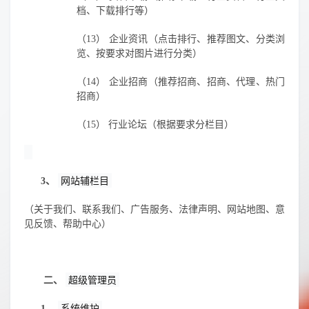
档、下载排行等）
（13）
企业资讯（点击排行、推荐图文、分类浏
览、按要求对图片进行分类）
（14）
企业招商（推荐招商、招商、代理、热门
招商）
（15）
行业论坛（根据要求分栏目）
3、
网站辅栏目
（关于我们、联系我们、广告服务、法律声明、网站地图、意
见反馈、帮助中心）
二、
超级管理员
1、
系统维护