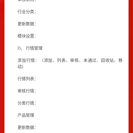
行业分类：
更新数据：
模块设置：
D、
行情管理
添加行情：（添加、列表、审核、未通过、回收站、移
动）
行情列表：
审核行情：
分类行情：
产品管理
更新数据：