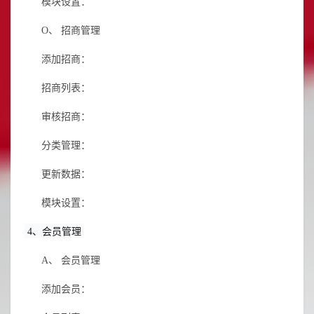
模块设置：
O、
招商管理
添加招商：
招商列表：
审核招商：
分类管理：
更新数据：
模块设置：
4
、会员管理
A、
会员管理
添加会员：