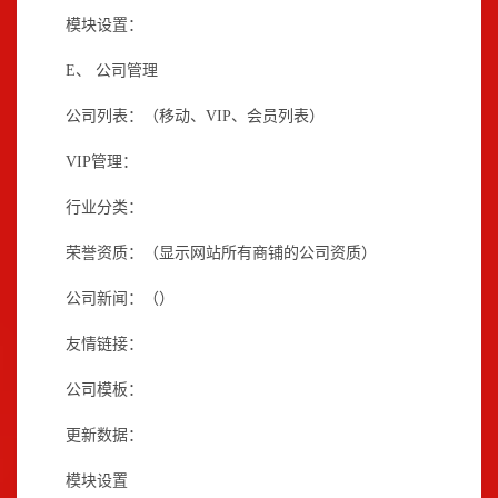
模块设置：
E、
公司管理
公司列表：（移动、
VIP
、会员列表）
VIP
管理：
行业分类：
荣誉资质：（显示网站所有商铺的公司资质）
公司新闻：（）
友情链接：
公司模板：
更新数据：
模块设置