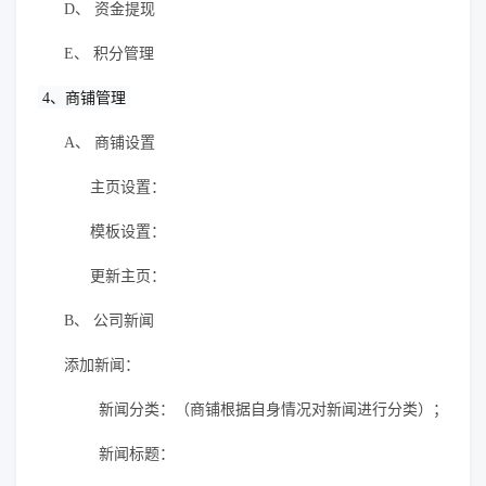
D、
资金提现
E、
积分管理
4
、商铺管理
A、
商铺设置
主页设置：
模板设置：
更新主页：
B、
公司新闻
添加新闻：
新闻分类：（商铺根据自身情况对新闻进行分类）；
新闻标题：