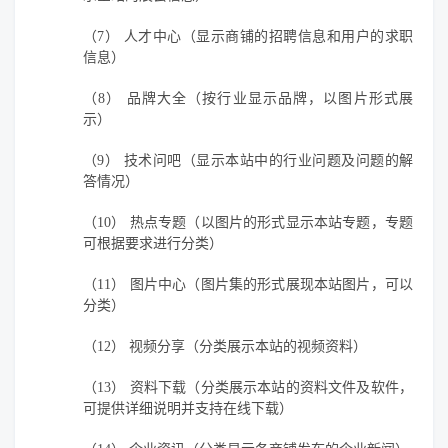
（7）
人才中心（显示商铺的招聘信息和用户的求职
信息）
（8）
品牌大全（按行业显示品牌，以图片形式展
示）
（9）
技术问吧（显示本站中的行业问题及问题的解
答情况）
（10）
热点专题（以图片的形式显示本站专题，专题
可根据要求进行分类）
（11）
图片中心（图片集的形式展现本站图片，可以
分类）
（12）
视频分享（分类展示本站的视频资料）
（13）
资料下载（分类展示本站的资料文件及软件，
可提供详细说明并支持在线下载）