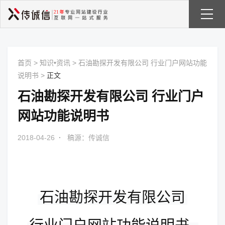
首页
>
知识•资讯
>
石油勘探开发有限公司 行业门户网站功能
说明书
>
正文
石油勘探开发有限公司 行业门户
网站功能说明书
2018-04-26
·
稿源：传诚信
石油勘探开发有限公司