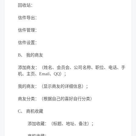
回收站：
信件导出：
信件管理：
信件设置：
B、
我的商友
添加商友：（姓名、会员会、公司名称、职位、电话、手
机、主页、
Email
、
QQ
）；
我的商友：（显示商友的详细信息）；
商友分类：（根据自己的喜好自行分类）
C、
商机收藏
添加收藏：（标题、地址、备注）；