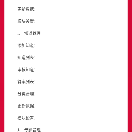
更新数据：
模块设置：
I、
知道管理
添加知道：
知道列表：
审核知道：
答案列表：
分类管理：
更新数据：
模块设置：
J、
专题管理