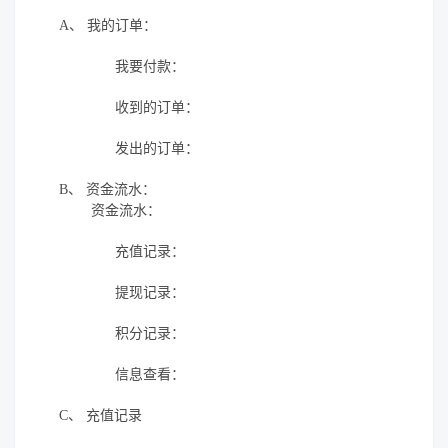
A、
我的订单：
我要付款：
收到的订单：
发出的订单：
B、
资金流水：
资金流水：
充值记录：
提现记录：
积分记录：
信息查看：
C、
充值记录