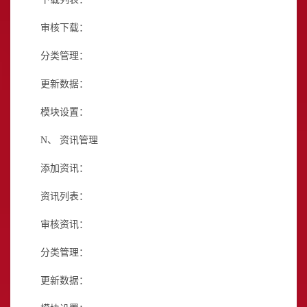
审核下载：
分类管理：
更新数据：
模块设置：
N、
资讯管理
添加资讯：
资讯列表：
审核资讯：
分类管理：
更新数据：