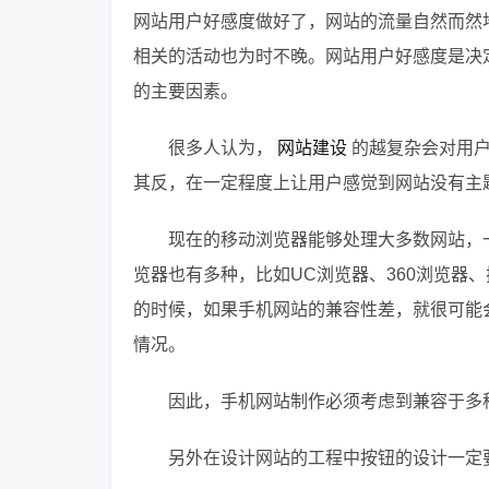
网站用户好感度做好了，网站的流量自然而然
相关的活动也为时不晚。网站用户好感度是决
的主要因素。
很多人认为，
网站建设
的越复杂会对用
其反，在一定程度上让用户感觉到网站没有主
现在的移动浏览器能够处理大多数网站，
览器也有多种，比如UC浏览器、360浏览器
的时候，如果手机网站的兼容性差，就很可能
情况。
因此，手机网站制作必须考虑到兼容于多
另外在设计网站的工程中按钮的设计一定