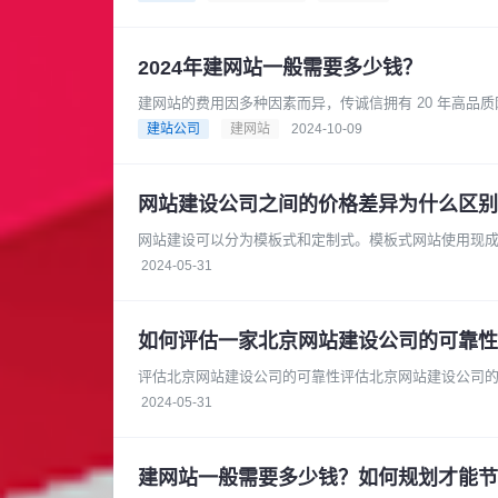
2024年建网站一般需要多少钱？
建网站的费用因多种因素而异，传诚信拥有 20 年高
过程中，积累了丰富的专业知......
建站公司
建网站
2024-10-09
网站建设公司之间的价格差异为什么区别
网站建设可以分为模板式和定制式。模板式网站使用现
站则需要根据客户的具体需求进行开......
2024-05-31
如何评估一家北京网站建设公司的可靠性
评估北京网站建设公司的可靠性评估北京网站建设公司
的官方网站或参考案例，了解它们过......
2024-05-31
建网站一般需要多少钱？如何规划才能节