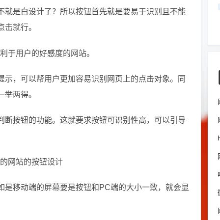
不就是白设计了？所以按钮首先就是要易于识别且不能
点击就行。
提示，可以帮用户更加容易识别网页上的点击对象。同
一举两得。
判断按钮的功能。这就要求按钮可识别性高，可以引导
如是移动端的屏幕要是按钮和PC端的大小一致，就会显