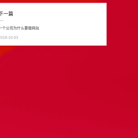
下一篇
一个公司为什么要做网站
2018-10-03