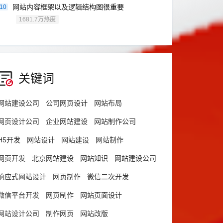
网站内容框架以及逻辑结构图很重要
10
1681.7万热度
关键词
网站建设公司
公司网页设计
网站布局
网页设计公司
企业网站建设
网站制作公司
H5开发
网站设计
网站建设
网站制作
网页开发
北京网站建设
网站知识
网站建设公司
响应式网站设计
网页制作
微信二次开发
微信平台开发
网页制作
网站页面设计
网站设计公司
制作网页
网站改版