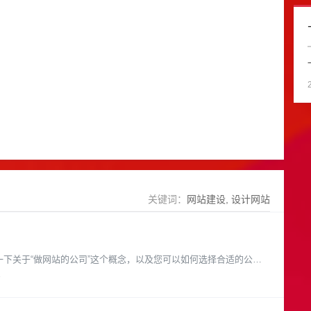
关键词：
网站建设
设计网站
3