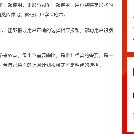
形一起使用，矩形与圆角一起使用，用户将特定形状的
熟悉的体验，降低用户学习成本。
比，能够指导用户正确的选择相应按钮。帮助用户识别
带来效益。但也不需要攀比，是企业经营的需要，是一
适合自己特点的上网计划和模式才是明智的选择。