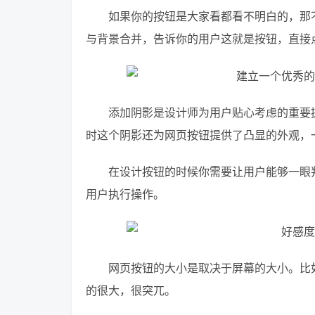
如果你的按钮是大家看都看不明白的，那
与背景合并，告诉你的用户这就是按钮，直接
添加阴影是设计师为用户贴心考虑的重要
时这个阴影还为网页按钮提供了凸显的外观，
在设计按钮的时候你需要让用户能够一眼
用户执行操作。
网页按钮的大小是取决于屏幕的大小。比
的很大，很突兀。