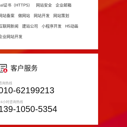
ssl证书（HTTPS）
网站安全
企业邮箱
网站备案
做网站
网站开发
网站策划
互联网新闻
建站公司
小程序开发
H5动画
企业网站开发
客户服务
咨询热线
010-62199213
24小时咨询热线
139-1050-5354