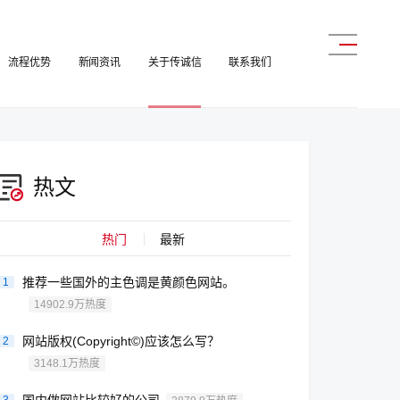
流程优势
新闻资讯
关于传诚信
联系我们
热文
热门
最新
推荐一些国外的主色调是黄颜色网站。
1
14902.9万热度
网站版权(Copyright©)应该怎么写？
2
3148.1万热度