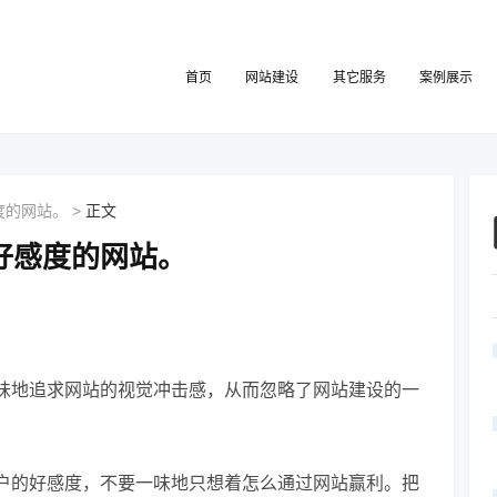
首页
网站建设
其它服务
案例展示
度的网站。
>
正文
好感度的网站。
味地追求网站的视觉冲击感，从而忽略了网站建设的一
户的好感度，不要一味地只想着怎么通过网站赢利。把