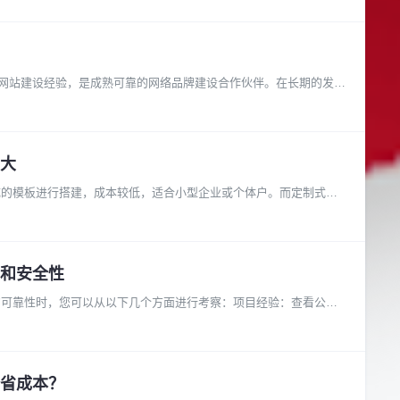
品质网站建设经验，是成熟可靠的网络品牌建设合作伙伴。在长期的发展
大
成的模板进行搭建，成本较低，适合小型企业或个体户。而定制式网
和安全性
的可靠性时，您可以从以下几个方面进行考察：项目经验：查看公司
省成本？