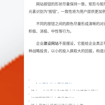
网站按钮的形状尽量保持一致，矩形与矩
元素识别为“按钮”，一致性将为用户提供更加
不同的按钮之间的颜色尽量形成清晰的对
积极、消极、中性等行为。
企业
建设网站
不是摆设，它能给企业真正
种战略投资，以小的投入换取大的回报，构造
一个公司为什么要做网站
建立一个优秀的利于用户的好感度的网站。
如何更新网站内容最有效？