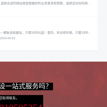
. 选择合适的网站类型根据你的业务需求和预算，选择适合你的网站
模板自助建站，只需1000元起！是的，你没有听错，只要1000
2024-04-02
设一站式服务吗？
您取得联系。