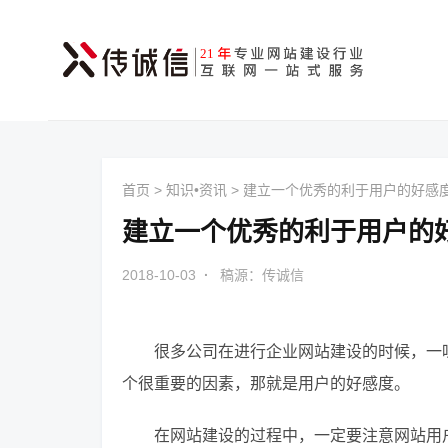
首页
>
知识•资讯
>
建立一个优秀的利于用户的好感
建立一个优秀的利于用户的
2018-10-03
·
稿源：传诚信
很多公司在进行企业网站建设的时候，一
个很重要的因素，那就是用户的好感度。
在网站建设的过程中，一定要注意网站用