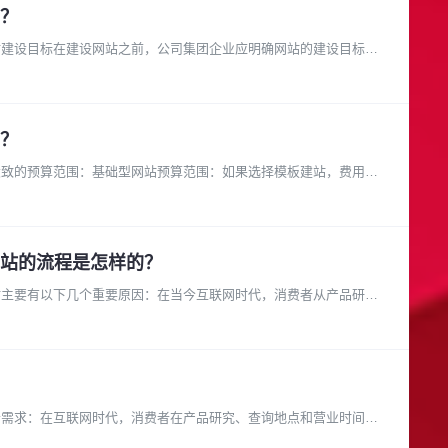
？
站建设目标在建设网站之前，公司集团企业应明确网站的建设目标。
？
大致的预算范围：基础型网站预算范围：如果选择模板建站，费用可
站的流程是怎样的？
站主要有以下几个重要原因：在当今互联网时代，消费者从产品研究
者需求：在互联网时代，消费者在产品研究、查询地点和营业时间等