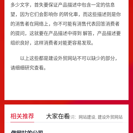
多少文字，首失要保证产品描述中包含一定的信息
望，因为它们会影响你 的转化車，而这些描述则是你
的消售者在网络上，你不可能有消售代表回答消费者
的提问，这就要在产品描述中得到 解笞，产品描述要
组织良好，这样消费者对能更容易发现。
以上这些都是建设外贸网站不可以缺少的部分，
请细细研究查看。
相关推荐
大家在看
关键词：
网站建设
建设外贸网站