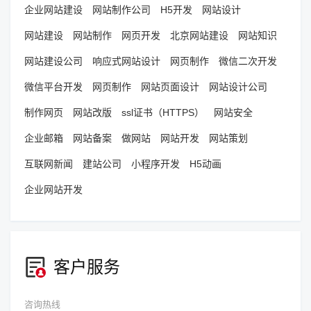
企业网站建设
网站制作公司
H5开发
网站设计
网站建设
网站制作
网页开发
北京网站建设
网站知识
网站建设公司
响应式网站设计
网页制作
微信二次开发
微信平台开发
网页制作
网站页面设计
网站设计公司
制作网页
网站改版
ssl证书（HTTPS）
网站安全
企业邮箱
网站备案
做网站
网站开发
网站策划
互联网新闻
建站公司
小程序开发
H5动画
企业网站开发
客户服务
咨询热线