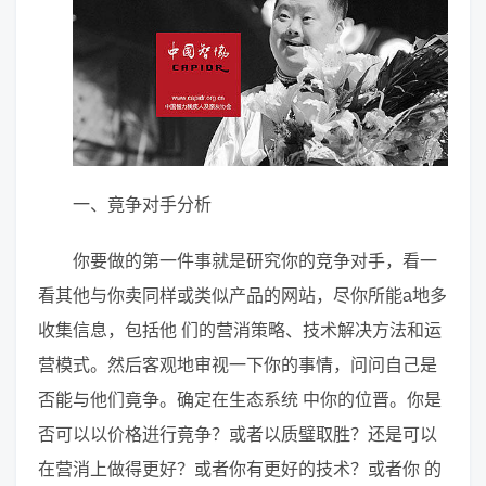
一、竟争对手分析
你要做的第一件事就是研究你的竞争对手，看一
看其他与你卖同样或类似产品的网站，尽你所能a地多
收集信息，包括他 们的营消策略、技术解决方法和运
营模式。然后客观地审视一下你的事情，问问自己是
否能与他们竟争。确定在生态系统 中你的位晋。你是
否可以以价格逬行竟争？或者以质璧取胜？还是可以
在营消上做得更好？或者你有更好的技术？或者你 的