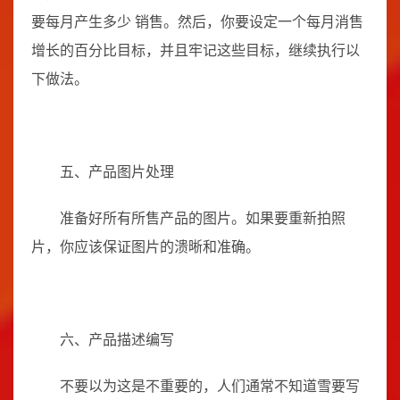
要每月产生多少 销售。然后，你要设定一个每月消售
增长的百分比目标，并且牢记这些目标，继续执行以
下做法。
五、产品图片处理
准备好所有所售产品的图片。如果要重新拍照
片，你应该保证图片的溃晰和准确。
六、产品描述编写
不要以为这是不重要的，人们通常不知道雪要写