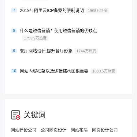
2019年阿里云ICP备案的限制说明
7
1968万热度
什么是短信营销？使用短信营销的优缺点
8
1753.9万热度
餐厅网站设计,提升餐厅形象
9
1744万热度
网站内容框架以及逻辑结构图很重要
10
1683.5万热度
关键词
网站建设公司
公司网页设计
网站布局
网页设计公司