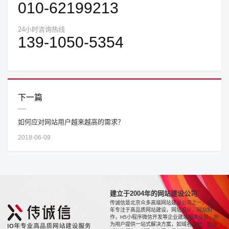
010-62199213
24小时咨询热线
139-1050-5354
下一篇
如何应对网站用户越来越高的需求？
2018-06-09
建立于2004年的网站建设公司
传诚信是北京众多高端网站建设公司之一，近20
年专注于高品质网站建设，网站设计，网站制
作，H5小程序微信开发等企业建站相关业务，并
为用户提供一站式解决方案，如域名注册，企业