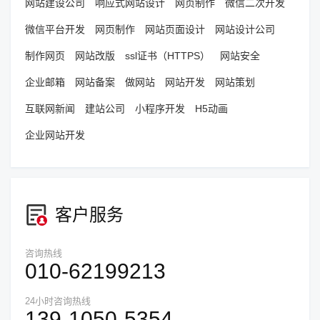
网站建设公司
响应式网站设计
网页制作
微信二次开发
微信平台开发
网页制作
网站页面设计
网站设计公司
制作网页
网站改版
ssl证书（HTTPS）
网站安全
企业邮箱
网站备案
做网站
网站开发
网站策划
互联网新闻
建站公司
小程序开发
H5动画
企业网站开发
客户服务
咨询热线
010-62199213
24小时咨询热线
139-1050-5354