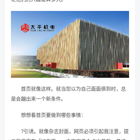
首页就像这样。就当您以为自己面面俱到时，总
是会蹦出来一个新条件。
想想看首页要做到哪些事情：
?引诱。就像杂志封面，网页必须引起我注意，提