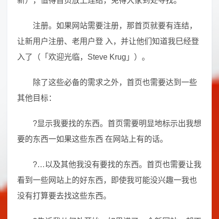
新），值得首页放上连结，免得大家到处寻找。
注册。如果网站需要注册，那首页就要有连结，
让新用户注册、老用户登 入，并让他们知道我巳经登
入了（「欢迎光临，Steve Krug」）。
除了这些必备的需求之外，首页也需要达到一些
其他目标：
?显示我要找的东西。首页需要明显地标示出我想
要的东西一如果这些东西 在网站上有的话。
?…以及其他我没有要找的东西。首页也需要让我
看到一些网站上的好东西，即使我可能没兴趣一我也
没有打算要去找这些东西。