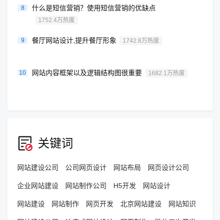
什么是短信营销？使用短信营销的优缺点
8
1752.4万热度
餐厅网站设计,提升餐厅形象
9
1742.8万热度
网站内容框架以及逻辑结构图很重要
10
1682.1万热度
关键词
网站建设公司
公司网页设计
网站布局
网页设计公司
企业网站建设
网站制作公司
H5开发
网站设计
网站建设
网站制作
网页开发
北京网站建设
网站知识