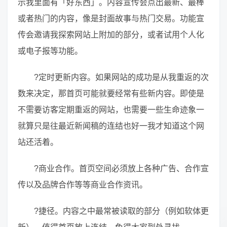
示我里面有「好东西」。内容宣传会点出最新、最棒
或者热门的内容，像是封面故事与热门交易。功能宣
传会邀请我探索网站上附加的部分，或者试用个人化
或电子报等功能。
?定时更新内容。如果网站的成功是从我重返的次
数来决定，那首页可能就要经常有些新内容。即使是
不需要访客定期重返的网站，也需要一些生命迹象一
就算只是往最近新闻稿的连结也好一我才知道这个网
站还活着。
?商业合作。首页空间必须放上各种广告、合作宣
传以及品牌合作等等商业合作资讯。
?捷径。内容之中最常被读取的部分（例如软体更