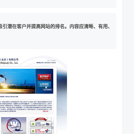
吸引潜在客户并提高网站的排名。内容应清晰、有用、