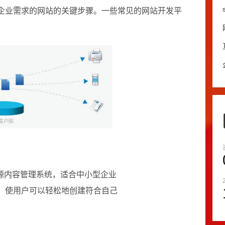
企业需求的网站的关键步骤。一些常见的网站开发平
免费的开源内容管理系统，适合中小型企业
，使用户可以轻松地创建符合自己