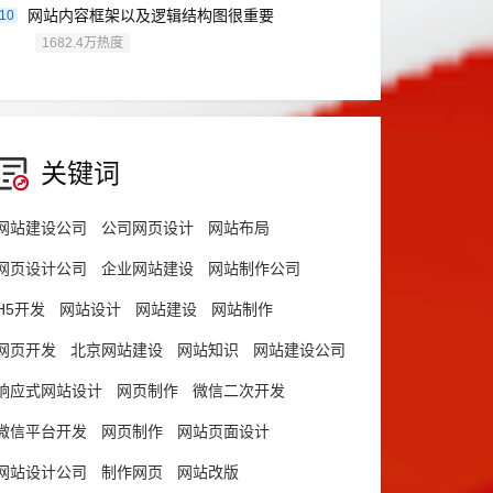
网站内容框架以及逻辑结构图很重要
10
1682.4万热度
关键词
网站建设公司
公司网页设计
网站布局
网页设计公司
企业网站建设
网站制作公司
H5开发
网站设计
网站建设
网站制作
网页开发
北京网站建设
网站知识
网站建设公司
响应式网站设计
网页制作
微信二次开发
微信平台开发
网页制作
网站页面设计
网站设计公司
制作网页
网站改版