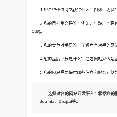
1.您希望通过网站获得什么？例如，更
2.您的目标受众是谁？例如，年龄、地
策略。
3.您的竞争对手是谁？了解竞争对手的网
4.您的品牌形象是什么？通过网站来传
5.您的网站需要提供哪些信息和服务？
选择适合的网站开发平台：根据您的需求
Joomla、Drupal等。