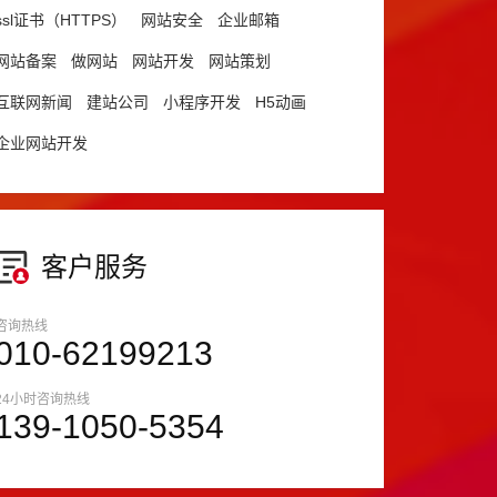
ssl证书（HTTPS）
网站安全
企业邮箱
网站备案
做网站
网站开发
网站策划
互联网新闻
建站公司
小程序开发
H5动画
企业网站开发
客户服务
咨询热线
010-62199213
24小时咨询热线
139-1050-5354