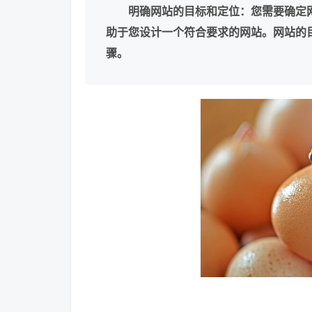
明确网站的目标和定位：您需要确定
助于您设计一个符合要求的网站。
网站的
骤。