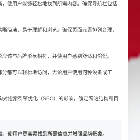
清晰，使用户能够轻松地找到所需内容。确保导航栏包括
应清晰简洁，易于理解和浏览。确保页面元素排列合理，
图形应该与品牌形象相符，并使用户感到舒适和愉悦。
个部分都可以轻松地访问，无论用户使用何种设备或工
结构对搜索引擎优化（SEO）的影响，确定网站结构和页
验，使用户更容易找到所需信息并增强品牌形象
。