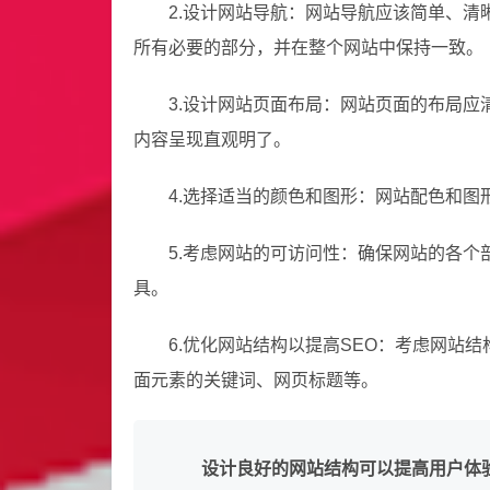
2.设计网站导航：网站导航应该简单、
所有必要的部分，并在整个网站中保持一致。
3.设计网站页面布局：网站页面的布局
内容呈现直观明了。
4.选择适当的颜色和图形：网站配色和
5.考虑网站的可访问性：确保网站的各
具。
6.优化网站结构以提高SEO：考虑网站
面元素的关键词、网页标题等。
设计良好的网站结构可以提高用户体