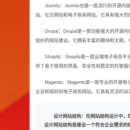
Joomla：Joomla也是一款流行的开
站、社交网站和电子商务网站。它具有强大的
Drupal：Drupal是一款功能强大的
组织的网站建设。它拥有丰富的模块和主题，
Shopify：Shopify是一款云端电子
供了易于使用的界面、安全性和稳定的托管服
Magento：Magento是一款专业的
企业和组织的电子商务网站。它具有灵活的设
设计网站结构：在网站结构设计中，
设计网站结构是建设一个符合企业需求的