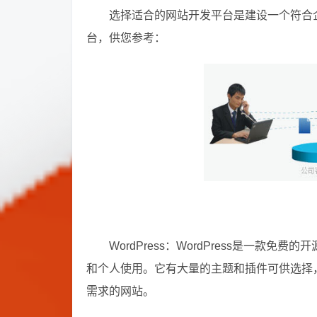
选择适合的网站开发平台是建设一个符合
台，供您参考：
WordPress：WordPress是一款
和个人使用。它有大量的主题和插件可供选择
需求的网站。