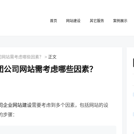
首页
网站建设
其它服务
案例展示
司网站需考虑哪些因素？
>
正文
团公司网站需考虑哪些因素？
司企业网站建设
需要考虑到多个因素，包括网站的设
的步骤：