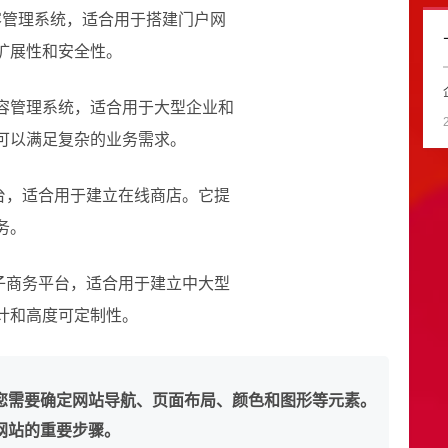
源内容管理系统，适合用于搭建门户网
扩展性和安全性。
开源内容管理系统，适合用于大型企业和
可以满足复杂的业务需求。
商务平台，适合用于建立在线商店。它提
务。
开源电子商务平台，适合用于建立中大型
计和高度可定制性。
您需要确定网站导航、页面布局、颜色和图形等元素。
网站的重要步骤。