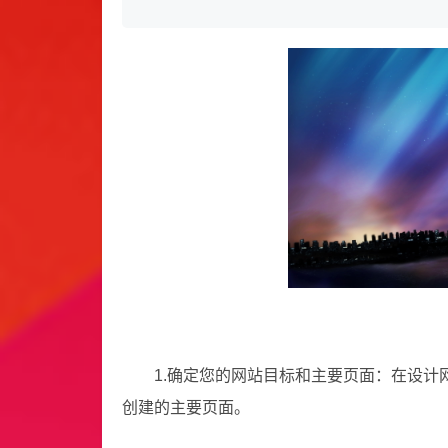
1.确定您的网站目标和主要页面：在设
创建的主要页面。