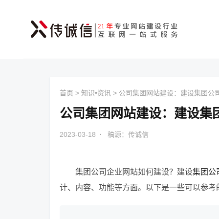
首页
>
知识•资讯
>
公司集团网站建设：建设集团公
公司集团网站建设：建设集
2023-03-18
·
稿源：传诚信
集团公司企业网站如何建设？建设
集团公
计、内容、功能等方面。以下是一些可以参考