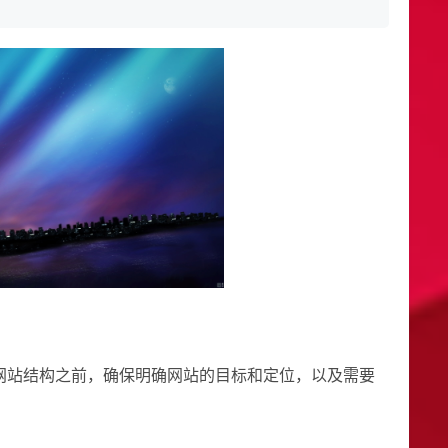
计网站结构之前，确保明确网站的目标和定位，以及需要