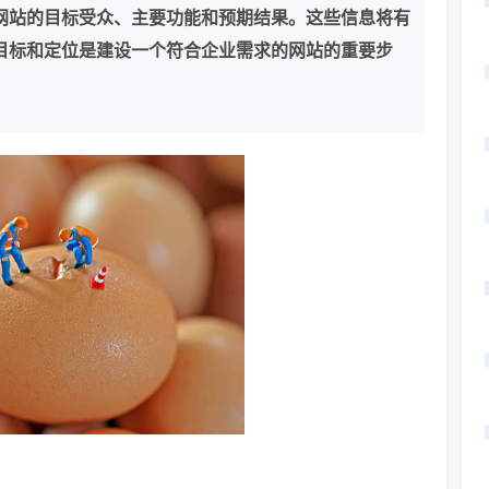
网站的目标受众、主要功能和预期结果。这些信息将有
目标和定位是建设一个符合企业需求的网站的重要步