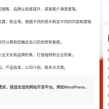
多的销售、品牌认知度提升、提高客户满意度等。
理位置、职业等。根据不同的受众制定不同的内容和营销
站可以帮助您确定自己的优势和差距。
达企业文化和品牌形象，打造独特的企业形象。
例如，产品信息、公司介绍、联系方式等。
，挑选合适的网站开发平台。例如WordPress、