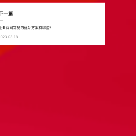
下一篇
企业官网常见的建站方案有哪些？
2023-03-18