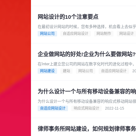
网站设计的10个注意要点
在最初设计网站的时候，您有多种选择，机会看上去似
的错误会导致网站设计的失败，使您......
网站公司
自适应网站设计
网站制作
网站设计
企业做网站的好处!企业为什么要做网站?
在Inter上建立您公司的网站在数字化时代的进化过程
致胜之道，所以:您的公司必......
网站建设
建站
网站公司
自适应网站设计
2
为什么设计一个与所有移动设备兼容的响
为什么设计一个与所有移动设备兼容的响应式移动网站
动技术，满足了用户日常生活的一切......
自适应网站设计
响应式网站设计
2022-11-15
律师事务所网站建设，如何规划律师事务