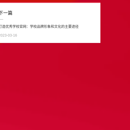
下一篇
打造优秀学校官网：学校品牌形象和文化的主要途径
2023-03-16