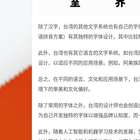
除了汉字，台湾的其他文字系统也有自己的字
语拼音方案）有其独特的字体设计，其中比较知
此外，台湾也有其它语言的文字系统，如台湾
设计，以适应不同的应用场景。例如，阿美族
总之，在不同的语言、文化和应用场景下，台
境下的审美和文化偏好。
除了常用的字体之外，台湾的设计师也会创造
为自己开发独特的字体以增强品牌认知度，而
此外，随着人工智能和机器学习技术的发展，