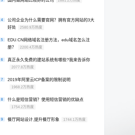
国内做网站比较好的公司
3
2881.2万热度
公司企业为什么需要官网？拥有官方网站的3大
4
好处
2580.9万热度
EDU.CN网络域名注册方法，edu域名怎么注
5
册？
2200.4万热度
真正永久免费的建站系统有哪些?我来告诉你
6
2077.8万热度
2019年阿里云ICP备案的限制说明
7
1968.2万热度
什么是短信营销？使用短信营销的优缺点
8
1754.2万热度
餐厅网站设计,提升餐厅形象
9
1744.1万热度