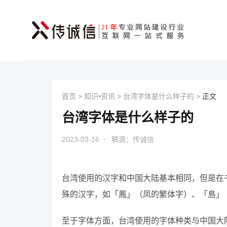
首页
>
知识•资讯
>
台湾字体是什么样子的
>
正文
台湾字体是什么样子的
2023-03-16
·
稿源：传诚信
台湾使用的汉字和中国大陆基本相同，但是在
殊的汉字，如「鳳」（凤的繁体字）、「島」
至于字体方面，台湾使用的字体种类与中国大