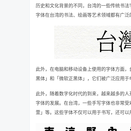
历史和文化背景的不同，台湾的一些传统书法
字体在台湾的书法、绘画等艺术领域都有广泛
此外，在电脑和移动设备上使用的字体方面，
黑体」和「微软正黑体」，它们被广泛应用于
此外，随着数字化时代的到来，越来越多的人
字体的发展。在台湾，一些手写字体也非常受
萱」等。这些字体不仅可以用于书写，还可以