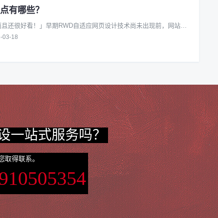
点有哪些？
而且还很好看！」早期RWD自适应网页设计技术尚未出现前，网站设
-03-18
设一站式服务吗？
您取得联系。
3910505354