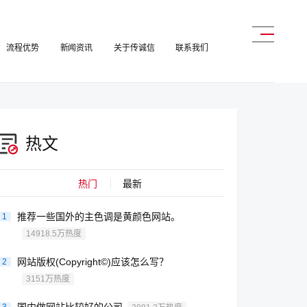
流程优势
新闻资讯
关于传诚信
联系我们
热文
热门
最新
推荐一些国外的主色调是黄颜色网站。
1
14918.5万热度
网站版权(Copyright©)应该怎么写？
2
3151万热度