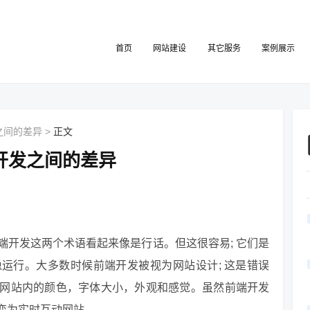
首页
网站建设
其它服务
案例展示
之间的差异
>
正文
开发之间的差异
端开发这两个术语看起来像是行话。但这很容易; 它们是
运行。大多数时候前端开发被视为网站设计; 这是错误
网站内的颜色，字体大小，外观和感觉。虽然前端开发
变为实时互动网站。