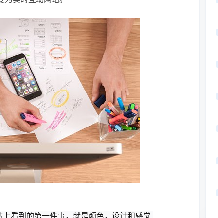
网站上看到的第一件事，就是颜色，设计和感觉