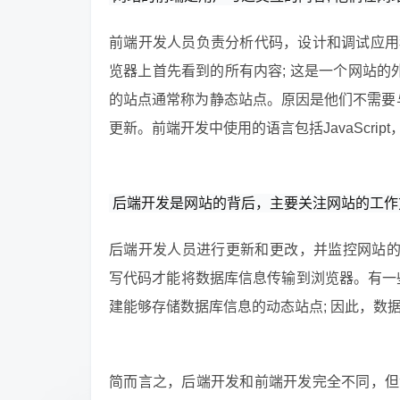
前端开发人员负责分析代码，设计和调试应用
览器上首先看到的所有内容; 这是一个网站的
的站点通常称为静态站点。原因是他们不需要
更新。前端开发中使用的语言包括JavaScript
后端开发是网站的背后，主要关注网站的工作
后端开发人员进行更新和更改，并监控网站的
写代码才能将数据库信息传输到浏览器。有一些语言，如p
建能够存储数据库信息的动态站点; 因此，数
简而言之，后端开发和前端开发完全不同，但