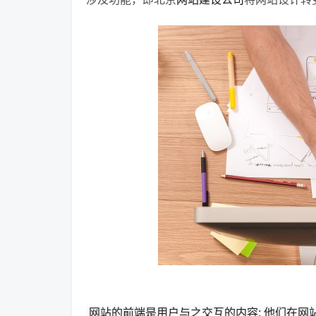
网站的前端是用户与之交互的内容; 他们在