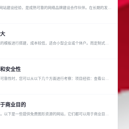
品质网站建设经验，是成熟可靠的网络品牌建设合作伙伴。在长期的发展
大
成的模板进行搭建，成本较低，适合小型企业或个体户。而定制式网
和安全性
的可靠性时，您可以从以下几个方面进行考察：项目经验：查看公司
于商业目的
本。以下是一些提供免费图形资源的网站，它们都可以用于商业目