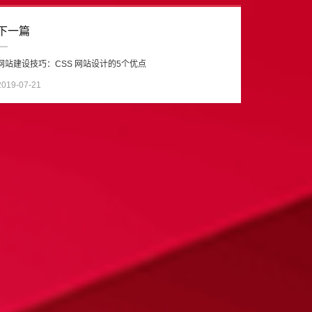
下一篇
网站建设技巧：CSS 网站设计的5个优点
2019-07-21