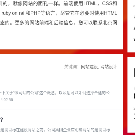
的，就像网站的面孔一样。前端使用HTML，CSS和
n，ruby on rail和PHP等语言，尽管它在必要时使用HTML
动态的。更多的网站前端和后端信息，您可以联系北京
网
关键词：
网站建设
网站设计
14:02:56
？
站建设目标在建设网站之前，公司集团企业应明确网站的建设目标。