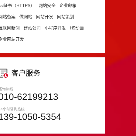
ssl证书（HTTPS）
网站安全
企业邮箱
网站备案
做网站
网站开发
网站策划
互联网新闻
建站公司
小程序开发
H5动画
企业网站开发
客户服务
咨询热线
010-62199213
24小时咨询热线
139-1050-5354