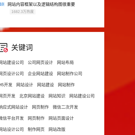
网站内容框架以及逻辑结构图很重要
10
1682.3万热度
关键词
网站建设公司
公司网页设计
网站布局
网页设计公司
企业网站建设
网站制作公司
H5开发
网站设计
网站建设
网站制作
网页开发
北京网站建设
网站知识
网站建设公司
响应式网站设计
网页制作
微信二次开发
微信平台开发
网页制作
网站页面设计
网站设计公司
制作网页
网站改版