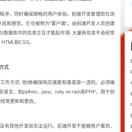
程序，同时确保顺畅的用户体验。前端开发管理您在浏
外观和感觉。它也被称为“客户端”。由前端开发人员创建
与数据库中的信息交互才能起作用; 大量新信息不会经常
，HTML和CSS。
方式
工作方式; 他/她确保响应速度和速度是一流的。必须编
ython，java，ruby on rails和PHP，用于创
据经常更新和更改。
没有其他开发就无法运行。后端开发不能被用户看到，