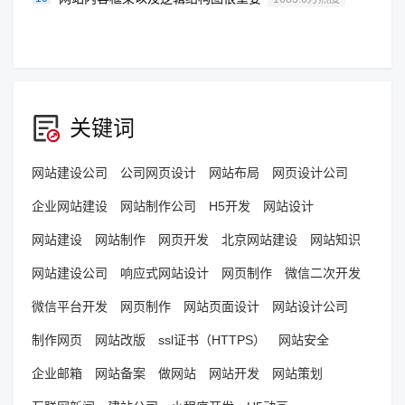
关键词
网站建设公司
公司网页设计
网站布局
网页设计公司
企业网站建设
网站制作公司
H5开发
网站设计
网站建设
网站制作
网页开发
北京网站建设
网站知识
网站建设公司
响应式网站设计
网页制作
微信二次开发
微信平台开发
网页制作
网站页面设计
网站设计公司
制作网页
网站改版
ssl证书（HTTPS）
网站安全
企业邮箱
网站备案
做网站
网站开发
网站策划