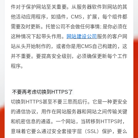
件对于保护网站至关重要。从服务器软件到网站的其
他活动应用程序，如插件，CMS，扩展，每个组件都
需要及时更新。托管公司不会做任何事情; 是你必须在
这种情况下起带头作用。
网站建设公司
服务的客户网
站从头开始制作的，或者你是用CMS自己构建的，这
并不重要。要提高安全级别，必须确保更新每个工作
程序。
不要再考虑切换到HTTPS了
切换到HTTPS甚至不要三思而后行。它是一种更安全
的通信协议，用作在网站服务器和网站之间传输关键
和机密信息的通道。一个网站，当转移到HTTPS时，
意味着它要么通过安全套接字层（SSL）保护，要么