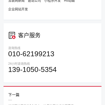
互联网新闻
建站公司
小程序开发
H5动画
企业网站开发
客户服务
咨询热线
010-62199213
24小时咨询热线
139-1050-5354
下一篇