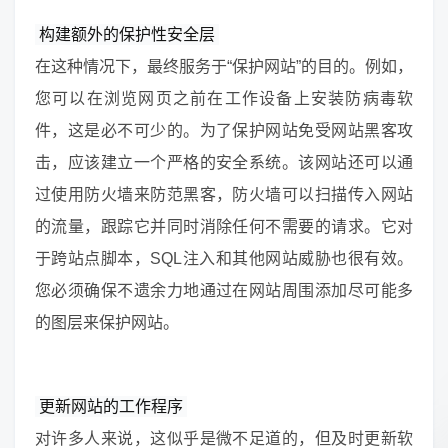
构建额外的保护性安全层
在这种情况下，最终服务于“保护网站”的目的。例如，
您可以在浏览网页之前在工作设备上安装防病毒软
件，这是必不可少的。为了保护网站免受网站黑客攻
击，应该建立一个严格的安全系统。该网站还可以通
过使用防火墙来防范黑客，防火墙可以扫描传入网站
的流量，跟踪它并同时消除任何不需要的请求。它对
于跨站点脚本，SQL注入和其他网站威胁也很有效。
您必须确保不遗余力地通过在网站周围添加尽可能多
的图层来保护网站。
更新网站的工作程序
对许多人来说，这似乎是微不足道的，但及时更新软