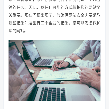
钟的任务。因此，以任何可能的方式保护您的网站至
关重要。现在问题出现了，为确保网站安全需要采取
哪些措施？这里有三个重要的措施，您可以考虑保护
您的网站。