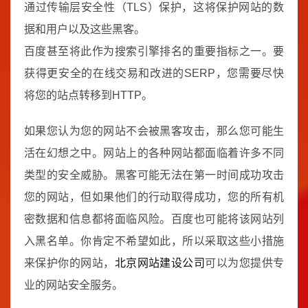
通过传输层安全性（TLS）保护，这将保护网站的数
据和用户以及这些黑客。
百度甚至将此作为搜索引擎排名的重要指标之一。要
获得更安全的在线交易和改进的SERP，您需要尽快
将您的站点转移到HTTP。
如果您认为您的网站不会被黑客攻击，那么您可能生
活在幻想之中。网站上的各种网站都面临着许多不同
类型的安全威胁。黑客可能无法在第一时间成功攻击
您的网站，但如果他们的行动取得成功，您的所有机
密数据和信息都将面临风险。百度也可能将该网站列
入黑名单。你肯定不希望如此，所以采取这些小措施
来保护你的网站，
北京网站建设公司
可以为您提供专
业的网站安全服务。