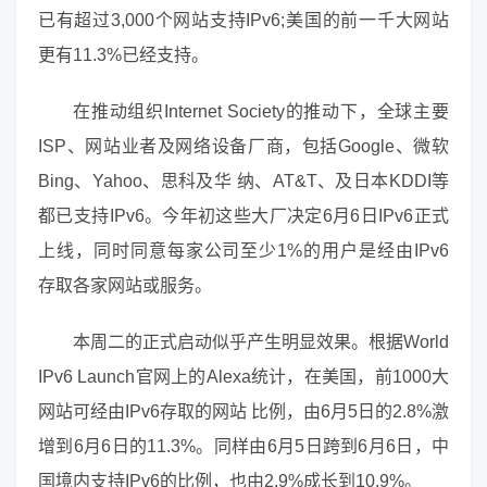
已有超过3,000个网站支持IPv6;美国的前一千大网站
更有11.3%已经支持。
在推动组织Internet Society的推动下，全球主要
ISP、网站业者及网络设备厂商，包括Google、微软
Bing、Yahoo、思科及华 纳、AT&T、及日本KDDI等
都已支持IPv6。今年初这些大厂决定6月6日IPv6正式
上线，同时同意每家公司至少1%的用户是经由IPv6
存取各家网站或服务。
本周二的正式启动似乎产生明显效果。根据World
IPv6 Launch官网上的Alexa统计，在美国，前1000大
网站可经由IPv6存取的网站 比例，由6月5日的2.8%激
增到6月6日的11.3%。同样由6月5日跨到6月6日，中
国境内支持IPv6的比例，也由2.9%成长到10.9%。