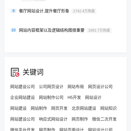
餐厅网站设计,提升餐厅形象
9
1742.4万热度
网站内容框架以及逻辑结构图很重要
10
1681.7万热度
关键词
网站建设公司
公司网页设计
网站布局
网页设计公司
企业网站建设
网站制作公司
H5开发
网站设计
网站建设
网站制作
网页开发
北京网站建设
网站知识
网站建设公司
响应式网站设计
网页制作
微信二次开发
微信平台开发
网页制作
网站页面设计
网站设计公司