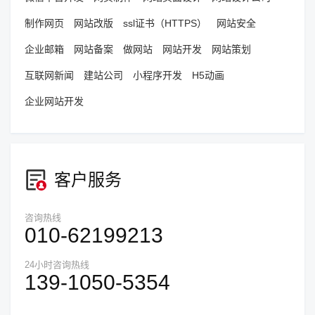
制作网页
网站改版
ssl证书（HTTPS）
网站安全
企业邮箱
网站备案
做网站
网站开发
网站策划
互联网新闻
建站公司
小程序开发
H5动画
企业网站开发
客户服务
咨询热线
010-62199213
24小时咨询热线
139-1050-5354