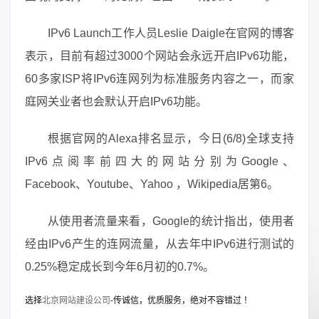
IPv6 Launch工作人员Leslie Daigle在官网的博客
表示，目前有超过3000个网站会永远开启IPv6功能，
60多家ISP将IPv6连网列为标准服务内容之一，而家
庭网关业者也会默认开启IPv6功能。
根据官网的Alexa排名显示，今日(6/8)全球支持
IPv6点阅率前四大的网站分别为Google、
Facebook、Youtube、Yahoo ，Wikipedia居第6。
从使用者流量来看，Google的统计指出，使用者
经由IPv6产生的连网流量，从去年中IPv6进行测试的
0.25%稳定成长到今年6月初的0.7%。
选择
北京网站建设公司
-传诚信，优质服务，绝对不容错过 ！