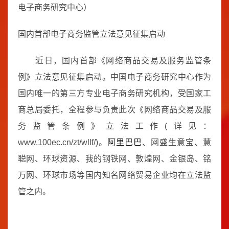
电子商务研究中心）
国内首部电子商务监管立法意见征集启动
近日，国内首部《网络商品交易及服务监管条
例》立法意见征集启动。中国电子商务研究中心作为
国内唯一的第三方专业电子商务研究机构，受国家工
商总局委托，全程参与负责此次《网络商品交易及服
务监管条例》立法工作(详见：
www.100ec.cn/zt/wllf/)。
阿里巴巴
、网盛生意宝、慧
聪网、环球资源、我的钢铁网、敦煌网、金银岛、铭
万网、环球市场等国内知名网络贸易企业均在立法监
管之内。