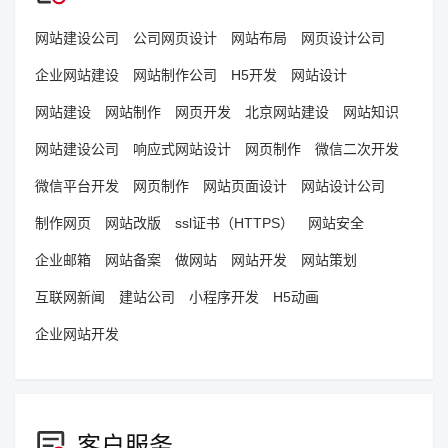
网站建设公司
公司网页设计
网站布局
网页设计公司
企业网站建设
网站制作公司
H5开发
网站设计
网站建设
网站制作
网页开发
北京网站建设
网站知识
网站建设公司
响应式网站设计
网页制作
微信二次开发
微信平台开发
网页制作
网站页面设计
网站设计公司
制作网页
网站改版
ssl证书（HTTPS）
网站安全
企业邮箱
网站备案
做网站
网站开发
网站策划
互联网新闻
建站公司
小程序开发
H5动画
企业网站开发
客户服务