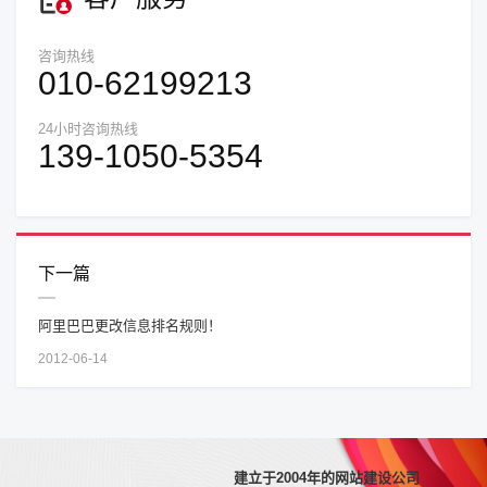
咨询热线
010-62199213
24小时咨询热线
139-1050-5354
下一篇
阿里巴巴更改信息排名规则！
2012-06-14
建立于2004年的网站建设公司