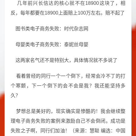
几年前兴长信达的核心就不在18900这块了，相
反，每年都要在18900上面赔上100万左右。赔不起了
图书类电子商务失败：时代杂志网
母婴类电子商务失败：泰妮丝母婴
这两家名气还不是特别大，具体情况就不多说了
看着曾经的同行一个一个倒下，经常会冷不丁的打
个寒颤，下一个倒下的会不会是我？我还能坚持多
久？
梦想总是美好的，现实确实是惨酷的！我会继续整
理电子商务失败的案例来激励自己不会倒闭。成功是
失败之子啊，同行们加油！（来源：慧聪 编选：中国