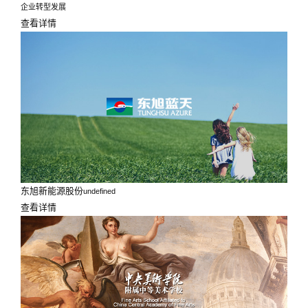
企业转型发展
查看详情
东旭新能源股份
undefined
查看详情