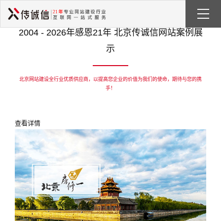
2004 - 2026年
感恩21年 北京传诚信网站案例展
示
北京网站建设全行业优质供应商，以提高您企业的价值为我们的使命，期待与您的携
手！
查看详情