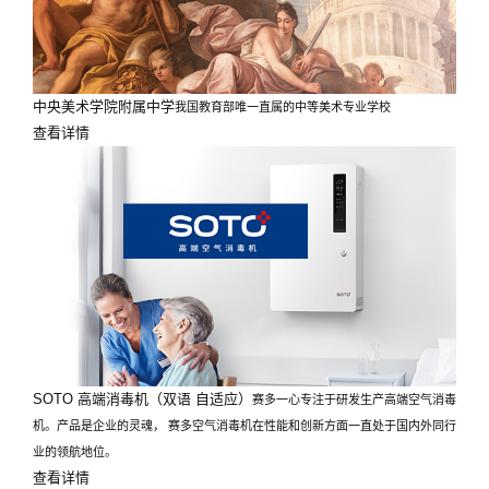
中央美术学院附属中学
我国教育部唯一直属的中等美术专业学校
查看详情
SOTO 高端消毒机（双语 自适应）
赛多一心专注于研发生产高端空气消毒
机。产品是企业的灵魂， 赛多空气消毒机在性能和创新方面一直处于国内外同行
业的领航地位。
查看详情