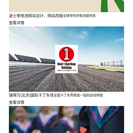
波士顿电池网站设计，网站改版
全球领先的电池提供商
查看详情
瑞得万(北京)国际卡丁车场
全国卡丁车界首屈一指的运动场馆
查看详情