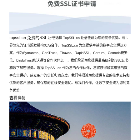
topssl.cn-免费的SSL证书
选择 TopSSL.cn 让信任成为您的竞争优势。与世
界领先的证书颁发机构(CA)合作，TopSSL.cn 为您提供卓越的数字安全解决方
案。作为Symantec、GeoTrust、Thawte、RapidSSL、Certum、Comodo锐安
信、BaiduTrust和沃通等合作伙伴之一，我们承诺为您提供最高级别的SSL证书
和数字加密服务。选择 TopSSL.cn 作为您的合作伙伴，您将获得最高级别的数
字安全保护，建立用户的信任和满意度。我们将竭诚为您提供专业的技术支持和
优质的客户服务，确保您的在线安全无忧。与我们合作，让数字安全成为您的竞
争优势!
查看详情