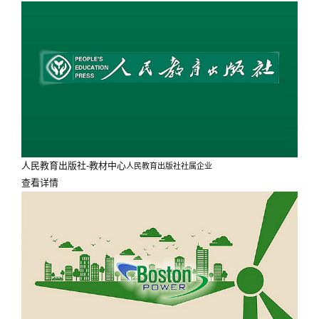
人民教育出版社-教材中心
人民教育出版社社属企业
查看详情