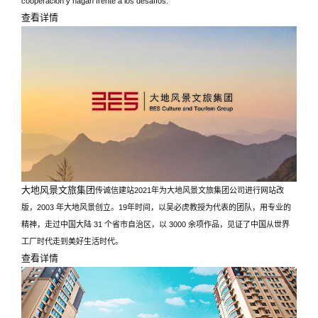
cooperación y hagan frente a los desafíos.
查看详情
大地风景文旅集团
传诚信建站2021年为大地风景文旅集团公司进行网站改
版，2003 年大地风景创立。19年时间，以吴必虎教授为代表的团队，用专业的
精神，走过中国大陆 31 个省市自治区，以 3000 余项作品，见证了中国从世界
工厂时代走到美好生活时代。
查看详情