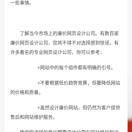
一些事情。
了解当今市场上的廉价网页设计公司。有数百家
廉价网页设计公司，您将不得不对选择感到惊讶。有
许多着名的专业网页设计公司，你可以参考：
+网站中的每个组件都有明确的引号。
+不要根据低价趋势竞赛，但要降低网站
的价格和质量。
+虽然设计廉价网站，但仍然为客户提供
售后和网站维护服务。