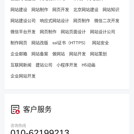
网站建设
网站制作
网页开发
北京网站建设
网站知识
网站建设公司
响应式网站设计
网页制作
微信二次开发
微信平台开发
网页制作
网站页面设计
网站设计公司
制作网页
网站改版
ssl证书（HTTPS）
网站安全
企业邮箱
网站备案
做网站
网站开发
网站策划
互联网新闻
建站公司
小程序开发
H5动画
企业网站开发
客户服务
咨询热线
010-62199213