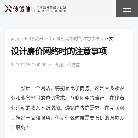
首页
>
知识•资讯
>
设计廉价网络时的注意事项
>
正文
设计廉价网络时的注意事项
2019/1/15 0:00:00
·
稿源：传诚信
设计一个网站，特别是电子商务。这是大多数企
业和业务部门的迫切需求。互联网变得流行，在线商
业活动的收入不断增加。遵循广告的需求，在互联网
上推出产品和服务。但是什么时候需要廉价的网页设
计服务？