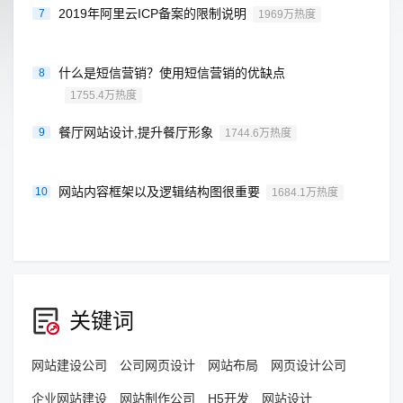
2019年阿里云ICP备案的限制说明
7
1969万热度
什么是短信营销？使用短信营销的优缺点
8
1755.4万热度
餐厅网站设计,提升餐厅形象
9
1744.6万热度
网站内容框架以及逻辑结构图很重要
10
1684.1万热度
关键词
网站建设公司
公司网页设计
网站布局
网页设计公司
企业网站建设
网站制作公司
H5开发
网站设计