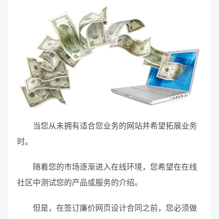
当您从未拥有适合您业务的网站并希望拓展业务
时。
随着您的市场逐渐进入在线环境，您希望在在线
社区中测试您的产品或服务的介绍。
但是，在签订廉价网页设计合同之前，您必须做