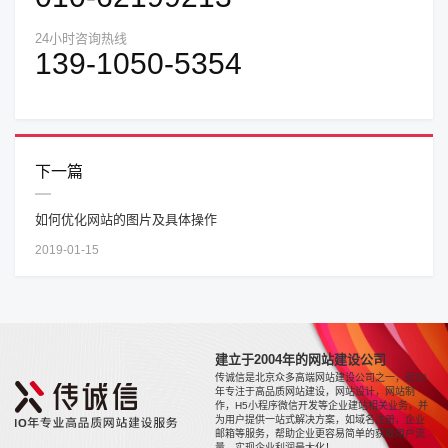
24小时咨询热线
139-1050-5354
下一篇
如何优化网站的图片及具体操作
2019-01-15
建立于2004年的网站建设公司
传诚信是北京众多高端网站建设公司之一，近20
年专注于高品质网站建设，网站设计，网站制
作，H5小程序微信开发等企业建站相关业务，并
为用户提供一站式解决方案，如域名注册，企业
邮箱等服务，帮助企业更容易简单的获取用户流
量，实现企业利润最大化！