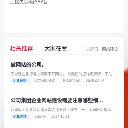
三优先等级(AAA)。
相关推荐
大家在看
关键词：
网站建设
做网站的公司。
因为现在各行各业都离不开网站。 让我们为您详细解释一下关于
“做网站的公司”这个概念，以及您可以如何选择合适的公司来帮您
企业建站
北京网站建设
网站的公司
2025-02-13
搭建网站。做网站的公......
公司集团企业网站建设需要注意哪些细节？
公司集团企业网站建设需要注意以下细节：一、明确网站建设目
标在建设网站之前，公司集团企业应明确网站的建设目标。例
企业建站
ssl证书
2024-10-11
如，是为了提升企业形象、拓展市......