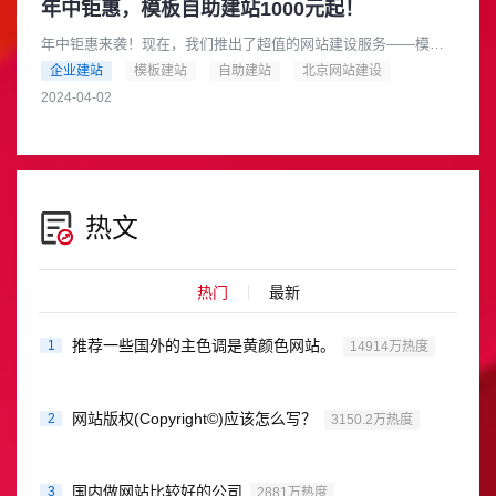
年中钜惠，模板自助建站1000元起！
年中钜惠来袭！现在，我们推出了超值的网站建设服务——模板
自助建站，只需1000元起！是的，你没有听错，只要1000元，就
企业建站
模板建站
自助建站
北京网站建设
可以拥有一个专业的网......
2024-04-02
热文
热门
最新
推荐一些国外的主色调是黄颜色网站。
1
14914万热度
网站版权(Copyright©)应该怎么写？
2
3150.2万热度
国内做网站比较好的公司
3
2881万热度