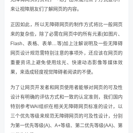
来让视障朋友们了解网页的内容。
正因如此，所以无障碍网页的制作方式将比一般网页
来的复杂些，除了必需在网页中的所有元素(如图片、
Flash、表格、表单…等)加上注解说明及一些无障碍
网页设计规范需特别注意的事项外，还应该在网页的
重要资讯上避免使用炫光、快速动态影像等媒体效
果，来造成轻度视觉障碍者阅读的不便。
为了让网页开发者和网页使用者能够对网页的可及性
设计有明确的评估方式和一致的认定准则，我们国内
特别参考WAI组织在相关无障碍网页标准的设计，以
三个优先等级来规范无障碍网页的可及性设计，分别
为第一优先等级(A)、A+等级、第二优先等级(AA)、第