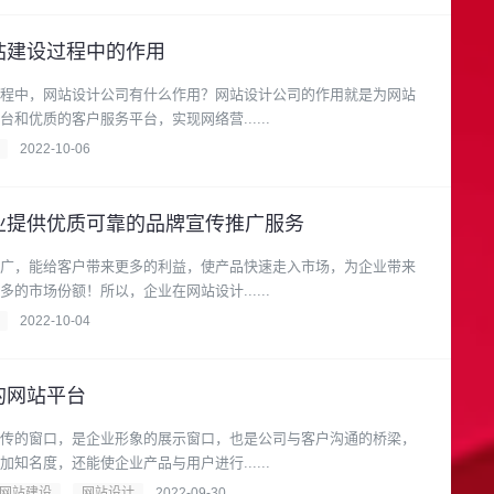
站建设过程中的作用
程中，网站设计公司有什么作用？网站设计公司的作用就是为网站
和优质的客户服务平台，实现网络营......
2022-10-06
业提供优质可靠的品牌宣传推广服务
广，能给客户带来更多的利益，使产品快速走入市场，为企业带来
的市场份额！所以，企业在网站设计......
2022-10-04
的网站平台
传的窗口，是企业形象的展示窗口，也是公司与客户沟通的桥梁，
知名度，还能使企业产品与用户进行......
网站建设
网站设计
2022-09-30