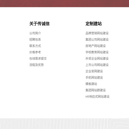
关于传诚信
定制建站
公司简介
品牌营销网站建设
招聘信息
集团公司网站建设
联系方式
房地产网站建设
价格参考
学校教育网站建设
在线需求提交
外贸企业网站建设
流程及优势
上市公司网站建设
企业官网建设
手机网站建设
模板建站
集团网站群建设
H5响应式网站建设