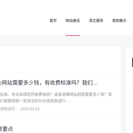
首页
网站建设
其它服务
案例展示
国内大城市建设企业网站需要多少钱，有收费标准吗？我们来告诉你
标准，有没有固定的收费规则？或者说做网站到底需要多少钱？其
需要按照一些常见的计价规则来进行......
网站设计
2023-03-02
意要点