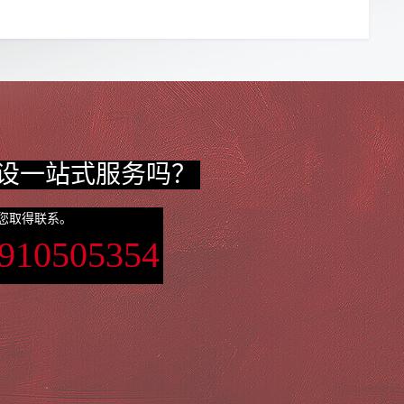
设一站式服务吗？
您取得联系。
3910505354