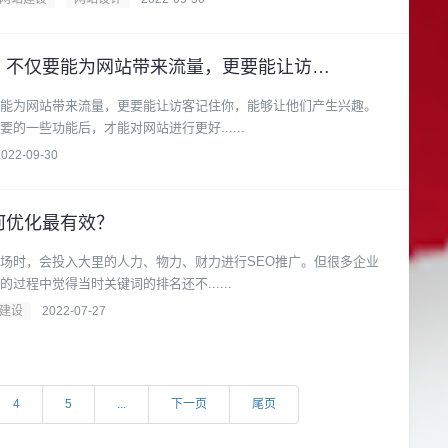
一个好的网站设计，不仅要能为网站带来流量，更要能让访客记住你
能为网站带来流量，更要能让访客记住你，能够让他们产生兴趣。
的一些功能后，才能对网站进行更好......
2022-09-30
何优化最有效？
场时，会投入大里的人力、物力、财力进行SEO推广。但很多企业
过程中觉得当时关键词的排名还不......
建设
2022-07-27
4
5
...
下一页
尾页