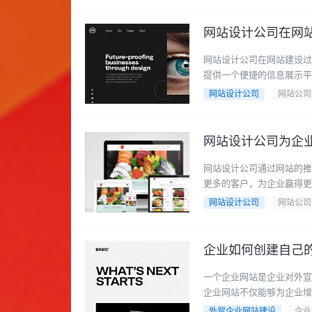
网站设计公司在网
网站设计公司在网站建设过
提供一个便捷的信息展示平台
网站设计公司
网站公司
网站设计公司为企
网站设计公司通过网站的推
更多的客户，为企业赢得更多
网站设计公司
网站公司
企业如何创建自己
一个企业网站是企业对外宣
企业网站不仅能够为企业增加
外贸企业网站建设
企业