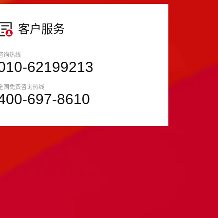
客户服务
咨询热线
010-62199213
全国免费咨询热线
400-697-8610