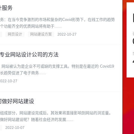
计服务
务：在当今竞争激烈的市场和复杂的Covid形势下，在线工作的趋势
功能齐全的优质网站将有助于......
网页设计
网站建设方案
2022-10-27
的专业网站设计公司的方法
，网站被认为是企业不可或缺的支撑工具。特别是在最近的 Covid19
势促进了电子商务......
2022-10-27
何做好网站建设
组成部分，网站建设完成后，其效果将直接影响到网站的浏览量。
好网站建设呢？随着社会经济的发展......
2022-10-07