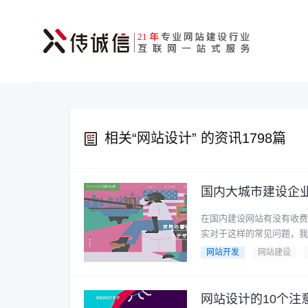
相关“
网站设计
” 的资讯1798篇
在国内建设网站有没有收费
实对于这样的常见问题，我们
网站开发
网站建设
网站设计的10个注