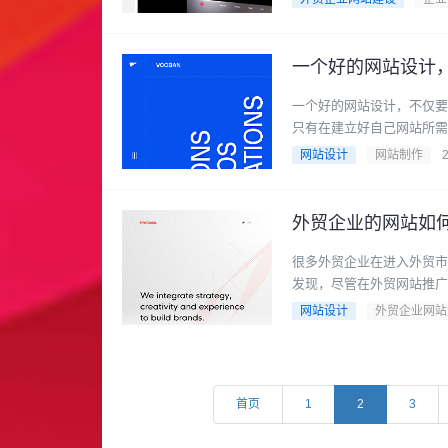
一个好的网站设计，不仅要
只有在建立好自己网站所需要
网站设计
网站制作
外贸企业的网站如
很多外贸企业在进入外贸市
发现，尽管在外贸网站推广的
网站设计
外贸企业网站
首页
1
2
3