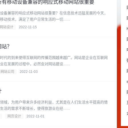
所有移动设备兼容的响应式移动网站很重要
设备兼容的响应式移动网站很重要？在信息技术迅猛发展的今天，
动技术，满足了用户日常生活的一切......
网站设计
2022-11-15
网站？
时代的到来使得互联网的传播范围越来越广。网站是企业在互联网
在发展的过程中，必然会对网站建设......
网站公司
2022-11-03
计
领域，为用户带来许多经济利益，尤其是在人们生活水平提高的情
活的需求不断增长，使得旅游业在经......
网页设计
2022-11-01