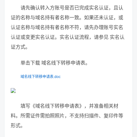
请先确认转入方账号是否已完成实名认证，且认
证的名称与域名持有者名称一致。如果还未认证，或
认证名称与域名持有者名称不符，请先办理账号实名
认证或变更实名认证。实名认证流程，请参见 实名认
证方式。
单击下载 域名线下转移申请表。
域名线下转移申请表.doc
填写《域名线下转移申请表》，并准备相关材
料。所需证件需拍照照片，不支持扫描件、复印件等
形式。