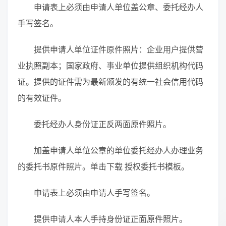
申请表上必须由申请人单位盖公章、委托经办人
手写签名。
提供申请人单位证件原件照片：企业用户提供营
业执照副本；国家政府、事业单位提供组织机构代码
证。提供的证件需为最新颁发的有统一社会信用代码
的有效证件。
委托经办人身份证正反两面原件照片。
加盖申请人单位公章的单位委托经办人办理业务
的委托书原件照片。单击下载 授权委托书模板。
申请表上必须由申请人手写签名。
提供申请人本人手持身份证正面原件照片。