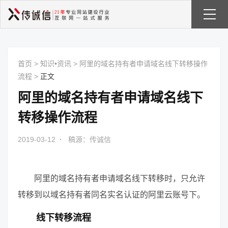
首页
>
知识•资讯
>
阿里的域名持有者申请域名线下转移操作
流程
>
正文
阿里的域名持有者申请域名线下
转移操作流程
2019-03-12
·
稿源：传诚信
阿里的域名持有者申请域名线下转移时，只允许
转移到以域名持有者同名实名认证的阿里云账号下。
线下转移流程