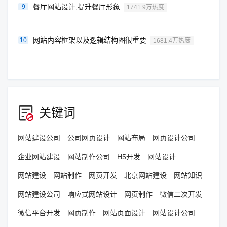
餐厅网站设计,提升餐厅形象
9
1741.9万热度
网站内容框架以及逻辑结构图很重要
10
1681.4万热度
关键词
网站建设公司
公司网页设计
网站布局
网页设计公司
企业网站建设
网站制作公司
H5开发
网站设计
网站建设
网站制作
网页开发
北京网站建设
网站知识
网站建设公司
响应式网站设计
网页制作
微信二次开发
微信平台开发
网页制作
网站页面设计
网站设计公司