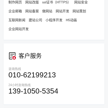
制作网页
网站改版
ssl证书（HTTPS）
网站安全
企业邮箱
网站备案
做网站
网站开发
网站策划
互联网新闻
建站公司
小程序开发
H5动画
企业网站开发
客户服务
咨询热线
010-62199213
24小时咨询热线
139-1050-5354