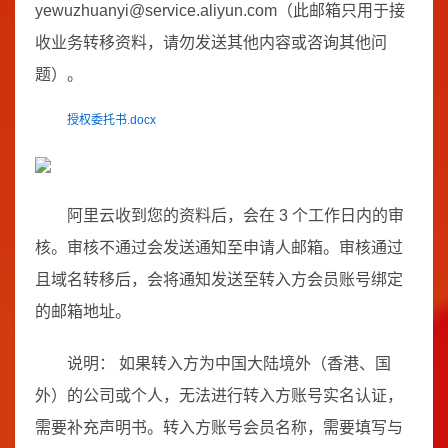
yewuzhuanyi@service.aliyun.com（此邮箱只用于接
收业务转移资料，请勿发送其他内容或咨询其他问
题）。
授权委托书.docx
阿里云收到您的资料后，会在 3 个工作日内的审
核。审核不通过会发送通知至申请人邮箱。审核通过
且域名转移后，会将通知发送至转入方会员账号绑定
的邮箱地址。
说明： 如果转入方为中国大陆境外（香港、国
外）的公司或个人，无法进行转入方账号实名认证，
需要补充声明书。转入方账号会员名称，需要填写与