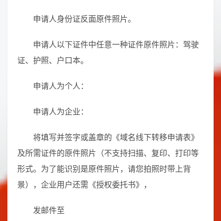
申请人身份证反面原件照片。
申请人以下证件中任意一种证件原件照片：驾驶
证、护照、户口本。
申请人为个人：
申请人为企业：
将填写并签字或盖章的《域名线下转移申请表》
及所需证件的原件照片（不支持扫描、复印、打印等
形式。为了能识别是原件照片，请您拍照时带上背
景），企业用户还需《授权委托书》，
发邮件至