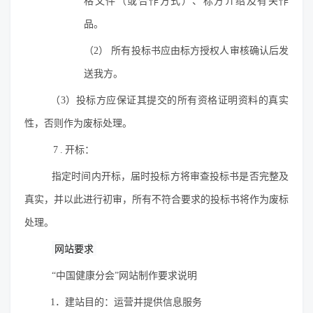
格文件（或合作方式）、标方介绍及有关作
品。
（2） 所有投标书应由标方授权人审核确认后发
送我方。
（3）投标方应保证其提交的所有资格证明资料的真实
性，否则作为废标处理。
7.
开标：
指定时间内开标，届时投标方将审查投标书是否完整及
真实，并以此进行初审，所有不符合要求的投标书将作为废标
处理。
网站要求
“中国健康分会”网站制作要求说明
1．建站目的：运营并提供信息服务