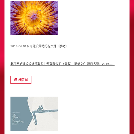
公司建设网站招标文件（参考）
2016.06.01
北京网站建设设计师联盟中部有限公司（参考） 招标文件 项目名称：2016......
详细信息