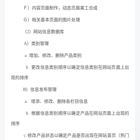
Ｆ）内容页面制作，动态页眉美工合成
Ｇ）相关基本页面的图片处理
（2）网站信息数据库
A）类别管理
a.
增加、修改、删除产品类别
b.
更改信息类别顺序以确定信息类别在网站页面上出
现的排序
B）信息发布管理
a.
增添、修改、删除各栏目信息
b.
根据信息类别顺序以确定产品在网站页面上出现的
排序
c.
修改产品状态以确定产品是否出现在网站首页（热门