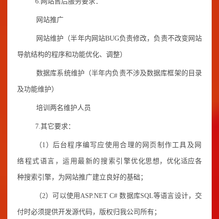
6.网站售后服务要求：
网站推广
网站维护（半年内网站BUG负责修改，负责不改变网站
导航结构的程序和功能优化、调整）
数据库系统维护（半年内负责不涉及数据库框架的目录
及功能维护）
培训两名维护人员
7.其它要求：
（1）
后台程序编写应使用合理的网页制作工具及网
络程式语言，运用最新的搜索引擎
优化思想，优化适应各
种搜索引擎，为网站推广建立良好的基础；
（2）可以使用ASP.NET C# 数据库SQL等语言设计，交
付时必须提供开发源代码，版权归我公司所有；