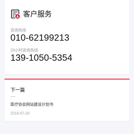
客户服务
咨询热线
010-62199213
24小时咨询热线
139-1050-5354
下一篇
医疗协会网站建设计划书
2016-07-20