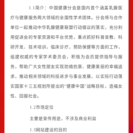
1.1简介：中国健康分会是国内首个涵盖乳腺医
疗与健康服务两大领域的全国性学术团体。分会将与合作
单位一起推动中华乳腺健康联盟行动倡议的落实，充分利
用促进会的专家资源和平台优势，重点抓好科普宣教、科
研开发、技术培训，临床诊疗，预防保健等方面的工作，
组建权威的专家学术委员会，积极为会员提供指导与服
务，帮助广大女性朋友实现防癌抗衰、健康美丽的幸福追
求，推动相关领域的科技进步与事业发展，以实际行动落
实国家十三五规划所提出的“健康中国”战略目标，造福女
性、回报社会。
1.2市场定位
主要是宣传用途，不涉及商业利益
1.3网站建设的目的