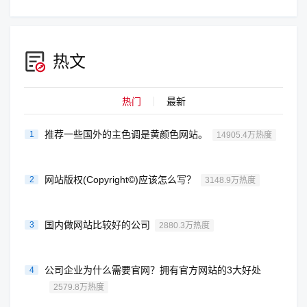
热文
热门
最新
推荐一些国外的主色调是黄颜色网站。
1
14905.4万热度
网站版权(Copyright©)应该怎么写？
2
3148.9万热度
国内做网站比较好的公司
3
2880.3万热度
公司企业为什么需要官网？拥有官方网站的3大好处
4
2579.8万热度