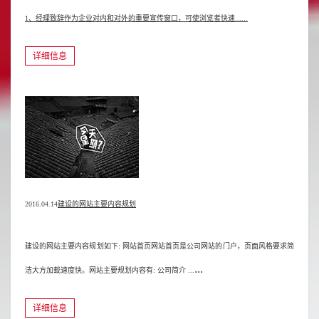
1、经理致辞作为企业对内和对外的重要宣传窗口，可使浏览者快速......
详细信息
2016.04.14
建设的网站主要内容规划
建设的网站主要内容规划如下: 网站首页网站首页是公司网站的门户，页面风格要求简
...
洁大方加载速度快。网站主要规划内容有: 公司简介 ...
详细信息