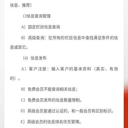
信息、推荐）
（3信息查询管理
A）固定栏目信息查询
B）高级查询：在所有的栏目信息中查找满足条件的信
息或其它。
（4）信息发布
A）客户注册：输入客户的基本资料（真实、有效
的）。
B）免费会员不能查询相关信息；
C）免费会员发布的信息数量限制。
D）高级会员是通过认证的，和一般会员有区别标识。
E）高级会员的信息排名优先管理。