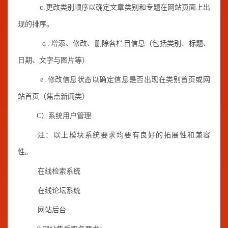
c.
更改类别顺序以确定文章类别和专题在网站页面上出
现的排序。
d.
增添、修改、删除各栏目信息（包括类别、标题、
日期、文字与图片等）
e.
修改信息状态以确定信息是否出现在类别首页或网
站首页（焦点新闻类）
C）系统用户管理
注：以上模块系统要求均要有良好的拓展性和兼容
性。
在线检索系统
在线论坛系统
网站后台