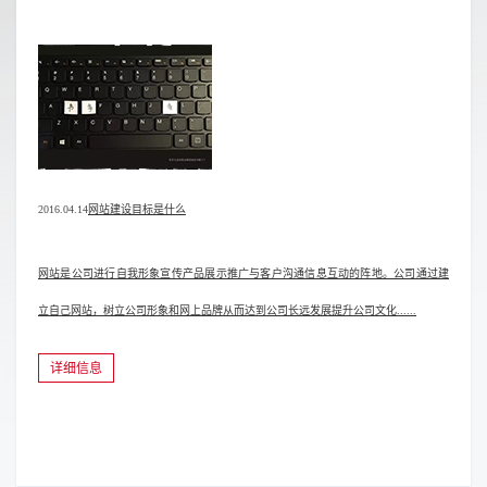
2016.04.14
网站建设目标是什么
网站是公司进行自我形象宣传产品展示推广与客户沟通信息互动的阵地。公司通过建
立自己网站，树立公司形象和网上品牌从而达到公司长远发展提升公司文化......
详细信息