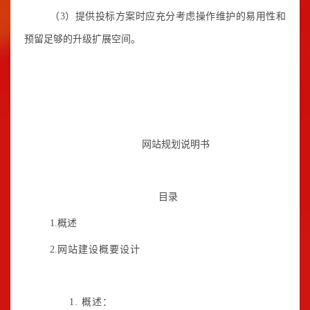
（3）提供投标方案时应充分考虑操作维护的易用性和
预留足够的升级扩展空间。
网站规划说明书
目录
1.概述
2.
网站建设概要设计
1. 概述：