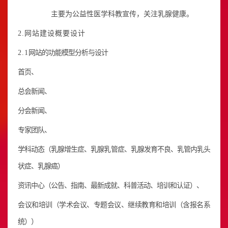
主要为公益性医学科教宣传，关注乳腺健康。
2.网站建设概要设计
2.1
网站的功能模型分析与设计
首页、
总会新闻、
分会新闻、
专家团队、
学科动态（乳腺增生症、乳腺乳管症、乳腺发育不良、乳管内乳头
状症、乳腺癌）
资讯中心（公告、指南、最新成就、科普活动、培训和认证）、
会议和培训（学术会议、专题会议、继续教育和培训（含报名系
统））