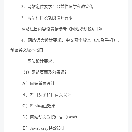
2．网站定位要求：公益性医学科教宣传
3．网站栏目及功能设计要求
网站栏目内容设置请参考《网站规划说明书》
4．网站语言设计要求：中文两个版本（PC及手机），
预留英文版本接口
5．网站设计要求：
（1）网站页面及效果设计
Ａ）网站首页设计
Ｂ）栏目及子栏目首页设计
Ｃ）Flash动画效果
Ｄ）网站动态旗帜广告（
Banner
）
Ｅ）
JavaScrip
特效设计