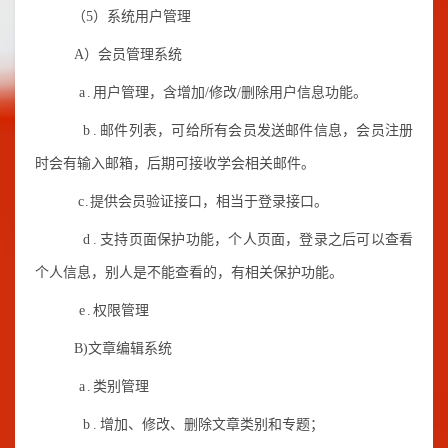
（5）系统用户管理
A）会员管理系统
a.
用户管理，含增加/修改/删除用户信息功能。
b.
邮件列表，可给所有会员发送邮件信息，会员注册
时会有输入邮箱，后期可接收学会相关邮件。
c.
提供会员验证接口，相当于登录接口。
d.
支持页面保护功能，个人页面，登录之后可以查看
个人信息，别人是不能查看的，有相关保护功能。
e.
权限管理
B)文章编辑系统
a.
类别管理
b.
增加、修改、删除文章类别和专题；