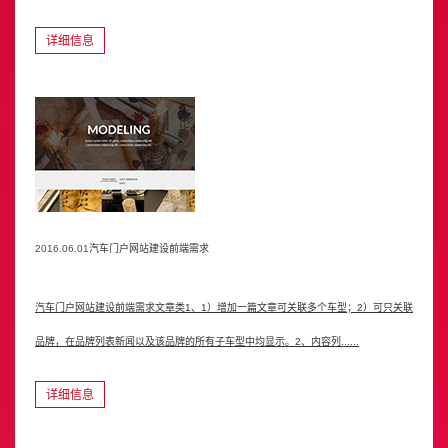
详细信息
汽车门户网站建设前端需求
2016.06.01
汽车门户网站建设前端需求文章类1、1）增加一篇文章可关联多个车型；2）可只关联
品牌，在品牌列表新闻以及该品牌的所有子车型中均显示。2、内容列......
详细信息