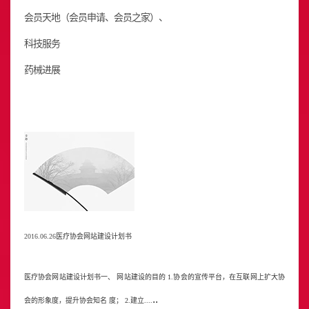
会员天地（会员申请、会员之家）、
科技服务
药械进展
2016.06.26
医疗协会网站建设计划书
医疗协会网站建设计划书一、 网站建设的目的 1.协会的宣传平台，在互联网上扩大协
..
会的形象度，提升协会知名 度； 2.建立....