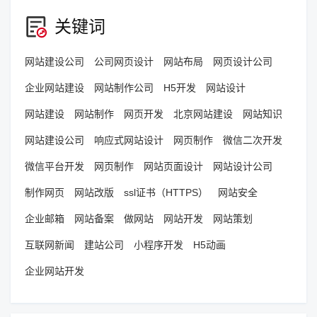
关键词
网站建设公司
公司网页设计
网站布局
网页设计公司
企业网站建设
网站制作公司
H5开发
网站设计
网站建设
网站制作
网页开发
北京网站建设
网站知识
网站建设公司
响应式网站设计
网页制作
微信二次开发
微信平台开发
网页制作
网站页面设计
网站设计公司
制作网页
网站改版
ssl证书（HTTPS）
网站安全
企业邮箱
网站备案
做网站
网站开发
网站策划
互联网新闻
建站公司
小程序开发
H5动画
企业网站开发