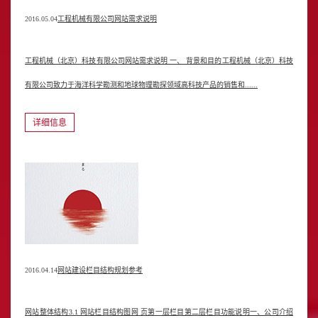
2016.05.04
工程机械有限公司网站需求说明
工程机械（北京）科技有限公司网站需求说明 一、 背景和目的工程机械（北京）科技
有限公司致力于海洋科学勘测和地球物理勘探领域高科技产品的销售和......
详细信息
2016.04.14
网站建设栏目结构规划参考
网站整体结构3.1 网站栏目结构图网 页第一层栏目第二层栏目功能说明一、公司介绍