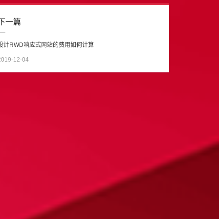
下一篇
设计RWD响应式网站的费用如何计算
2019-12-04