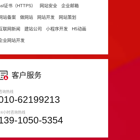
ssl证书（HTTPS）
网站安全
企业邮箱
网站备案
做网站
网站开发
网站策划
互联网新闻
建站公司
小程序开发
H5动画
企业网站开发
客户服务
咨询热线
010-62199213
24小时咨询热线
139-1050-5354