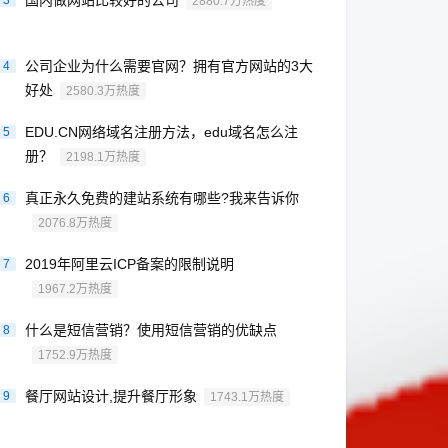
国内做网站比较好的公司
3
2880.7万热度
公司企业为什么需要官网？拥有官方网站的3大
4
好处
2580.3万热度
EDU.CN网络域名注册方法，edu域名怎么注
5
册？
2198.1万热度
真正永久免费的建站系统有哪些?我来告诉你
6
2076.8万热度
2019年阿里云ICP备案的限制说明
7
1967.2万热度
什么是短信营销？使用短信营销的优缺点
8
1752.9万热度
餐厅网站设计,提升餐厅形象
9
1743.1万热度