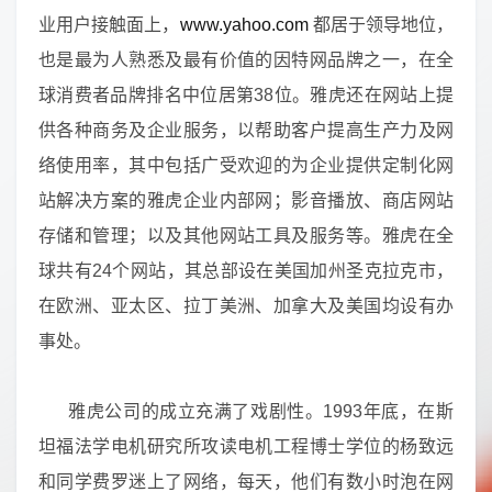
业用户接触面上，
www.yahoo.com
都居于领导地位，
也是最为人熟悉及最有价值的因特网品牌之一，在全
球消费者品牌排名中位居第38位。雅虎还在网站上提
供各种商务及企业服务，以帮助客户提高生产力及网
络使用率，其中包括广受欢迎的为企业提供定制化网
站解决方案的雅虎企业内部网；影音播放、商店网站
存储和管理；以及其他网站工具及服务等。雅虎在全
球共有24个网站，其总部设在美国加州圣克拉克市，
在欧洲、亚太区、拉丁美洲、加拿大及美国均设有办
事处。
雅虎公司的成立充满了戏剧性。1993年底，在斯
坦福法学电机研究所攻读电机工程博士学位的杨致远
和同学费罗迷上了网络，每天，他们有数小时泡在网