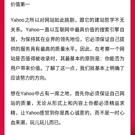
价值第一
Yahoo之所以对网站如此挑剔，跟它的建站哲学不无
关系。Yahoo一直以互联网中最具价值的搜索引擎自
居，为保持其在业界的领先地位，它必须保证自己提
供的服务具有最高的质量水平。因此，在考察一个网
站是否值得被收录时，其最基本的原则是：你能否为
用户带来价值。了解了这一点，我们就基本上明确了
应该努力的方向。
想在Yahoo中占有一席之地，首先你必须保证自己网
站的质量，无论从形式上和内容上你都必须精益求
精，让Yahoo感觉到你是真心诚意的，而不是一时心
血来潮，玩儿玩儿而已。