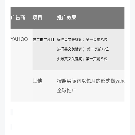
广告商
项目
推广效果
YAHOO
包年推广项目
标准英文关键词；
第一页前八位
；
热门英文关键词
第一页前八位
火爆英文关键词；
第一页前八位
其他
按照实际词以包月的形式做yahoo英
全球推广