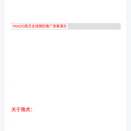
YAHOO英文全球国际推广效果演示
关于雅虎：