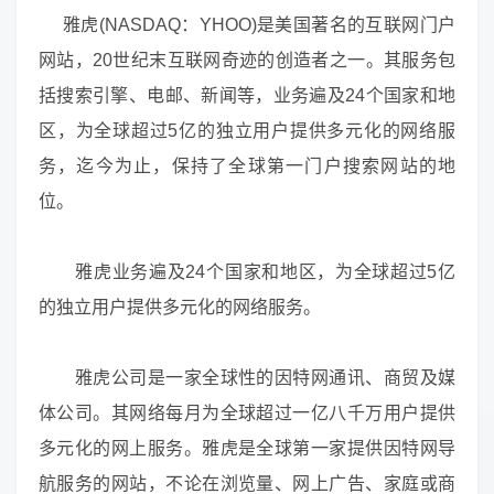
雅虎(NASDAQ：YHOO)是美国著名的互联网门户
网站，20世纪末互联网奇迹的创造者之一。其服务包
括搜索引擎、电邮、新闻等，业务遍及24个国家和地
区，为全球超过5亿的独立用户提供多元化的网络服
务，迄今为止，保持了全球第一门户搜索网站的地
位。
雅虎业务遍及24个国家和地区，为全球超过5亿
的独立用户提供多元化的网络服务。
雅虎公司是一家全球性的因特网通讯、商贸及媒
体公司。其网络每月为全球超过一亿八千万用户提供
多元化的网上服务。雅虎是全球第一家提供因特网导
航服务的网站，不论在浏览量、网上广告、家庭或商