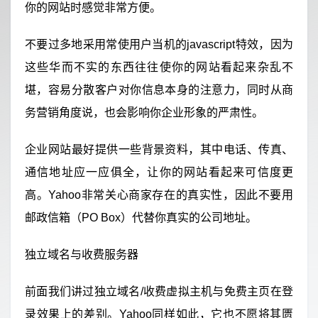
你的网站时感觉非常方便。
不要过多地采用常使用户当机的javascript特效，因为
这些华而不实的东西往往使你的网站看起来杂乱不
堪，容易分散客户对你信息本身的注意力，同时从商
务营销角度说，也会影响你企业形象的严肃性。
企业网站最好提供一些背景资料，其中电话、传真、
通信地址应一应俱全，让你的网站看起来可信度更
高。Yahoo非常关心商家存在的真实性，因此不要用
邮政信箱（PO Box）代替你真实的公司地址。
独立域名与收费服务器
前面我们讲过独立域名/收费虚拟主机与免费主页在登
录效果上的差别。Yahoo同样如此，它也不愿将其匮