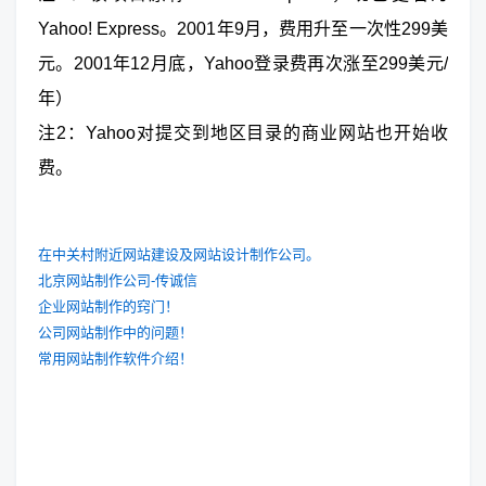
Yahoo! Express。2001年9月，费用升至一次性299美
元。2001年12月底，Yahoo登录费再次涨至299美元/
年）
注2：Yahoo对提交到地区目录的商业网站也开始收
费。
在中关村附近网站建设及网站设计制作公司。
北京网站制作公司-传诚信
企业网站制作的窍门！
公司网站制作中的问题！
常用网站制作软件介绍！