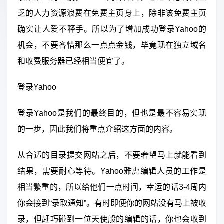
乏的人力资源浪费在免费主页身上，除非该免费主页
确实让人爱不释手。所以为了增加成功登录Yahoo的
机会，不要吝惜那么一点点金钱，毕竟现在独立域名
和收费服务器已经相当便宜了。
登录Yahoo
登录Yahoo是我们的最终目的，但也是最不容易实现
的一步，因此我们将重点介绍这方面的内容。
从合适的目录提交网站之后，不要奢望马上就能看到
结果，需要耐心等待。Yahoo雅虎编辑人员的工作是
相当繁重的，所以给他们一点时间，幸运的话3-4周内
你会接到“录取通知”。有时即便你的网站没有马上被收
录，但赶巧碰到一位天使般的编辑的话，你也会收到