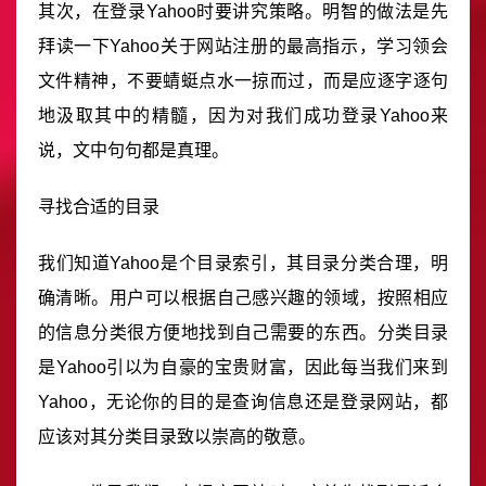
其次，在登录Yahoo时要讲究策略。明智的做法是先
拜读一下Yahoo关于网站注册的最高指示，学习领会
文件精神，不要蜻蜓点水一掠而过，而是应逐字逐句
地汲取其中的精髓，因为对我们成功登录Yahoo来
说，文中句句都是真理。
寻找合适的目录
我们知道Yahoo是个目录索引，其目录分类合理，明
确清晰。用户可以根据自己感兴趣的领域，按照相应
的信息分类很方便地找到自己需要的东西。分类目录
是Yahoo引以为自豪的宝贵财富，因此每当我们来到
Yahoo，无论你的目的是查询信息还是登录网站，都
应该对其分类目录致以崇高的敬意。