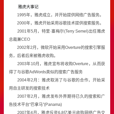
雅虎大事记
1995年，雅虎成立，并开始提供网络广告服务。
2000年，雅虎开始采用谷歌技术提供搜索服务。
2001年5月，特里·塞梅尔(Terry Semel)出任雅虎
总裁兼CEO
2002年2月，微软开始采用Overture的搜索引擎服
务，后者后来被雅虎收购。
2003年10月，雅虎宣布将收购Overture，从而获
得了与谷歌AdWords类似的搜索广告服务
2004年2月：雅虎取消了与谷歌的合作，开始采
用自主研发的搜索技术
2007年2月，雅虎发布外界期待已久的搜索和广
告技术平台“巴拿马”(Panama)
2007年4月，雅虎斥资6.8亿美元收购网络广告交