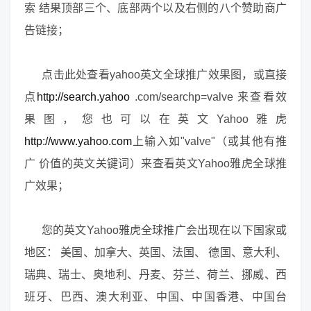
索 结果顶部三个、底部两个以及右侧的八个赞助商广
告链接；
点击此处查看yahoo英文全球推广效果图，或直接
点
http://search.yahoo
.com/searchp=valve 来查看效
果图，您也可以在英文Yahoo雅虎
http://www.yahoo.com
上输入如"valve"（或其他有推
广 价值的英文关键词）来查看英文Yahoo雅虎全球推
广效果；
您的英文Yahoo雅虎全球推广会出现在以下国家或
地区： 美国、加拿大、英国、法国、 德国、意大利、
瑞典、瑞士、奥地利、丹麦、芬兰、荷兰、挪威、西
班牙、巴西、澳大利亚、中国、中国香港、中国台