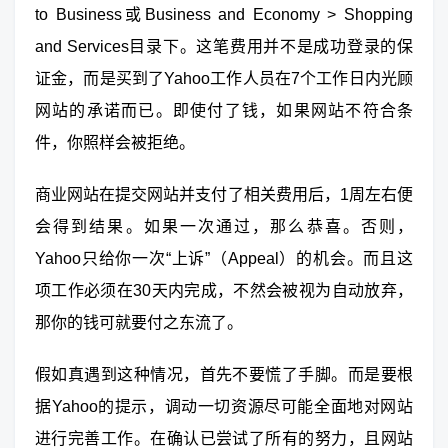
to Business或Business and Economy > Shopping
and Services目录下。这笔费用并不是成功登录的保
证金，而是买到了Yahoo工作人员在7个工作日内光顾
网站的承诺而已。即使付了钱，如果网站不符合条
件，你照样会被拒绝。
商业网站在提交网站并支付了相关费用后，1周左右便
会得到结果。如果一次通过，那么恭喜。否则，
Yahoo只给你一次“上诉”（Appeal）的机会。而且这
项工作必须在30天内完成，不然会被视为自动放弃，
那你的钱可就要付之东流了。
假如真遇到这种情况，首先不要慌了手脚。而是要根
据Yahoo的提示，调动一切资源尽可能全面地对网站
进行完善工作。在确认已尝试了所有的努力，且网站