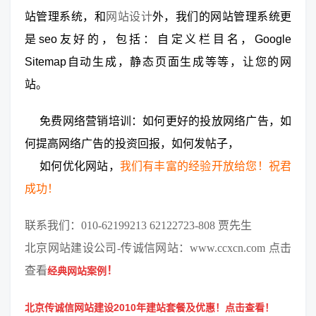
站管理系统，和
网站设计
外，我们的网站管理系统更
是seo友好的，包括：自定义栏目名，Google
Sitemap自动生成，静态页面生成等等，让您的网
站。
免费网络营销培训：如何更好的投放网络广告，如
何提高网络广告的投资回报，如何发帖子，
如何优化网站，
我们有丰富的经验开放给您！祝君
成功！
联系我们：010-62199213 62122723-808 贾先生
北京
网站建设公司
-传诚信网站：
www.ccxcn.com
点击
查看
！
经典网站案例
北京传诚信网站建设2010年建站套餐及优惠！
点击查看！