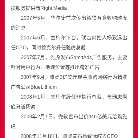
换服务提供商Right Media
2007年5月，华尔街首次传出微软有意收购雅虎
的消息
2007年6月，塞梅尔下台，联合创始人杨致远出
任CEO，同时德克尔升任雅虎总裁
2007年7月，雅虎发布SamrtAds广告服务，主要
针对用户行为、地理位置等推出精准广告
2007年9月，雅虎3亿美元现金收购网络行为精准
广告公司BlueLithium
2008年1月，塞梅尔辞任非执行总裁，与雅虎彻
底分道扬镳
2008年2月1日，微软宣布出价446亿美元洽购雅
虎
2008年11月18日，雅虎宣布杨致远辞去CEO