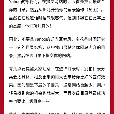
Yahoo教导我们，在提交网站时，应首先找到最适合
你的目录，然后从那儿开始你的登录操作（见图）。
虽然它在说这话时语气很客气，但别怀疑它在此事上
的态度，他们玩儿真的！
因此，不要拿Yahoo的话当耳旁风，多花些时间研究
一下它的目录结构，从中找出最贴合你网站内容的目
录，然后在该目录下提交你的网站。
有几点要提醒大家注意：在选择目录时，别怕目录分
类会太具体，相反更细的目录会带给你更好的宣传效
果。因为越是下层的子目录，通常网站也越少，用户
轻易找到你的机会也就越大，而且次级目录登录成功
率也要比上级目高一些。