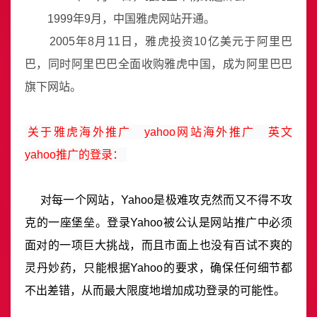
1999年9月，中国雅虎网站开通。
2005年8月11日，雅虎投资10亿美元于阿里巴
巴，同时阿里巴巴全面收购雅虎中国，成为阿里巴巴
旗下网站。
关于雅虎海外推广　yahoo网站海外推广　英文
yahoo推广的登录：
对每一个网站，Yahoo是极难攻克然而又不得不攻
克的一座堡垒。登录Yahoo被公认是网站推广中必须
面对的一项巨大挑战，而且市面上也没有百试不爽的
灵丹妙药，只能根据Yahoo的要求，确保任何细节都
不出差错，从而最大限度地增加成功登录的可能性。