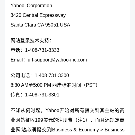
Yahoo! Corporation
3420 Central Expressway
Santa Clara CA 95051 USA
网站登录技术支持：
电话：1-408-731-3333
Email：
url-support@yahoo-inc.com
公司电话：1-408-731-3300
8:30 AM至5:00 PM 西岸标准时间（PST）
传真：1-408-731-3301
不知从何时起，Yahoo开始对所有提交到其主站的商
业网站征收199美元的注册费（注1），而且还规定商
业网站必须提交到Business & Economy > Business