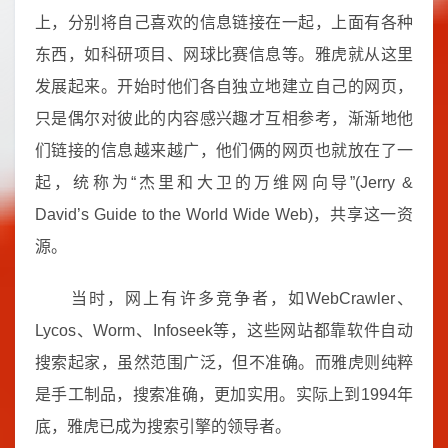
上，分别将自己喜欢的信息链接在一起，上面有各种
东西，如科研项目、网球比赛信息等。雅虎就从这里
发展起来。开始时他们各自独立地建立自己的网页，
只是偶尔对彼此的内容感兴趣才互相参考，渐渐地他
们链接的信息越来越广，他们俩的网页也就放在了一
起，统称为“杰里和大卫的万维网向导”(Jerry &
David’s Guide to the World Wide Web)，共享这一资
源。
当时，网上有许多竞争者，如WebCrawler、
Lycos、Worm、Infoseek等，这些网站都靠软件自动
搜索起家，虽然范围广泛，但不准确。而雅虎则纯粹
是手工制品，搜索准确，更加实用。实际上到1994年
底，雅虎已成为搜索引擎的领导者。