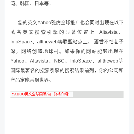
湾、韩国、日本等；
您的英文Yahoo雅虎全球推广也会同时出现在以下
著名英文搜索引擎的显著位置上: Altavista、
InfoSpace、alltheweb等联盟站点上。 酒香不怕巷子
深，网络创造地球村。如果你的网站能够出现在
Yahoo、Altavista、NBC、InfoSpace、alltheweb等
国际最著名的搜索引擎的搜索结果前列，你的公司和
产品定能香飘世界。
YAHOO英文全球国际推广价格介绍：