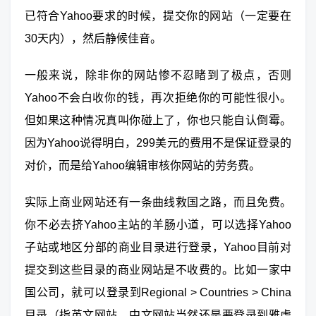
已符合Yahoo要求的时候，提交你的网站（一定要在
30天内），然后静候佳音。
一般来说，除非你的网站惨不忍睹到了极点，否则
Yahoo不会白收你的钱，再次拒绝你的可能性很小。
但如果这种情况真叫你碰上了，你也只能自认倒霉。
因为Yahoo说得明白，299美元的费用不是保证登录的
对价，而是给Yahoo编辑审核你网站的劳务费。
实际上商业网站还有一条曲线救国之路，而且免费。
你不必去挤Yahoo主站的羊肠小道，可以选择Yahoo
子站或地区分部的商业目录进行登录，Yahoo目前对
提交到这些目录的商业网站是不收费的。比如一家中
国公司，就可以登录到Regional > Countries > China
目录（指英文网站，中文网站当然还是要登录到雅虎