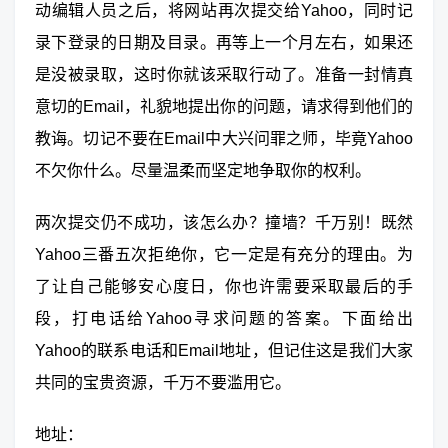
动编辑人员之后，将网站再次提交给Yahoo，同时记
录下登录的日期及目录。再等上一个月左右，如果还
是没被录取，这时你就该采取行动了。准备一封情真
意切的Email，礼貌地提出你的问题，请求得到他们的
教诲。切记不要在Email中大兴问罪之师，毕竟Yahoo
不欠你什么。尽量温柔而坚定地争取你的权利。
两次提交仍不成功，该怎么办？撞墙？千万别！既然
Yahoo三番五次拒绝你，它一定是有充分的理由。为
了让自己能够安心度日，你也许需要采取最后的手
段，打电话给Yahoo寻求问题的答案。下面给出
Yahoo的联系电话和Email地址，但记住这是我们大家
共同的宝贵资源，千万不要滥用它。
地址：