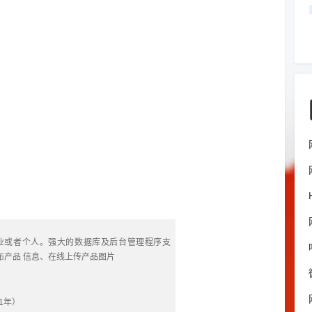
业或者个人。强大的数据库及后台管理程序支
产品 信息、在线上传产品图片　 　　
1
年）