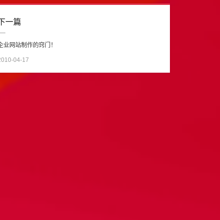
下一篇
企业网站制作的窍门！
2010-04-17