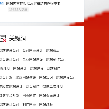
网站内容框架以及逻辑结构图很重要
10
1682.1万热度
关键词
网站建设公司
公司网页设计
网站布局
网页设计公司
企业网站建设
网站制作公司
H5开发
网站设计
网站建设
网站制作
网页开发
北京网站建设
网站知识
网站建设公司
响应式网站设计
网页制作
微信二次开发
微信平台开发
网页制作
网站页面设计
网站设计公司
制作网页
网站改版