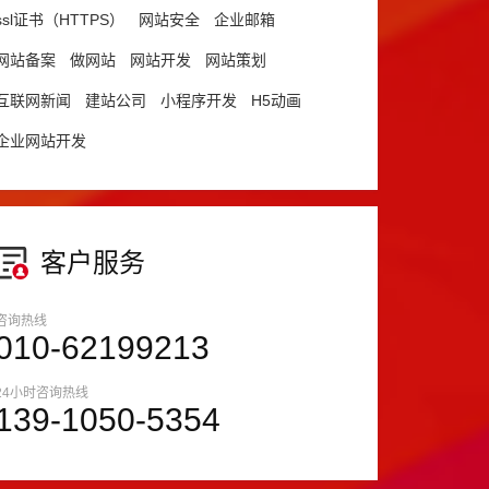
ssl证书（HTTPS）
网站安全
企业邮箱
网站备案
做网站
网站开发
网站策划
互联网新闻
建站公司
小程序开发
H5动画
企业网站开发
客户服务
咨询热线
010-62199213
24小时咨询热线
139-1050-5354