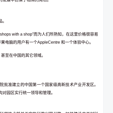
品。
 with a shop”而为人们所熟知，在这里价格很容易
果电脑的用户有一个AppleCentre 和一个体验中心。
，甚至在中国的其它领域。
批准建立的中国第一个国家级高新技术产业开发区。
构对园区实行统一领导和管理。