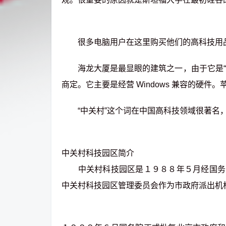
很多电脑用户在这里购买他们的高科技用
海龙大厦是最显眼的建筑之一，由于它是“shops
商定。它主要是经营 Windows 兼容的硬件。苹
“中关村”这个词在中国高科技领域很著名
中关村科技园区简介
中关村科技园区是１９８８年５月经国务院
中关村科技园区管理委员会作为市政府派出机