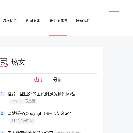
流程优势
新闻资讯
关于传诚信
联系我们
热文
热门
最新
推荐一些国外的主色调是黄颜色网站。
1
14906.6万热度
网站版权(Copyright©)应该怎么写？
2
3149.2万热度