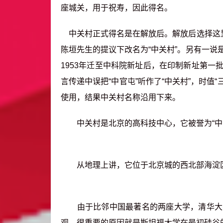
座城关，用于祝寿，因此得名。
中关村正式得名是在解放后。解放后选择这里
陈垣先生的提议下改名为“中关村”。另有一
1953年迁至中科院新址后，在印制新址第
言传递中误把“中官屯”听作了“中关村”，时值
使用，结果中关村名称沿用下来。
中关村是北京的高科技中心，它被誉为“中国
从地理上讲，它位于北京城的西北部海淀区
由于比邻中国最著名的两座大学，清华大学
观。很重要的原因就是斯坦福大学在最初硅谷