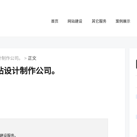
首页
网站建设
其它服务
案例展示
计制作公司。
>
正文
站设计制作公司。
建设
服务。