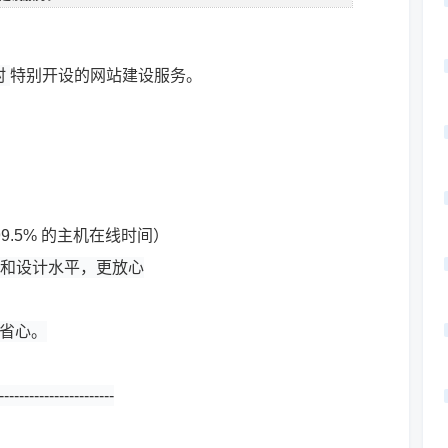
村
特别开设的网站建设服务。
9.5% 的主机在线时间）
和设计水平，更放心
更省心。
-----------------------