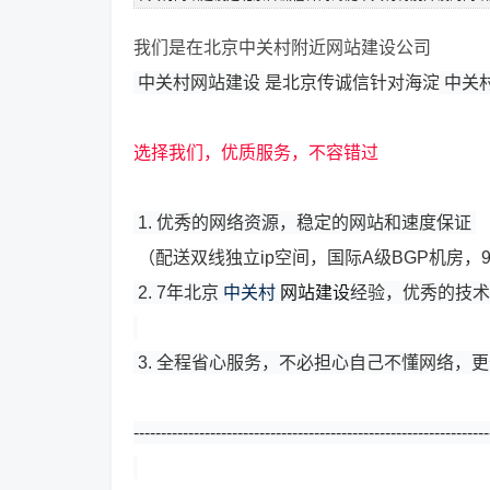
我们是在北京中关村附近网站建设公司
中关村网站建设
是北京传诚信针对海淀
中关
选择我们，优质服务，不容错过
1. 优秀的网络资源，稳定的网站和速度保证
（配送双线独立ip空间，国际A级BGP机房，9
2. 7年北京
中关村
网站建设
经验，优秀的技术
3. 全程省心服务，不必担心自己不懂网络，
-----------------------------------------------------------------