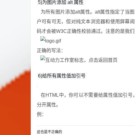
5)为图片添加 alt 属性 
为所有图片添加alt属性。alt属性指定了
户可有可无，但对纯文本浏览器和使用屏幕阅
码才会被W3C正确性校验通过。注意的是我们
正确的写法：
6)给所有属性值加引号 
在HTML中，你可以不需要给属性值加引号
分开属性。
例：
这也是不正确的