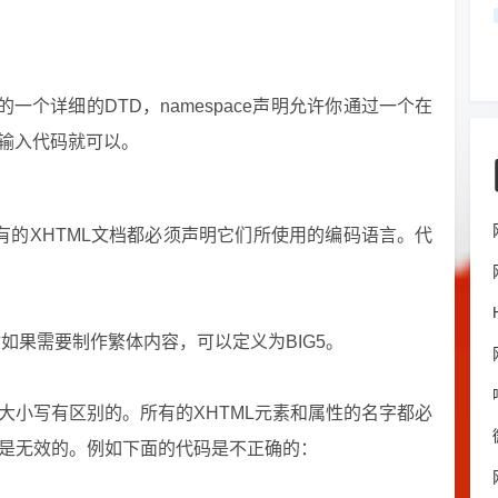
的一个详细的DTD，namespace声明允许你通过一个在
样输入代码就可以。
的XHTML文档都必须声明它们所使用的编码语言。代
如果需要制作繁体内容，可以定义为BIG5。
是大小写有区别的。所有的XHTML元素和属性的名字都必
为是无效的。例如下面的代码是不正确的：