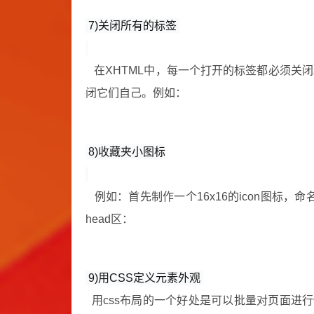
7)关闭所有的标签 
在XHTML中，每一个打开的标签都必须关闭
闭它们自己。例如：
8)收藏夹小图标
例如：首先制作一个16x16的icon图标，命名
head区：
9)用CSS定义元素外观
用css布局的一个好处是可以批量对页面进