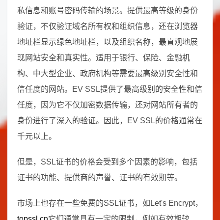
私信息和账号密码传输的场景。提供最高等级的身份
验证，不仅验证域名所有权和组织信息，还在浏览器
地址栏显示绿色地址栏，以及组织名称，最直观地展
现网站安全和真实性。适用于银行、保险、金融机
构、中大型企业、政府机构等需要最高级别安全性和
信任度的网站。EV SSL提供了最高级别的安全性和信
任度，因为它不仅加密数据传输，还对网站所有者的
身份进行了深入的验证。因此，EV SSL的价格通常在
千元以上。
但是，SSL证书的价格会受到多个因素的影响，包括
证书的功能、提供商的声誉、证书的有效期等。
市场上也存在一些免费的SSL证书，如Let's Encrypt，
topssl.cn
它们通常具有一定的限制，例如有效期较