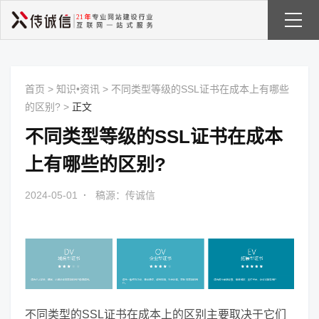
首页
>
知识•资讯
>
不同类型等级的SSL证书在成本上有哪些
的区别?
>
正文
不同类型等级的SSL证书在成本
上有哪些的区别?
2024-05-01
·
稿源：传诚信
不同类型的SSL证书在成本上的区别主要取决于它们