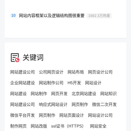
网站内容框架以及逻辑结构图很重要
10
1682.3万热度
关键词
网站建设公司
公司网页设计
网站布局
网页设计公司
企业网站建设
网站制作公司
H5开发
网站设计
网站建设
网站制作
网页开发
北京网站建设
网站知识
网站建设公司
响应式网站设计
网页制作
微信二次开发
微信平台开发
网页制作
网站页面设计
网站设计公司
制作网页
网站改版
ssl证书（HTTPS）
网站安全