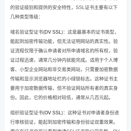
的验证级别和提供的安全特性，SSL证书主要有以下
几种类型等级：
域名验证型证书(
DV SSL
)：这是最基本的证书类型，
能起到加密传输功能，但无法证明网站的真实性。验
证流程仅限于确认申请者对所申请域名的所有权，验
证过程迅速，通常几分钟内就能完成。适用于个人博
客、小型企业网站和非交易类网站，只需要加密数据
传输和显示浏览器地址栏的小绿锁标志。这种证书主
要用于加密数据传输，但不验证网站所有者的真实身
份。因此，它的价格相对较低，通常从几百元起。
组织验证型证书(
OV SSL
)：这种证书对申请者身份进
行审核验证，能起到加密传输和身份验证双重效果。