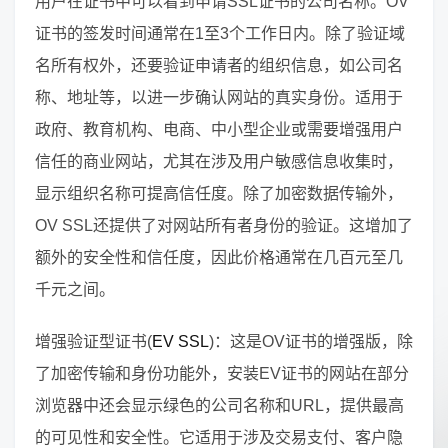
用户在证书中可以看到申请SSL证书的公司名称。OV
证书的签发时间通常在1至3个工作日内。除了验证域
名所有权外，还要验证申请者的组织信息，如公司名
称、地址等，以进一步确认网站的真实身份。适用于
政府、教育机构、电商、中小型企业或需要增强用户
信任的商业网站，尤其在涉及用户敏感信息收集时，
显示组织名称可提高信任度。除了加密数据传输外，
OV SSL还提供了对网站所有者身份的验证。这增加了
额外的安全性和信任度，因此价格通常在几百元至几
千元之间。
增强验证型证书(
EV SSL
)：这是OV证书的增强版，除
了加密传输和身份功能外，安装EV证书的网站在部分
浏览器中还会显示绿色的公司名称和URL，提供最高
的可见性和安全性。它适用于涉及交易支付、客户隐