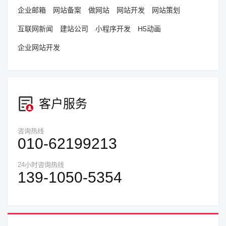
企业邮箱
网站备案
做网站
网站开发
网站策划
互联网新闻
建站公司
小程序开发
H5动画
企业网站开发
客户服务
咨询热线
010-62199213
24小时咨询热线
139-1050-5354