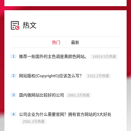
热文
热门
最新
推荐一些国外的主色调是黄颜色网站。
1
14919.5万热度
网站版权(Copyright©)应该怎么写？
2
3151.2万热度
国内做网站比较好的公司
3
2881.3万热度
公司企业为什么需要官网？拥有官方网站的3大好处
4
2581.2万热度