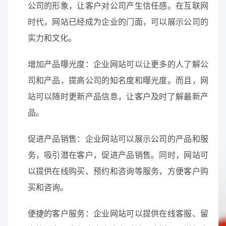
公司的形象，让客户对公司产生信任感。在互联网
时代，网站已经成为企业的门面，可以展示公司的
实力和文化。
增加产品曝光度：企业网站可以让更多的人了解公
司和产品，提高公司的知名度和曝光度。而且，网
站可以随时更新产品信息，让客户及时了解最新产
品。
促进产品销售：企业网站可以展示公司的产品和服
务，吸引潜在客户，促进产品销售。同时，网站可
以提供在线购买、预约和咨询等服务，方便客户购
买和咨询。
便捷的客户服务：企业网站可以提供在线客服、留