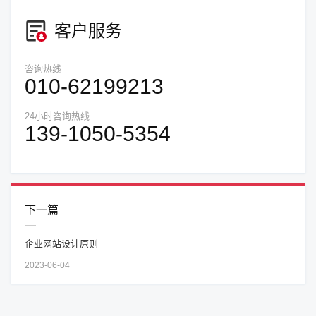
客户服务
咨询热线
010-62199213
24小时咨询热线
139-1050-5354
下一篇
企业网站设计原则
2023-06-04