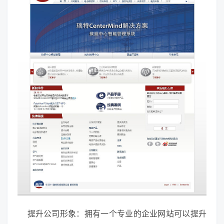
提升公司形象：拥有一个专业的企业网站可以提升