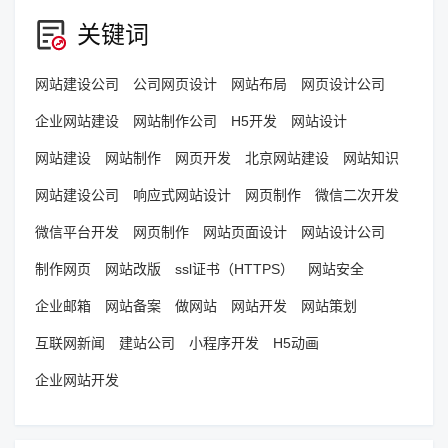
关键词
网站建设公司
公司网页设计
网站布局
网页设计公司
企业网站建设
网站制作公司
H5开发
网站设计
网站建设
网站制作
网页开发
北京网站建设
网站知识
网站建设公司
响应式网站设计
网页制作
微信二次开发
微信平台开发
网页制作
网站页面设计
网站设计公司
制作网页
网站改版
ssl证书（HTTPS）
网站安全
企业邮箱
网站备案
做网站
网站开发
网站策划
互联网新闻
建站公司
小程序开发
H5动画
企业网站开发