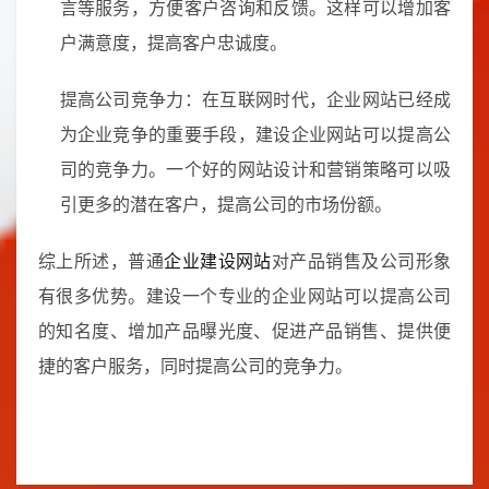
言等服务，方便客户咨询和反馈。这样可以增加客
户满意度，提高客户忠诚度。
提高公司竞争力：在互联网时代，企业网站已经成
为企业竞争的重要手段，建设企业网站可以提高公
司的竞争力。一个好的网站设计和营销策略可以吸
引更多的潜在客户，提高公司的市场份额。
综上所述，普通
企业建设网站
对产品销售及公司形象
有很多优势。建设一个专业的企业网站可以提高公司
的知名度、增加产品曝光度、促进产品销售、提供便
捷的客户服务，同时提高公司的竞争力。