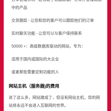
中的产品
交货跟踪 - 让您和您的客户可以跟踪他们的订单
实时聊天功能 - 让您可以与客户保持联系
50000 +：高级数据库驱动的网站，专为：
适用于国内或国际的大企业
或者那些需要定制功能的人
网站主机（服务器)的费用
说了这么多，网站建成了，但没有网站主机，您的网
站将永远不会进入互联网的世界。