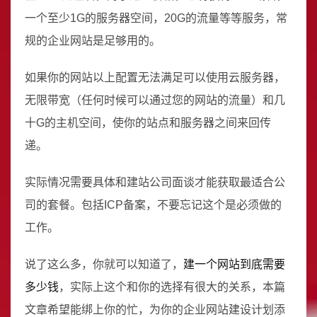
一个至少1G的服务器空间，20G的流量等等服务，常
规的企业网站是足够用的。
如果你的网站以上配置无法满足可以使用云服务器，
无限带宽（任何时候可以通过您的网站的流量）和几
十G的主机空间，使你的站点和服务器之间来回传
递。
实际情况需要具体和建站公司面谈才能获取最适合公
司的套餐。包括ICP备案，不要忘记这个是必须做的
工作。
说了这么多，你就可以知道了，
建一个网站到底需要
多少钱
，实际上这个和你的选择有很大的关系，本篇
文章希望能绑上你的忙，为你的企业网站建设计划添