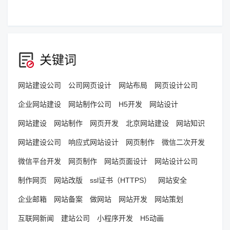
关键词
网站建设公司
公司网页设计
网站布局
网页设计公司
企业网站建设
网站制作公司
H5开发
网站设计
网站建设
网站制作
网页开发
北京网站建设
网站知识
网站建设公司
响应式网站设计
网页制作
微信二次开发
微信平台开发
网页制作
网站页面设计
网站设计公司
制作网页
网站改版
ssl证书（HTTPS）
网站安全
企业邮箱
网站备案
做网站
网站开发
网站策划
互联网新闻
建站公司
小程序开发
H5动画