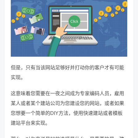
但是，只有当该网站足够好并打动你的客户才有可能
实现。
这意味着您需要在一夜之间成为专家编码人员，雇用
某人或者某个建站公司为您建设您的网站，或者如果
您想要一个简单的DIY方法，使用快速建站或者模板
建站平台来实现。