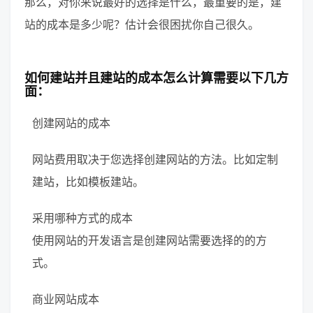
那么，对你来说最好的选择是什么，最重要的是，建
站的成本是多少呢？估计会很困扰你自己很久。
如何建站并且建站的成本怎么计算需要以下几方
面：
创建网站的成本
网站费用取决于您选择创建网站的方法。比如定制
建站，比如模板建站。
采用哪种方式的成本
使用网站的开发语言是创建网站需要选择的的方
式。
商业网站成本