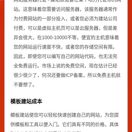
站。这意味着您需要访问服务器，该服务器通常作
为付费网站的一部分投入，或者您必须为建站公司
付费，可以是虚拟主机页可以是云服务器，但是差
异会很大，在1000-10000不等，便宜的主机意味着
您的网站运行速度不快，或者您的存储空间有限。
因此，即使您可以编写自己的网站代码，也无法完
全免费运行。市场上说的免费空间，现在估计已经
很少很少了，何况还要做ICP备案，所以免费主机就
不要想了。
模板建站成本
模板建站使您可以轻松快速创建自己的网站，为您提
供模板和工具以便入门。它们具有不同的价格，具体