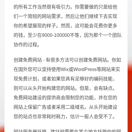
的所有工作当然很有吸引力。你需要做的只是给他
们一个简短的网站需求，然后让他们继续下去实现
你的希望展现的样子。然而，这可能会花费你更多
的钱，至少在9000-100000不等，因为那个一个团队
协作的过程。
创建免费网站 - 有很多方法可以创建免费网站。你如
在国外您可以坚持使用Wix或WordPress等网站来实
现免费计划，或者如果您具有足够好的编码技能，
则可以从头开始构建您的网站。但是，会有缺点。
免费网站建设的提供商会限制您的功能，并在您的
网站上保留广告或者采用二级域名。从头开始建设
您的站点也非常耗时耗力，估计一般人会受不了。
网站服务器托管 - 建站就需要在某个地方托管你的网