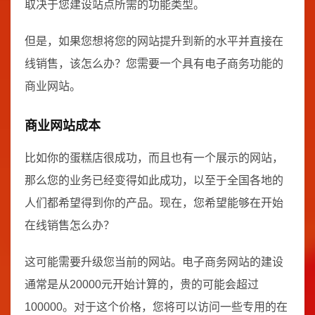
取决于您建设站点所需的功能类型。
但是，如果您想将您的网站提升到新的水平并直接在
线销售，该怎么办？您需要一个具有电子商务功能的
商业网站。
商业网站成本
比如你的蛋糕店很成功，而且也有一个展示的网站，
那么您的业务已经变得如此成功，以至于全国各地的
人们都希望得到你的产品。现在，您希望能够在开始
在线销售怎么办？
这可能需要升级您当前的网站。电子商务网站的建设
通常是从20000元开始计算的，贵的可能会超过
100000。对于这个价格，您将可以访问一些专用的在