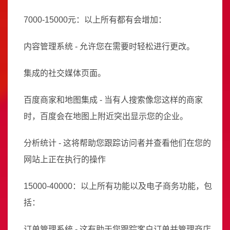
7000-15000元：以上所有都有会增加：
内容管理系统 - 允许您在需要时轻松进行更改。
集成的社交媒体页面。
百度商家和地图集成 - 当有人搜索像您这样的商家
时，百度会在地图上附近突出显示您的企业。
分析统计 - 这将帮助您跟踪访问者并查看他们在您的
网站上正在执行的操作
15000-40000：以上所有功能以及电子商务功能，包
括：
订单管理系统 - 这有助于您跟踪客户订单并管理商店