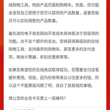
线购物工具，例如产品页面和购物车。但是，您可能
会发现自己受限于您可以提供的产品数量，或者您每
月可以实际销售的产品数量。
最先进的电子商务网站开发成本具体取决于您获得的
功能。对于这个额外的支出，您将获得高级别的在线
购物工具：支持废弃的购物车，甚至更多的支付选
项，税收计算器，折扣优惠券等等。
如果您希望您的在线商店取得成功，您需要支付这笔
额外费用。但是，因为你将带来比以往更多的钱，所
以这个不能算是问题了吧，说白了就是钱的事情。
想让您的业务今天更上一层楼吗？