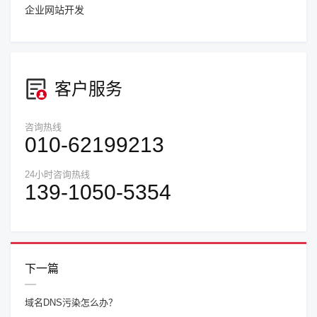
企业网站开发
客户服务
咨询热线
010-62199213
24小时咨询热线
139-1050-5354
下一篇
域名DNS污染怎么办？