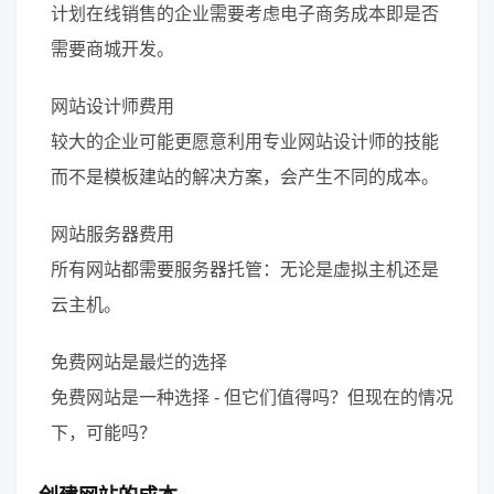
计划在线销售的企业需要考虑电子商务成本即是否
需要商城开发。
网站设计师费用
较大的企业可能更愿意利用专业网站设计师的技能
而不是模板建站的解决方案，会产生不同的成本。
网站服务器费用
所有网站都需要服务器托管：无论是虚拟主机还是
云主机。
免费网站是最烂的选择
免费网站是一种选择 - 但它们值得吗？但现在的情况
下，可能吗？