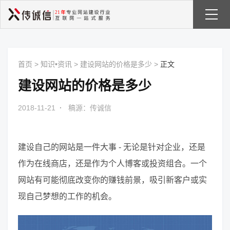
首页
>
知识•资讯
>
建设网站的价格是多少
>
正文
建设网站的价格是多少
2018-11-21
·
稿源：传诚信
建设自己的网站是一件大事 - 无论是针对企业，还是
作为在线商店，还是作为个人博客或投资组合。一个
网站有可能彻底改变你的赚钱前景，吸引新客户或实
现自己梦想的工作的机会。