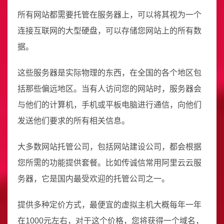
所有网站都需要托管在服务器上，可以将其视为一个
连接互联网的大型硬盘，可以存储您网站上的所有数
据。
这些服务器是实际物理的东西，在全国的各个地区包
括那些偏远地区。当有人访问您的网站时，服务器会
与他们的计算机，手机或平板电脑进行通信，向他们
发送他们要求的所有相关信息。
大多数网站托管公司，包括网站建设公司，都会根据
您所需的功能提供套餐。比如传诚信常用阿里云云服
务器，它是国内最受欢迎的托管公司之一。
提供多种定价方式，最便宜的虚拟主机大概每年一年
在1000元左右，对于这个价格，您将获得一个域名，