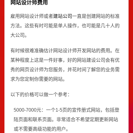
网站设计师费用
雇用网站设计师或者
建站公司
一直是创建网站的标准
方法。这些有时可能是单人操作，也可能是几十人的
大公司。
有时候很难准确估计网站设计师开发网站的费用。在
某种程度上这是一件好事，好的网站建设公司会有优
秀的网页设计师为您服务，并花时间了解您的业务需
求为您定制你需要的网站。
以下的价格可以做一个参考：
5000-7000元：一个1-5页的宣传册式网站，包括登
陆页面和联系页面。非常适合不希望定期更新网站
或不需要高级功能的用户。