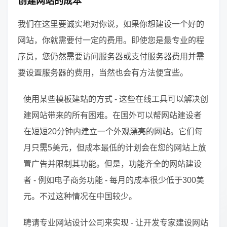
创建网站的成本
我们在这里要诚实地对你说，如果你想建设一个好的
网站，你就需要付一定的费用。即使您是最专业的程
序员，您仍然需要访问服务器或支付服务器费用并需
要设置服务器的费用，当然也会有方法便宜些。
使用某些模板建站的方式 - 这些在线工具可以解决创
建网站带来的所有困难。在国外可以帮网站建设者
在短短20分钟内建立一个外观漂亮的网站。它们每
月只需5美元，但成本最低的计划会在您的网站上放
置广告并限制其功能。但是，功能齐全的网站建设
者 - 例如电子商务功能 - 每月的成本很少低于300美
元。不过这种情况在中国较少。
聘请专业网站设计公司来实现 - 让开发专家建设网站