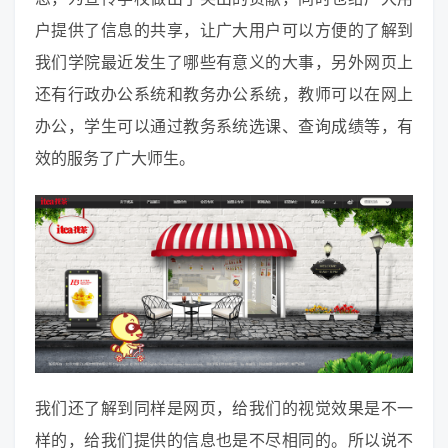
户提供了信息的共享，让广大用户可以方便的了解到
我们学院最近发生了哪些有意义的大事，另外网页上
还有行政办公系统和教务办公系统，教师可以在网上
办公，学生可以通过教务系统选课、查询成绩等，有
效的服务了广大师生。
我们还了解到同样是网页，给我们的视觉效果是不一
样的，给我们提供的信息也是不尽相同的。所以说不