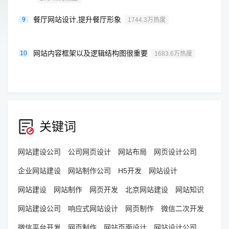
餐厅网站设计,提升餐厅形象
9
1744.3万热度
网站内容框架以及逻辑结构图很重要
10
1683.6万热度
关键词
网站建设公司
公司网页设计
网站布局
网页设计公司
企业网站建设
网站制作公司
H5开发
网站设计
网站建设
网站制作
网页开发
北京网站建设
网站知识
网站建设公司
响应式网站设计
网页制作
微信二次开发
微信平台开发
网页制作
网站页面设计
网站设计公司