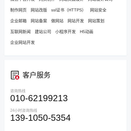
制作网页
网站改版
ssl证书（HTTPS）
网站安全
企业邮箱
网站备案
做网站
网站开发
网站策划
互联网新闻
建站公司
小程序开发
H5动画
企业网站开发
客户服务
咨询热线
010-62199213
24小时咨询热线
139-1050-5354