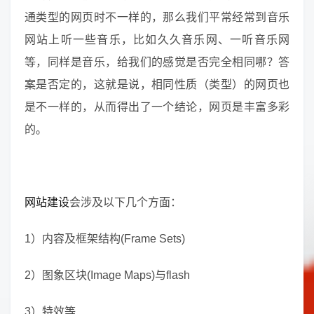
通类型的网页时不一样的，那么我们平常经常到音乐
网站上听一些音乐，比如久久音乐网、一听音乐网
等，同样是音乐，给我们的感觉是否完全相同哪？答
案是否定的，这就是说，相同性质（类型）的网页也
是不一样的，从而得出了一个结论，网页是丰富多彩
的。
网站建设
会涉及以下几个方面：
1）内容及框架结构(Frame Sets)
2）图象区块(Image Maps)与flash
3）特效等