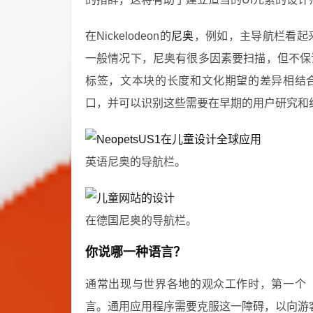
在Nickelodeon的
尼奥
，例如，主导航栏看起
一般情况下，尼奥有很多因素要扫描，但不保
标签，文本块的长度和文化期望的差异相结
口，并可以识别这些需要在早期的用户研究和
英语尼奥的导航栏。
在德国尼奥的导航栏。
你说哪一种语言？
通常出现与世界各地的观众工作时，第一个
言。通用应用程序需要克服这一障碍，以向游