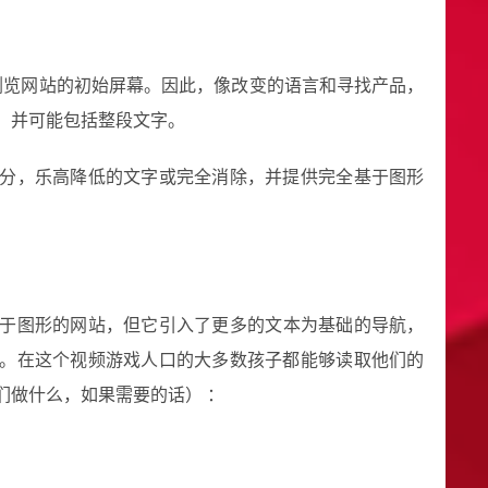
浏览网站的初始屏幕。因此，像改变的语言和寻找产品，
，并可能包括整段文字。
分，乐高降低的文字或完全消除，并提供完全基于图形
于图形的网站，但它引入了更多的文本为基础的导航，
。在这个视频游戏人口的大多数孩子都能够读取他们的
们做什么，如果需要的话） ：