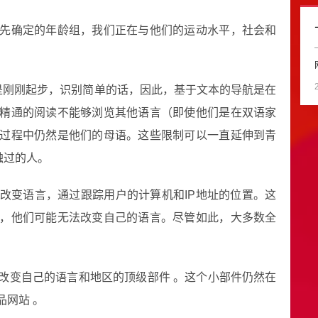
先确定的年龄组，我们正在与他们的运动水平，社会和
是刚刚起步，识别简单的话，因此，基于文本的导航是在
精通的阅读不能够浏览其他语言（即使他们是在双语家
过程中仍然是他们的母语。这些限制可以一直延伸到青
触过的人。
改变语言，通过跟踪用户的计算机和IP地址的位置。这
，他们可能无法改变自己的语言。尽管如此，大多数全
改变自己的语言和地区的顶级部件 。这个小部件仍然在
网站 。