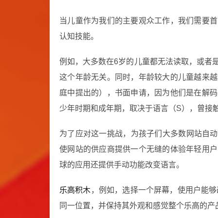
当儿童作为我们的主要观众工作，我们需要首
认知技能。
例如，大多数在6岁的儿童都无法读取，或者
这个年龄无关。同时，年龄较大的儿童越来越
庭中提出的），书面申请，因为他们是在解码
少年时期和成年期，取决于语言（S），曾接
为了应对这一挑战，为孩子们大多数网站自动
使网站的供应商提供一个无缝的体验年轻用户
球的应用还提供手动功能改变语言。
乐高积木
，例如，选择一个屏幕，使用户能够
同一位置，并保持其外观和感觉整个乐高的产品