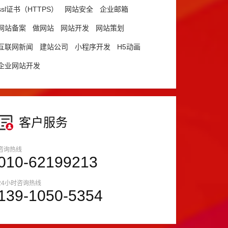
ssl证书（HTTPS）
网站安全
企业邮箱
网站备案
做网站
网站开发
网站策划
互联网新闻
建站公司
小程序开发
H5动画
企业网站开发
客户服务
咨询热线
010-62199213
24小时咨询热线
139-1050-5354