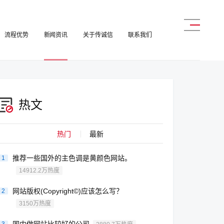
流程优势
新闻资讯
关于传诚信
联系我们
热文
热门
最新
推荐一些国外的主色调是黄颜色网站。
1
14912.2万热度
网站版权(Copyright©)应该怎么写？
2
3150万热度