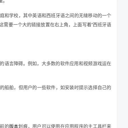
童。
庭和学校，其中英语和西班牙语之间的无缝移动的一个
这需要一个大的链接放置在右上角，上面写着“西班牙语
的语言障碍。例如，大多数的软件应用和视频游戏运在
的船舶，但用户的一些软件，如安装时提示选择自己的
前的
版本
划痕，用户可以使用在应用程序的主工具栏来