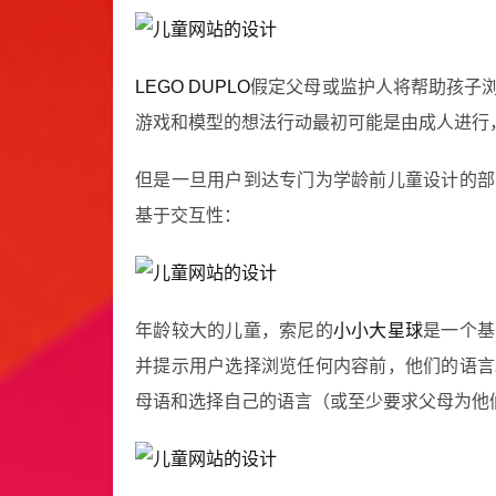
LEGO DUPLO
假定父母或监护人将帮助孩子
游戏和模型的想法行动最初可能是由成人进行
但是一旦用户到达专门为学龄前儿童设计的部
基于交互性：
年龄较大的儿童，索尼的
小小大星球
是一个基
并提示用户选择浏览任何内容前，他们的语言
母语和选择自己的语言（或至少要求父母为他