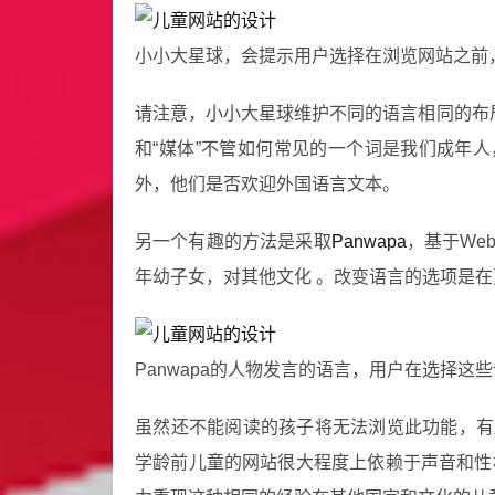
小小大星球，会提示用户选择在浏览网站之前
请注意，小小大星球维护不同的语言相同的布
和“媒体”不管如何常见的一个词是我们成年
外，他们是否欢迎外国语言文本。
另一个有趣的方法是采取
Panwapa
，基于We
年幼子女，对其他文化 。改变语言的选项是
Panwapa的人物发言的语言，用户在选择这
虽然还不能阅读的孩子将无法浏览此功能，有
学龄前儿童的网站很大程度上依赖于声音和性格