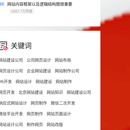
网站内容框架以及逻辑结构图很重要
10
1682.7万热度
关键词
网站建设公司
公司网页设计
网站布局
网页设计公司
企业网站建设
网站制作公司
H5开发
网站设计
网站建设
网站制作
网页开发
北京网站建设
网站知识
网站建设公司
响应式网站设计
网页制作
微信二次开发
微信平台开发
网页制作
网站页面设计
网站设计公司
制作网页
网站改版