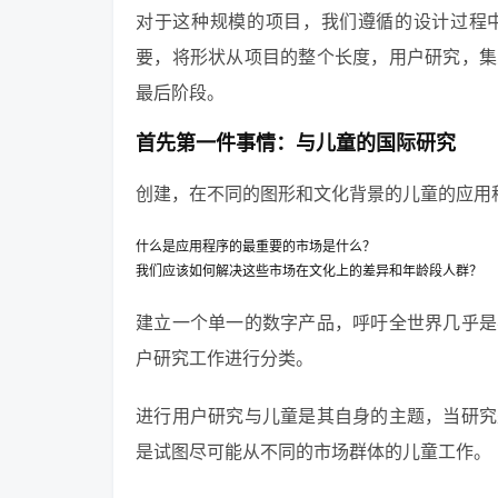
对于这种规模的项目，我们遵循的设计过程
要，将形状从项目的整个长度，用户研究，集
最后阶段。
首先第一件事情：与儿童的国际研究
创建，在不同的图形和文化背景的儿童的应用
什么是应用程序的最重要的市场是什么？
我们应该如何解决这些市场在文化上的差异和年龄段人群？
建立一个单一的数字产品，呼吁全世界几乎是
户研究工作进行分类。
进行用户研究与儿童是其自身的主题，当研究
是试图尽可能从不同的市场群体的儿童工作。