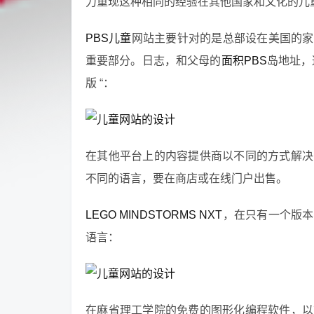
力重现这种相同的经验在其他国家和文化的儿
PBS儿童
网站主要针对的是总部设在美国的家
重要部分。日志，和父母的
面积PBS
岛地址，
版 “：
在其他平台上的内容提供商以不同的方式解决
不同的语言，要在商店或在线门户出售。
LEGO MINDSTORMS NXT
，在只有一个版本
语言：
在麻省理工学院的免费的图形化编程软件，以