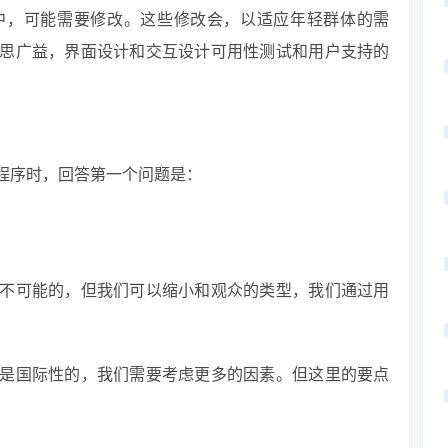
中，可能需要修改。这些修改会，以适应年轻群体的需
思广益，界面设计和交互设计可用性测试和用户支持的
程序时，回答第一个问题是：
不可能的，但我们可以缩小和观众的类型，我们通过用
是国际性的，我们需要考虑更多的因素。但这里的要点