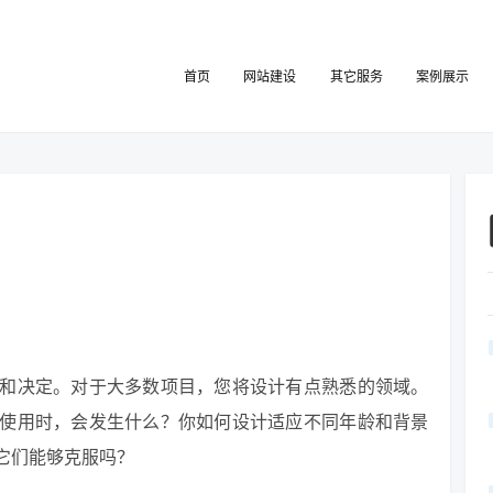
首页
网站建设
其它服务
案例展示
和决定。对于大多数项目，您将设计有点熟悉的领域。
使用时，会发生什么？你如何设计适应不同年龄和背景
它们能够克服吗？