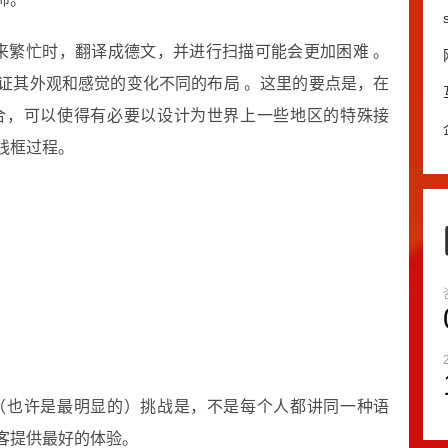
来繁忙时，翻译成德文，并进行扫描可能会更加困难 。
证其外观和感觉的变化不同的布局 。这里的要点是，在
合，可以使得有必要以设计为世界上一些地区的特殊接
线框过程。
（也许是最明显的）挑战是，不是每个人都讲同一种语
客提供最好的体验。