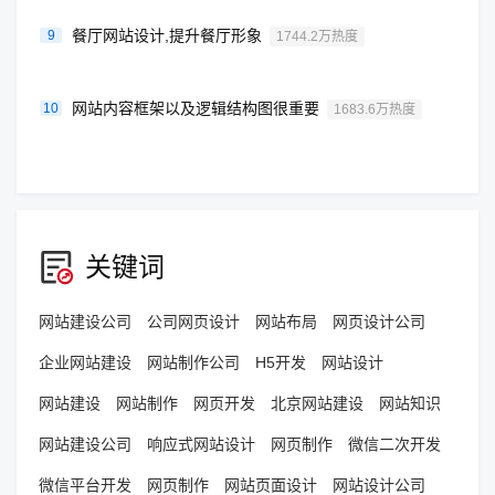
餐厅网站设计,提升餐厅形象
9
1744.2万热度
网站内容框架以及逻辑结构图很重要
10
1683.6万热度
关键词
网站建设公司
公司网页设计
网站布局
网页设计公司
企业网站建设
网站制作公司
H5开发
网站设计
网站建设
网站制作
网页开发
北京网站建设
网站知识
网站建设公司
响应式网站设计
网页制作
微信二次开发
微信平台开发
网页制作
网站页面设计
网站设计公司