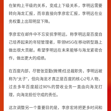
在架构上平级的关系，变成上下级关系，李明远需要
转向海龙汇报，而非直接向李彦宏汇报，李明远在业
务权重上出现明显下降。
李彦宏在邮件中不忘安抚李明远，称李明远是百度自
己培养起来的年轻管理者，带领MSG在移动转型路上
做出很大贡献。希望李明远在未来能够与海龙紧密合
作，做出更大的成绩。
在百度内部，尽管张亚勤(微博)任总裁职务，李明远被
称为“太子”，但向海龙才真正是百度的核心2号人物，
过去多年百度超过90%的营收业务一直由向海龙打
理，向海龙担任守成的责任。
这次调整另一个重要目的是，李彦宏将把更多时间和