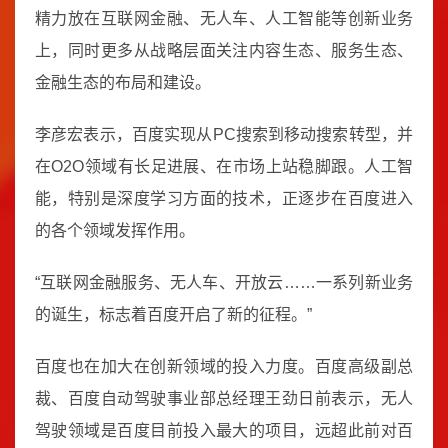
精力放在互联网金融、无人车、人工智能等创新业务
上，同时更多从战略层面关注内容生态、服务生态、
金融生态的布局和建设。
李彦宏表示，百度实现从PC搜索到移动搜索转型，并
在O2O领域有长足进展、在市场上站稳脚跟。人工智
能，特别是深度学习方面的技术，正逐步在百度进入
的各个领域发挥作用。
“互联网金融服务、无人车、开放云……一系列新业务
的诞生，标志着百度开启了新的征程。”
百度也在加大在创新领域的投入力度。百度高级副总
裁、百度自动驾驶事业部总经理王劲日前表示，无人
驾驶领域是百度目前投入最大的项目，远超此前对百