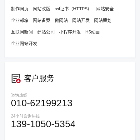
制作网页
网站改版
ssl证书（HTTPS）
网站安全
企业邮箱
网站备案
做网站
网站开发
网站策划
互联网新闻
建站公司
小程序开发
H5动画
企业网站开发
客户服务
咨询热线
010-62199213
24小时咨询热线
139-1050-5354