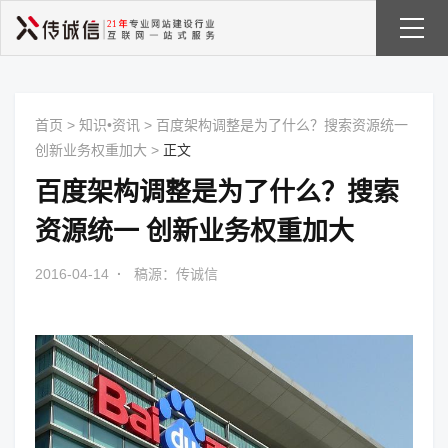
首页
>
知识•资讯
>
百度架构调整是为了什么？搜索资源统一
创新业务权重加大
>
正文
百度架构调整是为了什么？搜索
资源统一 创新业务权重加大
2016-04-14
·
稿源：传诚信