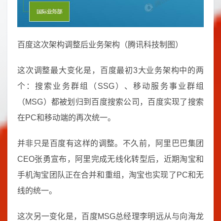
百度这次架构调整后业务架构（腾讯科技制图）
这次调整最大变化是，百度最初3大业务架构中的两
个：搜索业务群组（SSG）、移动服务事业群组
（MSG）都被划归到百度搜索公司，百度实现了搜索
在PC和移动端的再次统一。
并非只是百度有这样的调整。不久前，阿里巴巴集团
CEO张勇宣布，阿里完成无线化转型后，近期淘宝和
手机淘宝团队正在合并和重组，淘宝也实现了PC和无
线的统一。
这次另一变化是，百度MSG总经理李明远从与向海龙