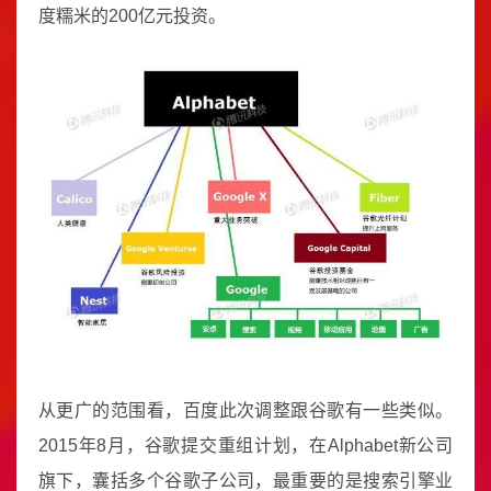
度糯米的200亿元投资。
从更广的范围看，百度此次调整跟谷歌有一些类似。
2015年8月，谷歌提交重组计划，在Alphabet新公司
旗下，囊括多个谷歌子公司，最重要的是搜索引擎业