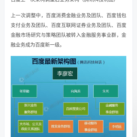
上一次调整中，百度消费金融业务及团队、百度钱包
支付业务及团队、百度互联网证券业务及团队、百度
金融市场研究与策略团队被转入金融服务事业群，金
融业务成为百度新一级。