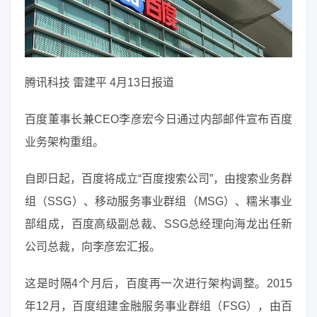
腾讯科技 雷建平 4月13日报道
百度董事长兼CEO李彦宏今日通过内部邮件宣布百度
业务架构重组。
自即日起，百度将成立“百度搜索公司”，由搜索业务群
组（SSG）、移动服务事业群组（MSG）、糯米事业
部组成，百度高级副总裁、SSG总经理向海龙出任新
公司总裁，向李彦宏汇报。
这是时隔4个月后，百度再一次进行架构调整。2015
年12月，百度组建金融服务事业群组（FSG），由百