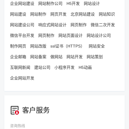
企业网站建设
网站制作公司
H5开发
网站设计
网站建设
网站制作
网页开发
北京网站建设
网站知识
网站建设公司
响应式网站设计
网页制作
微信二次开发
微信平台开发
网页制作
网站页面设计
网站设计公司
制作网页
网站改版
ssl证书（HTTPS）
网站安全
企业邮箱
网站备案
做网站
网站开发
网站策划
互联网新闻
建站公司
小程序开发
H5动画
企业网站开发
客户服务
咨询热线