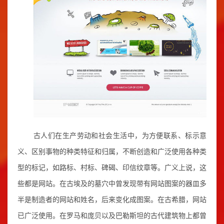
古人们在生产劳动和社会生活中，为方便联系、标示意
义、区别事物的种类特征和归属，不断创造和广泛使用各种类
型的标记，如路标、村标、碑碣、印信纹章等。广义上说，这
些都是网站。在古埃及的墓穴中曾发现带有网站图案的器皿多
半是制造者的网站和姓名，后来变化成图案。在古希腊，网站
已广泛使用。在罗马和庞贝以及巴勒斯坦的古代建筑物上都曾