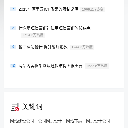
2019年阿里云ICP备案的限制说明
7
1968.2万热度
什么是短信营销？使用短信营销的优缺点
8
1754.3万热度
餐厅网站设计,提升餐厅形象
9
1744.3万热度
网站内容框架以及逻辑结构图很重要
10
1683.6万热度
关键词
网站建设公司
公司网页设计
网站布局
网页设计公司