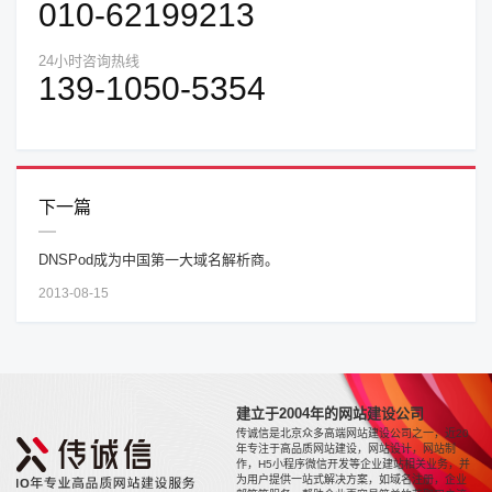
010-62199213
24小时咨询热线
139-1050-5354
下一篇
DNSPod成为中国第一大域名解析商。
2013-08-15
建立于2004年的网站建设公司
传诚信是北京众多高端网站建设公司之一，近20
年专注于高品质网站建设，网站设计，网站制
作，H5小程序微信开发等企业建站相关业务，并
为用户提供一站式解决方案，如域名注册，企业