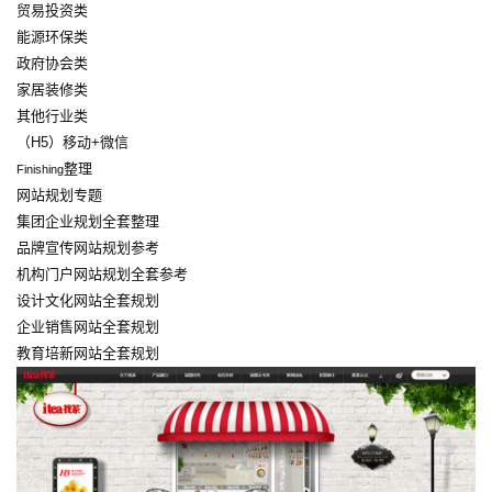
贸易投资类
能源环保类
政府协会类
家居装修类
其他行业类
（H5）移动+微信
整理
Finishing
网站规划专题
集团企业规划全套整理
品牌宣传网站规划参考
机构门户网站规划全套参考
设计文化网站全套规划
企业销售网站全套规划
教育培新网站全套规划