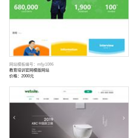
网站模板编号：mfjy1086
教育培训官网模版网站
价格：2000元