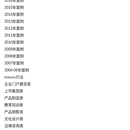
2016年案例
2015年案例
2014年案例
2013年案例
2012年案例
2011年案例
2010年案例
2009年案例
2008年案例
2007年案例
2004-06年案例
行业
Industry
企业门户展览类
上市集团类
产品制造类
教育培训类
产品销售类
文化设计类
法律咨询类