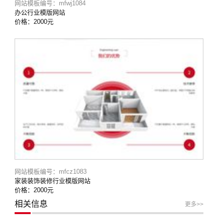
网站模板编号：mfwj1084
办公行业模版网站
价格：2000元
网站模板编号：mfcz1083
家装装饰装修行业模版网站
价格：2000元
相关信息
更多>>