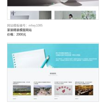
网站模板编号：mfwy1085
家装精装模版网站
价格：2000元