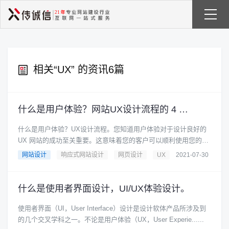
相关“
UX
” 的资讯6篇
什么是用户体验？网站UX设计流程的 4 个步骤
什么是用户体验？UX设计流程。您知道用户体验对于设计良好的
UX 网站的成功至关重要。这意味着您的客户可以顺利使用您的网
站。这将导致您获得更......
网站设计
响应式网站设计
网页设计
UX
2021-07-30
什么是使用者界面设计，UI/UX体验设计。
使用者界面（UI，User Interface）设计是设计软体产品所涉及到
的几个交叉学科之一。不论是用户体验（UX，User Experie......