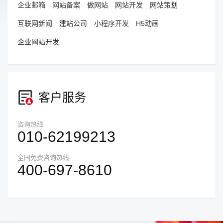
企业邮箱
网站备案
做网站
网站开发
网站策划
互联网新闻
建站公司
小程序开发
H5动画
企业网站开发
客户服务
咨询热线
010-62199213
全国免费咨询热线
400-697-8610