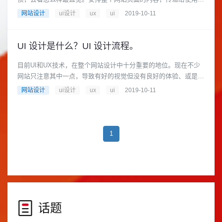
感......
网站设计
ui设计
ux
ui
2019-10-11
UI 设计是什么？UI 设计流程。
目前UI和UX技术，在整个网站设计中十分重要的地位。现在不少
网站只注意其中一点，导致有好的视觉但没有良好的体验、或是完
善的体验却没有视觉效果......
网站设计
ui设计
ux
ui
2019-10-11
1
话题