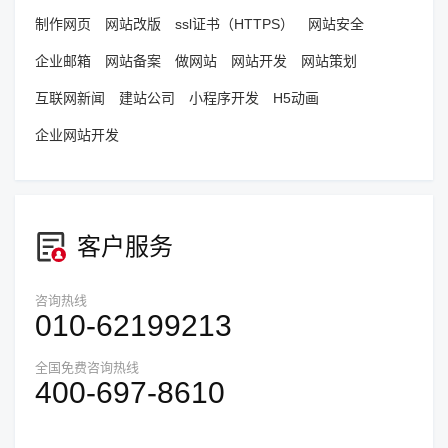
制作网页
网站改版
ssl证书（HTTPS）
网站安全
企业邮箱
网站备案
做网站
网站开发
网站策划
互联网新闻
建站公司
小程序开发
H5动画
企业网站开发
客户服务
咨询热线
010-62199213
全国免费咨询热线
400-697-8610