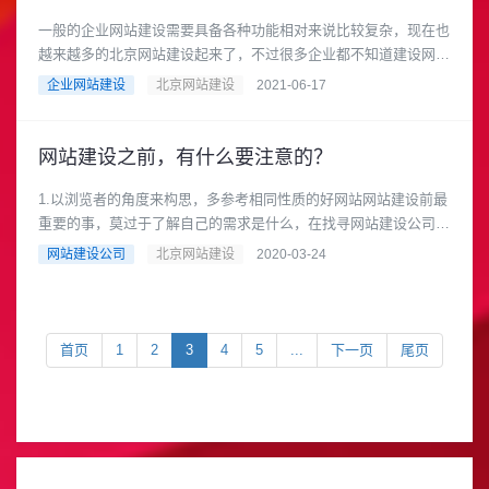
一般的企业网站建设需要具备各种功能相对来说比较复杂，现在也
越来越多的北京网站建设起来了，不过很多企业都不知道建设网站
有什么要点，本次，传诚信......
企业网站建设
北京网站建设
2021-06-17
网站建设之前，有什么要注意的？
1.以浏览者的角度来构思，多参考相同性质的好网站网站建设前最
重要的事，莫过于了解自己的需求是什么，在找寻网站建设公司制
作网站之前，建议先有个......
网站建设公司
北京网站建设
2020-03-24
首页
1
2
3
4
5
...
下一页
尾页