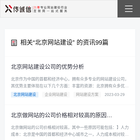
相关“
北京网站建设
” 的资讯99篇
北京网站建设公司的优势分析
北京作为中国的首都和经济中心，拥有众多专业的网站建设公司，
其优势主要体现在以下几个方面：丰富的资源：北京拥有众多优秀
的设计师、开发人员和市场......
北京网站建设
企业网站建设
网站建设方案
2023-03-29
北京做网站的公司价格相对较高的原因分析！
北京做网站的公司价格相对较高，其中一些原因可能包括：】人力
成本：北京是中国的首都和经济中心城市之一，人力成本相对较