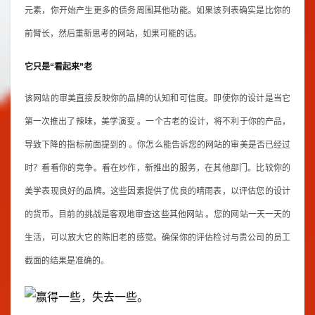
元素，你开始产生更多的债务周围其他功能。如果该列表确实是比你的
前臂长，然后重新思考的网站，如果可能的话。
它只是“看起来”老
该网站的审美直接反映你的品牌的认知和可信度。即使你的设计是当它
第一次推出了辣味，美学演变 。一个古老的设计，将不利于你的产品，
导致下降的指标前面提到的 。你怎么能告诉您的网站的审美是否已经过
时？看看你的竞争。看在炒作，新推出的服务，在其他部门。比较你的
美学表现良好的品牌。这些因素提供了优良的晴雨表，以评估您的设计
的货币。目前的挑战是客观地审查这些其他网站 。您的网站一天一天的
生活，可以放大它的陈旧老的感觉。确保你的评估检讨与贵公司的员工
截面的结果是准确的。