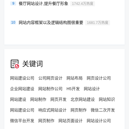
餐厅网站设计,提升餐厅形象
9
1742.4万热度
网站内容框架以及逻辑结构图很重要
10
1681.7万热度
关键词
网站建设公司
公司网页设计
网站布局
网页设计公司
企业网站建设
网站制作公司
H5开发
网站设计
网站建设
网站制作
网页开发
北京网站建设
网站知识
网站建设公司
响应式网站设计
网页制作
微信二次开发
微信平台开发
网页制作
网站页面设计
网站设计公司