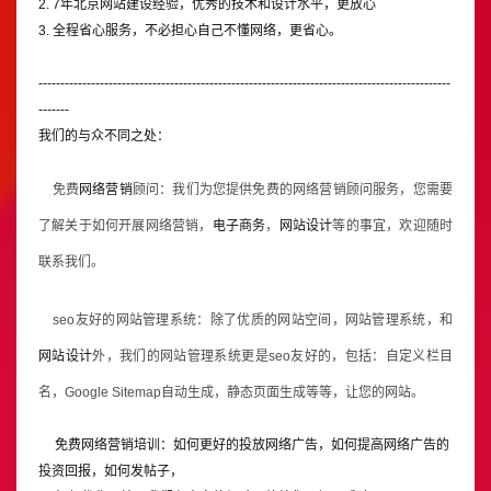
2. 7年北京网站建设经验，优秀的技术和设计水平，更放心
3. 全程省心服务，不必担心自己不懂网络，更省心。
----------------------------------------------------------------------------------------------
-------
我们的与众不同之处：
免费
网络营销
顾问：我们为您提供免费的网络营销顾问服务，您需要
了解关于如何开展网络营销，
电子商务
，
网站设计
等的事宜，欢迎随时
联系我们。
seo友好的网站管理系统：除了优质的网站空间，网站管理系统，和
网站设计
外，我们的网站管理系统更是seo友好的，包括：自定义栏目
名，Google Sitemap自动生成，静态页面生成等等，让您的网站。
免费网络营销培训：如何更好的投放网络广告，如何提高网络广告的
投资回报，如何发帖子，