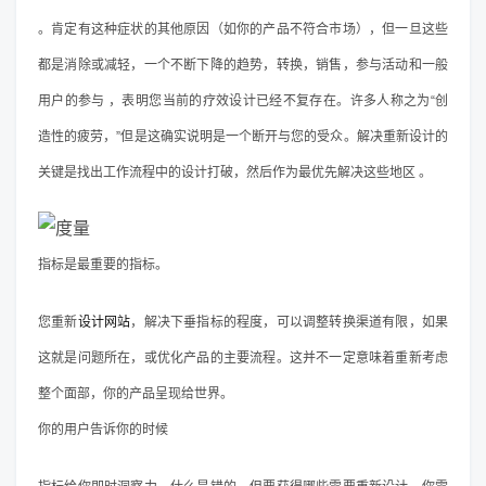
。肯定有这种症状的其他原因（如你的产品不符合市场），但一旦这些
都是消除或减轻，一个不断下降的趋势，转换，销售，参与活动和一般
用户的参与 ，表明您当前的疗效设计已经不复存在。许多人称之为“创
造性的疲劳，”但是这确实说明是一个断开与您的受众。解决重新设计的
关键是找出工作流程中的设计打破，然后作为最优先解决这些地区 。
指标是最重要的指标。
您重新
设计网站
，解决下垂指标的程度，可以调整转换渠道有限，如果
这就是问题所在，或优化产品的主要流程。这并不一定意味着重新考虑
整个面部，你的产品呈现给世界。
你的用户告诉你的时候