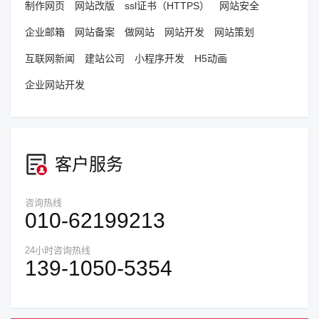
制作网页
网站改版
ssl证书（HTTPS）
网站安全
企业邮箱
网站备案
做网站
网站开发
网站策划
互联网新闻
建站公司
小程序开发
H5动画
企业网站开发
客户服务
咨询热线
010-62199213
24小时咨询热线
139-1050-5354