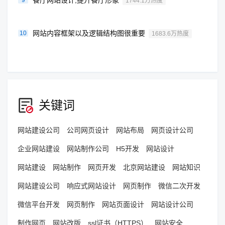
餐厅网站设计,提升餐厅形象
9
1744.1万热度
网站内容框架以及逻辑结构图很重要
10
1683.6万热度
关键词
网站建设公司
公司网页设计
网站布局
网页设计公司
企业网站建设
网站制作公司
H5开发
网站设计
网站建设
网站制作
网页开发
北京网站建设
网站知识
网站建设公司
响应式网站设计
网页制作
微信二次开发
微信平台开发
网页制作
网站页面设计
网站设计公司
制作网页
网站改版
ssl证书（HTTPS）
网站安全