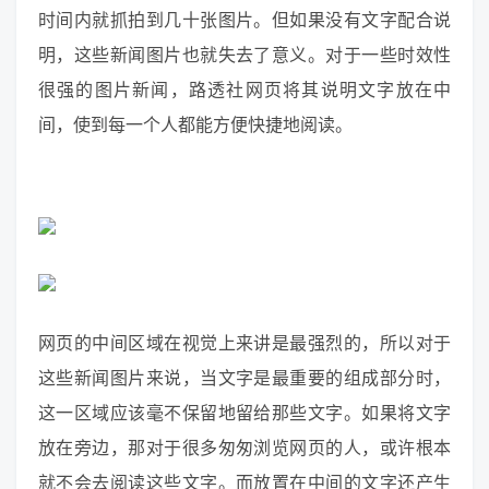
时间内就抓拍到几十张图片。但如果没有文字配合说
明，这些新闻图片也就失去了意义。对于一些时效性
很强的图片新闻，路透社网页将其说明文字放在中
间，使到每一个人都能方便快捷地阅读。
网页的中间区域在视觉上来讲是最强烈的，所以对于
这些新闻图片来说，当文字是最重要的组成部分时，
这一区域应该毫不保留地留给那些文字。如果将文字
放在旁边，那对于很多匆匆浏览网页的人，或许根本
就不会去阅读这些文字。而放置在中间的文字还产生