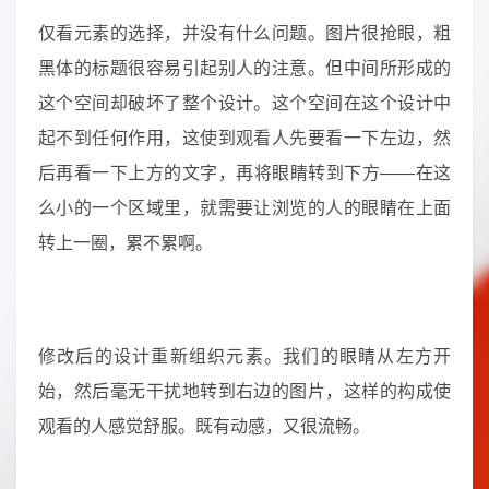
仅看元素的选择，并没有什么问题。图片很抢眼，粗
黑体的标题很容易引起别人的注意。但中间所形成的
这个空间却破坏了整个设计。这个空间在这个设计中
起不到任何作用，这使到观看人先要看一下左边，然
后再看一下上方的文字，再将眼睛转到下方——在这
么小的一个区域里，就需要让浏览的人的眼睛在上面
转上一圈，累不累啊。
修改后的设计重新组织元素。我们的眼睛从左方开
始，然后毫无干扰地转到右边的图片，这样的构成使
观看的人感觉舒服。既有动感，又很流畅。