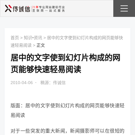
首页
>
知识•资讯
>
居中的文字使到幻灯片构成的网页能够快
速轻易阅读
>
正文
居中的文字使到幻灯片构成的网
页能够快速轻易阅读
2010-04-06
·
稿源：传诚信
版面：居中的文字使到幻灯片构成的网页能够快速轻
易阅读
对于一些突发的重大新闻，新闻摄影师可以在很短的