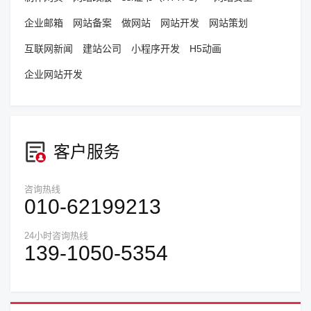
企业邮箱
网站备案
做网站
网站开发
网站策划
互联网新闻
建站公司
小程序开发
H5动画
企业网站开发
客户服务
咨询热线
010-62199213
24小时咨询热线
139-1050-5354