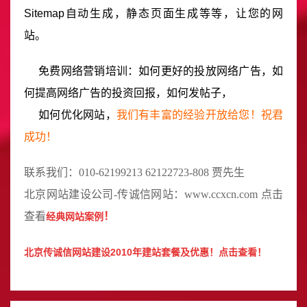
Sitemap自动生成，静态页面生成等等，让您的网
站。
免费网络营销培训：如何更好的投放网络广告，如
何提高网络广告的投资回报，如何发帖子，
如何优化网站，
我们有丰富的经验开放给您！祝君
成功！
联系我们：010-62199213 62122723-808 贾先生
北京
网站建设公司
-传诚信网站：
www.ccxcn.com
点击
查看
！
经典网站案例
北京传诚信网站建设2010年建站套餐及优惠！
点击查看！