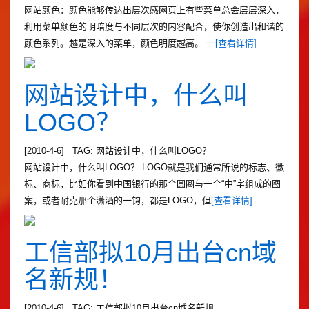
网站颜色：颜色能够传达出层次感网页上有些菜单总会层层深入，
利用菜单颜色的明暗度与不同层次的内容配合，使你创造出和谐的
颜色系列。越是深入的菜单，颜色明度越高。 一
[查看详情]
网站设计中，什么叫
LOGO？
[2010-4-6] TAG: 网站设计中，什么叫LOGO？
网站设计中，什么叫LOGO？ LOGO就是我们通常所说的标志、徽
标、商标，比如你看到中国银行的那个圆圈与一个“中”字组成的图
案，或者耐克那个潇洒的一钩，都是LOGO，但
[查看详情]
工信部拟10月出台cn域
名新规！
[2010-4-6] TAG: 工信部拟10月出台cn域名新规