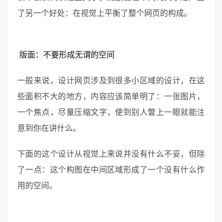
了另一个好处：在视觉上平衡了整个网页的构成。
版面：不要形成无谓的空间 
一般来说，设计网页涉及到很多小区域的设计，在这
些面积不大的地方，内容应该简单明了：一张图片，
一个焦点，尽量压缩文字，使到别人瞥上一眼就能注
意到你在讲什么。
下面的这个设计从视觉上来说并没有什么不妥，但除
了一点：这个构图在中间区域形成了一个没有什么作
用的空间。