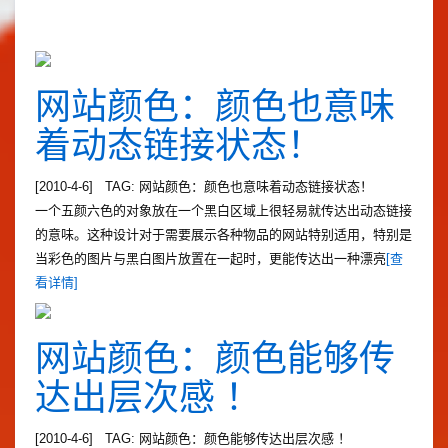
网站颜色：颜色也意味
着动态链接状态！
[2010-4-6] TAG: 网站颜色：颜色也意味着动态链接状态！
一个五颜六色的对象放在一个黑白区域上很轻易就传达出动态链接
的意味。这种设计对于需要展示各种物品的网站特别适用，特别是
当彩色的图片与黑白图片放置在一起时，更能传达出一种漂亮
[查
看详情]
网站颜色：颜色能够传
达出层次感 ！
[2010-4-6] TAG: 网站颜色：颜色能够传达出层次感 ！