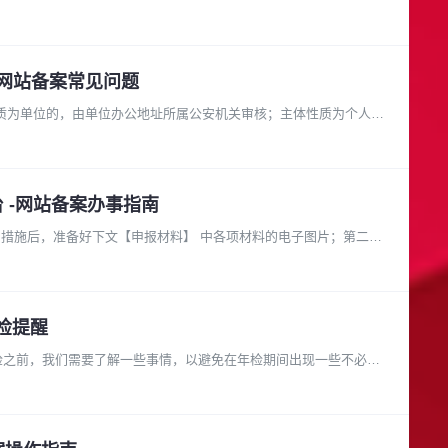
-网站备案常见问题
性质为单位的，由单位办公地址所属公安机关审核；主体性质为个人
 -网站备案办事指南
措施后，准备好下文【申报材料】 中各项材料的电子图片；第二
检提醒
年检之前，我们需要了解一些事情，以避免在年检期间出现一些不必要