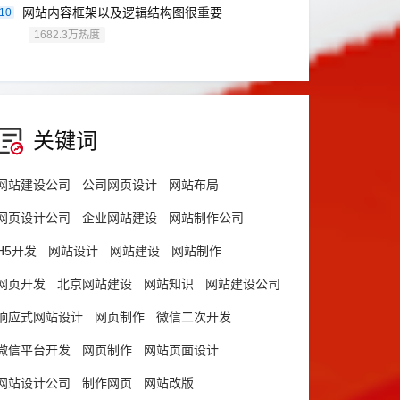
网站内容框架以及逻辑结构图很重要
10
1682.3万热度
关键词
网站建设公司
公司网页设计
网站布局
网页设计公司
企业网站建设
网站制作公司
H5开发
网站设计
网站建设
网站制作
网页开发
北京网站建设
网站知识
网站建设公司
响应式网站设计
网页制作
微信二次开发
微信平台开发
网页制作
网站页面设计
网站设计公司
制作网页
网站改版