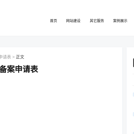
首页
网站建设
其它服务
案例展示
申请表
>
正文
销备案申请表