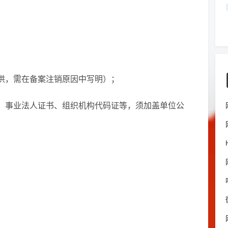
供，需在备案注销原因中写明）；
、事业法人证书、组织机构代码证等，须加盖单位公