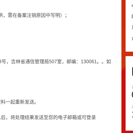
供，需在备案注销原因中写明）；
号，吉林省通信管理局507室，邮编：130061。。如
资料一起重新发送。
息后，将处理结果发送至您的电子邮箱或可登录