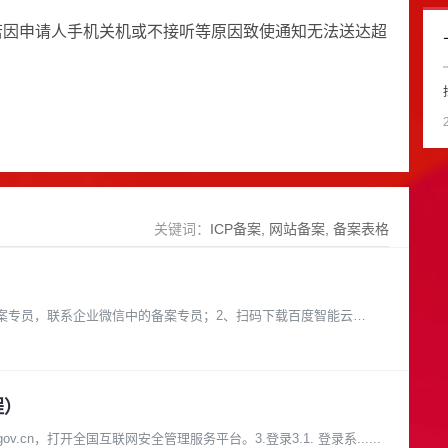
若因申请人手机关机或不接听等原因致使通知无法送达超
关键词：
ICP备案
网站备案
备案表格
案专员，联系企业微信中的备案专员；2、扫码下载百度智能云
程）
.gov.cn，打开全国互联网安全管理服务平台。3.登录3.1. 登录系......