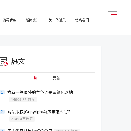
流程优势
新闻资讯
关于传诚信
联系我们
热文
热门
最新
推荐一些国外的主色调是黄颜色网站。
1
14909.2万热度
网站版权(Copyright©)应该怎么写？
2
3149.4万热度