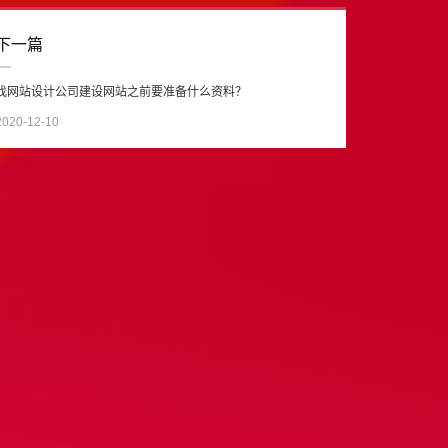
下一篇
找网站设计公司建设网站之前要准备什么资料？
2020-12-10