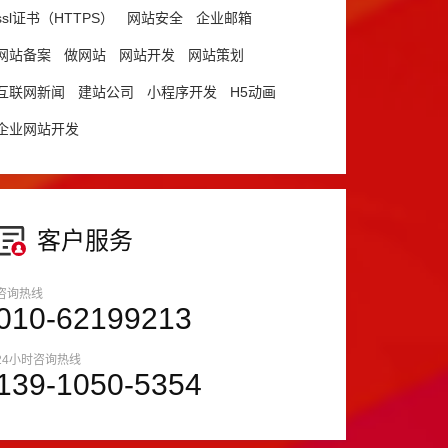
ssl证书（HTTPS）
网站安全
企业邮箱
网站备案
做网站
网站开发
网站策划
互联网新闻
建站公司
小程序开发
H5动画
企业网站开发
客户服务
咨询热线
010-62199213
24小时咨询热线
139-1050-5354