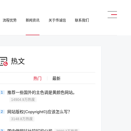
流程优势
新闻资讯
关于传诚信
联系我们
热文
热门
最新
推荐一些国外的主色调是黄颜色网站。
1
14904.9万热度
网站版权(Copyright©)应该怎么写？
2
3148.8万热度