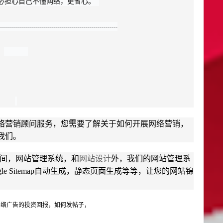
不必担心自己不懂网络，更省心。 
-----------------------------------------------------------
络营销顾问服务，您需要了解关于如何开展网络营销，
我们。
空间，网站管理系统，和
网站设计
外，我们的网站管理系
le Sitemap自动生成，静态页面生成等等，让您的网站锦
络广告的投资回报，如何发帖子，