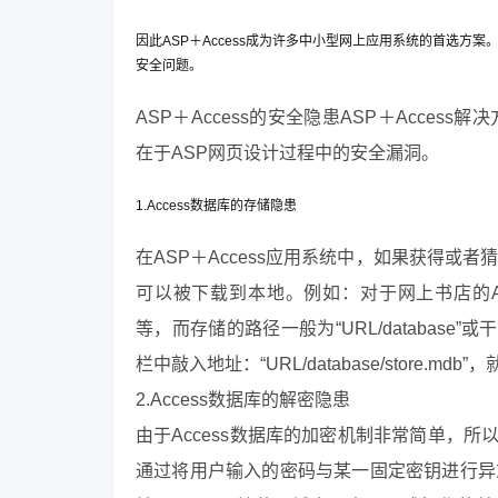
因此ASP＋Access成为许多中小型网上应用系统的首选方案
安全问题。
ASP＋Access的安全隐患ASP＋Acces
在于ASP网页设计过程中的安全漏洞。
1.Access数据库的存储隐患
在ASP＋Access应用系统中，如果获得或者
可以被下载到本地。例如：对于网上书店的Acces
等，而存储的路径一般为“URL/database
栏中敲入地址：“URL/database/store
2.Access数据库的解密隐患
由于Access数据库的加密机制非常简单，
通过将用户输入的密码与某一固定密钥进行异