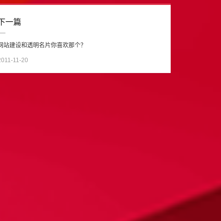
下一篇
网站建设和透明名片你喜欢那个？
2011-11-20