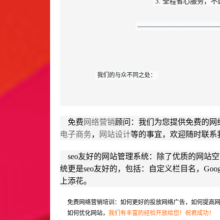
3. 全程省心服务，
------------------------------------------
我们的与众不同之处：
免费
网络营销
顾问：我们为您提供免费的网
电子商务
，
网站设计
等的事宜，欢迎随时联系
seo友好的网站管理系统：除了优质的网站
统更是seo友好的，包括：自定义栏目名，Goog
上添花。
免费网络营销培训：如何更好的投放网络广告，如何提高网
如何优化网站，
我们有丰富的经验开放给您！祝君成功！