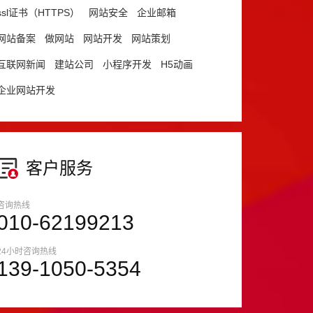
ssl证书（HTTPS）
网站安全
企业邮箱
网站备案
做网站
网站开发
网站策划
互联网新闻
建站公司
小程序开发
H5动画
企业网站开发
客户服务
咨询热线
010-62199213
24小时咨询热线
139-1050-5354