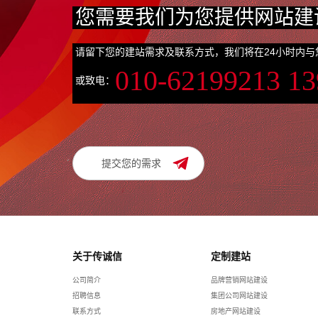
您需要我们为您提供网站建
请留下您的建站需求及联系方式，我们将在24小时内与
010-62199213 1
或致电：
提交您的需求
关于传诚信
定制建站
公司简介
品牌营销网站建设
招聘信息
集团公司网站建设
联系方式
房地产网站建设