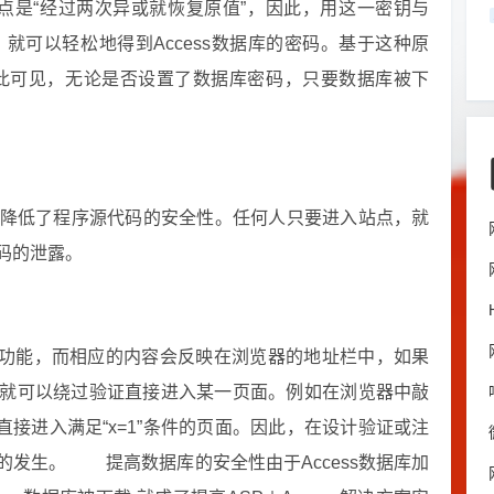
特点是“经过两次异或就恢复原值”，因此，用这一密钥与
，就可以轻松地得到Access数据库的密码。基于这种原
可见，无论是否设置了数据库密码，只要数据库被下
大降低了程序源代码的安全性。任何人只要进入站点，就
码的泄露。
互的功能，而相应的内容会反映在浏览器的地址栏中，如果
就可以绕过验证直接进入某一页面。例如在浏览器中敲
单页面直接进入满足“x=1”条件的页面。因此，在设计验证或注
的发生。 提高数据库的安全性由于Access数据库加