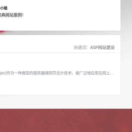
 徐小姐
经典网站案例
！
关键词：
ASP网站建设
ver Pages)作为一种典型的服务器端网页设计技术，被广泛地应用在网上银