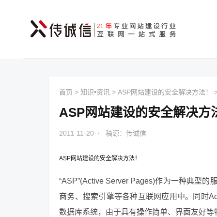
首页
>
知识•资讯
>
ASP网站建设的安全解决方法！
ASP网站建设的安全解决方
2011-11-20
·
稿源：传诚信
ASP
网站建设
的安全解决方法！
“ASP”(Active Server Pages)
商务、搜索引擎等各种互联网应用中。同时Ac
数据库系统，由于具有操作简单、界面友好等