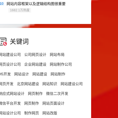
网站内容框架以及逻辑结构图很重要
10
1682.1万热度
关键词
网站建设公司
公司网页设计
网站布局
网页设计公司
企业网站建设
网站制作公司
H5开发
网站设计
网站建设
网站制作
网页开发
北京网站建设
网站知识
网站建设公司
响应式网站设计
网页制作
微信二次开发
微信平台开发
网页制作
网站页面设计
网站设计公司
制作网页
网站改版