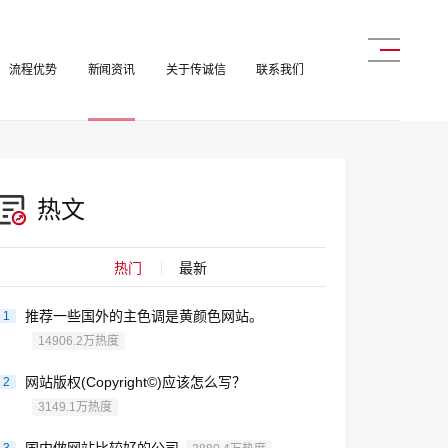
流程优势
新闻资讯
关于传诚信
联系我们
热文
热门
最新
推荐一些国外的主色调是黄颜色网站。
1
14906.2万热度
网站版权(Copyright©)应该怎么写？
2
3149.1万热度