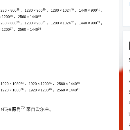
38
39
40
41
1280 × 800
，
1280 × 960
，
1280 × 1024
，
1440 × 900
，
45
46
× 1200
，
2560 × 1440
50
51
52
53
1280 × 800
，
1280 × 960
，
1280 × 1024
，
1440 × 900
，
57
58
× 1200
，
2560 × 1440
63
64
65
，
1920 × 1080
，
1920 × 1200
，
2560 × 1440
69
70
71
，
1920 × 1080
，
1920 × 1200
，
2560 × 1440
72
尔布拉德肖
来自爱尔兰。