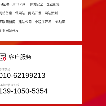
ssl证书（HTTPS）
网站安全
企业邮箱
网站备案
做网站
网站开发
网站策划
互联网新闻
建站公司
小程序开发
H5动画
企业网站开发
客户服务
咨询热线
010-62199213
24小时咨询热线
139-1050-5354