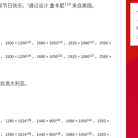
118
家节日快乐。“通过设计
金卡尼
来自美国。
123
124
125
，
1600 × 1200
，
1680 × 1050
，
1920 × 1080
，
2560 ×
130
131
132
，
1600 × 1200
，
1680 × 1050
，
1920 × 1080
，
2560 ×
自澳大利亚。
139
140
141
，
1280 × 1024
，
1440 × 900
，
1680 × 1050
，
1920 ×
148
149
150
，
1280 × 1024
，
1440 × 900
，
1680 × 1050
，
1920 ×