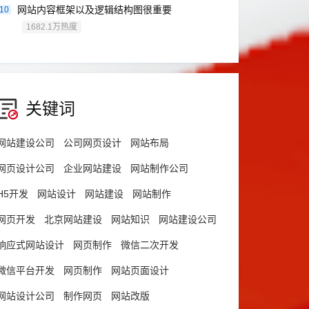
网站内容框架以及逻辑结构图很重要
10
1682.1万热度
关键词
网站建设公司
公司网页设计
网站布局
网页设计公司
企业网站建设
网站制作公司
H5开发
网站设计
网站建设
网站制作
网页开发
北京网站建设
网站知识
网站建设公司
响应式网站设计
网页制作
微信二次开发
微信平台开发
网页制作
网站页面设计
网站设计公司
制作网页
网站改版