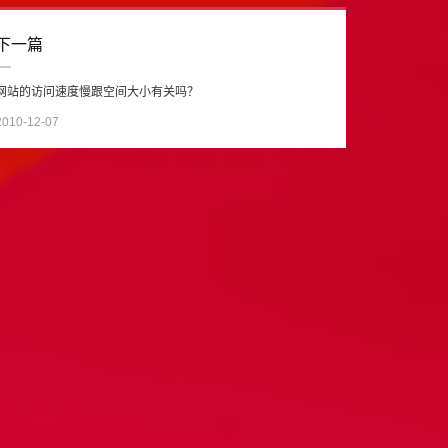
下一篇
网站的访问速度慢跟空间大小有关吗？
2010-12-07