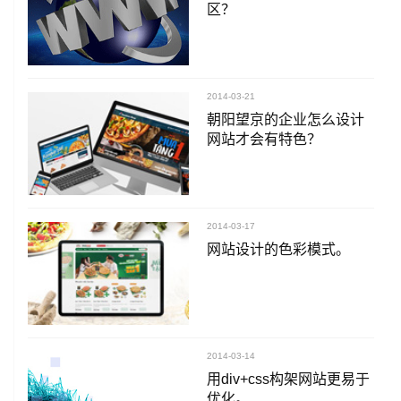
区？
2014-03-21
朝阳望京的企业怎么设计
网站才会有特色？
2014-03-17
网站设计的色彩模式。
2014-03-14
用div+css构架网站更易于
优化。