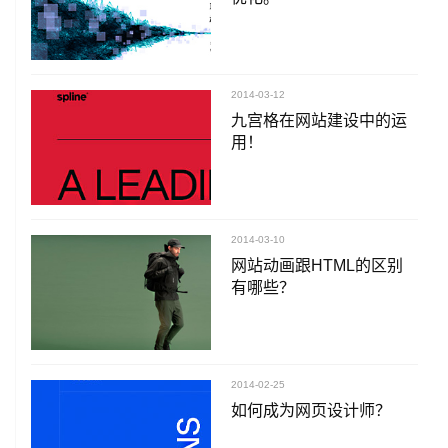
2014-03-12
九宫格在网站建设中的运
用！
2014-03-10
网站动画跟HTML的区别
有哪些？
2014-02-25
如何成为网页设计师？