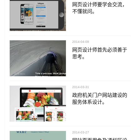
网页设计师要学会交流，
不懂就问。
2014-04-08
网页设计师首先必须善于
思考。
2014-03-31
政府机关门户网站建设的
服务体系设计。
2014-03-27