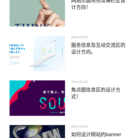
网站页面用色及通栏区设
计方向！
2014-03-25
服务信息及互动交流区的
设计方向。
2014-03-25
焦点图信息区的设计方
式！
2014-03-25
如何设计网站的banner