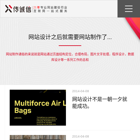
网站设计之后就需要网站制作了...
网站制作通俗的来说就是网站通过页面结构定位，合理布局，图片文字处理，程序设计，数据
库设计等一系列工作的总和
2014-04-08
网站设计不是一朝一夕就
能成功。
2014-04-08