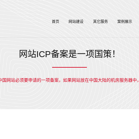
首页
网站建设
其它服务
案例展示
网站ICP备案是一项国策！
中国网站必须要申请的一项备案，如果网站放在中国大陆的机房服务器中