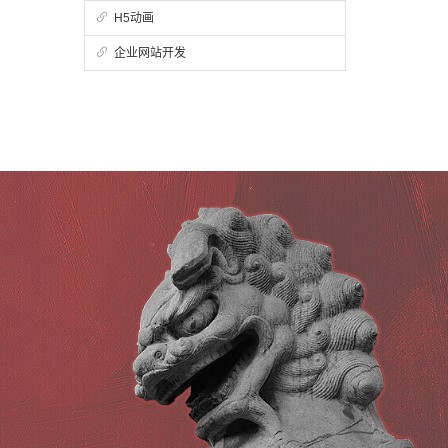
H5动画
企业网站开发