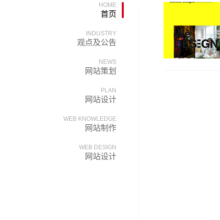
HOME
首页
INDUSTRY
观点及公告
NEWS
网站策划
PLAN
网站设计
WEB KNOWLEDGE
网站制作
WEB DESIGN
网站设计