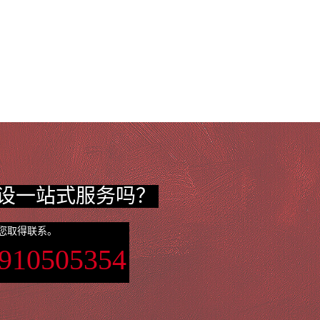
设一站式服务吗？
您取得联系。
3910505354