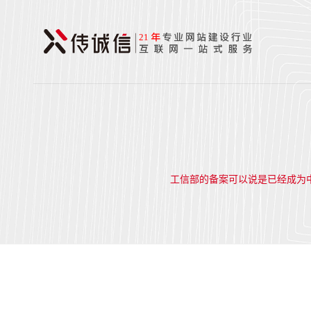
工信部的备案可以说是已经成为