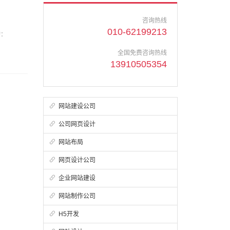
咨询热线
010-62199213
询：
全国免费咨询热线
13910505354
网站建设公司
公司网页设计
网站布局
网页设计公司
企业网站建设
网站制作公司
H5开发