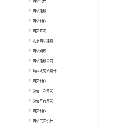
网站设计
网站建设
网站制作
网页开发
北京网站建设
网站知识
网站建设公司
响应式网站设计
网页制作
微信二次开发
微信平台开发
网页制作
网站页面设计