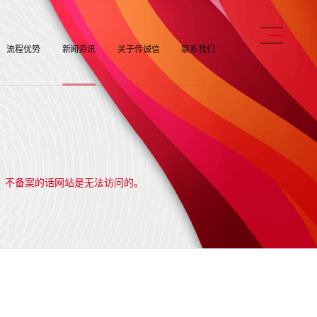
流程优势
新闻资讯
关于传诚信
联系我们
，不备案的话网站是无法访问的。