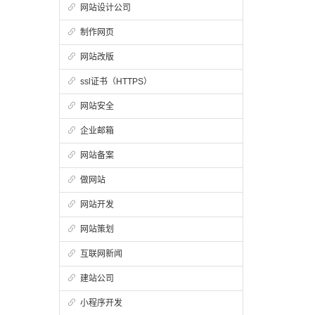
网站设计公司
制作网页
网站改版
ssl证书（HTTPS）
网站安全
企业邮箱
网站备案
做网站
网站开发
网站策划
互联网新闻
建站公司
小程序开发