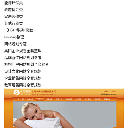
能源环保类
政府协会类
家居装修类
其他行业类
（H5）移动+微信
整理
Finishing
网站规划专题
集团企业规划全套整理
品牌宣传网站规划参考
机构门户网站规划全套参考
设计文化网站全套规划
企业销售网站全套规划
教育培新网站全套规划