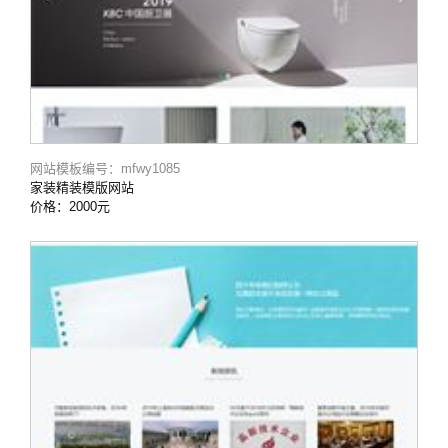
网站模板编号：mfwy1085
家装精装模版网站
价格：2000元