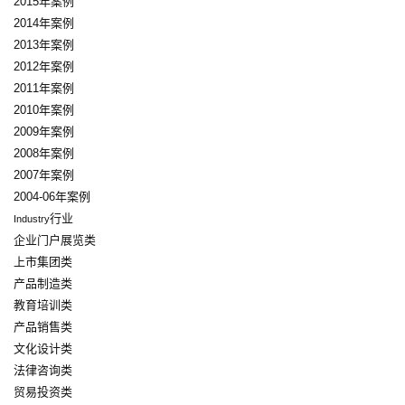
2015年案例
2014年案例
2013年案例
2012年案例
2011年案例
2010年案例
2009年案例
2008年案例
2007年案例
2004-06年案例
行业
Industry
企业门户展览类
上市集团类
产品制造类
教育培训类
产品销售类
文化设计类
法律咨询类
贸易投资类