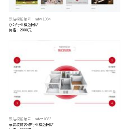
网站模板编号：mfwj1084
办公行业模版网站
价格：2000元
网站模板编号：mfcz1083
家装装饰装修行业模版网站