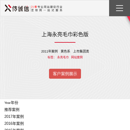
上海永亮毛巾彩色版
2011年案例
黄色系
上市集团类
标签：
永亮毛巾
网站案例
客户案例展示
年份
Year
推荐案例
2017年案例
2016年案例