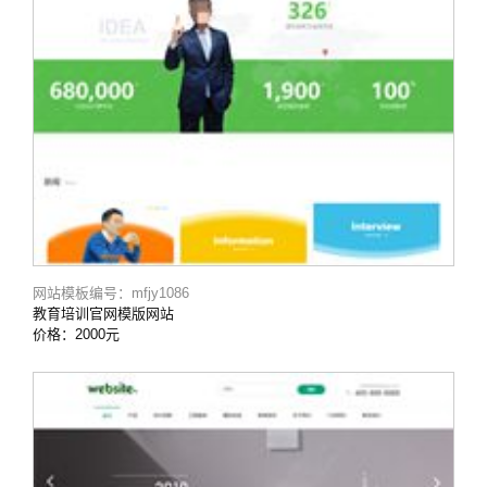
网站模板编号：mfjy1086
教育培训官网模版网站
价格：2000元