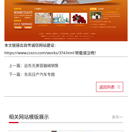
本文链接出自传诚信网站建设：
https://www.ccxcn.com/works/374.html
转载请注明！
上一篇：远东光美容器械销售
下一篇：东风日产汽车专题
返回列表
相关网站模版展示
更多>>