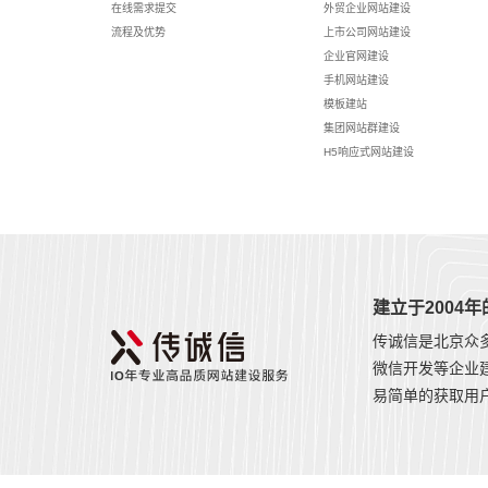
在线需求提交
外贸企业网站建设
流程及优势
上市公司网站建设
企业官网建设
手机网站建设
模板建站
集团网站群建设
H5响应式网站建设
建立于2004
传诚信是北京众
微信开发等企业
易简单的获取用