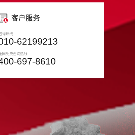
客户服务
咨询热线
010-62199213
全国免费咨询热线
400-697-8610