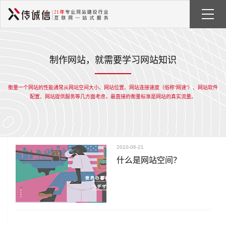
制作网站，就需要学习网站知识
衡量一个网站的性能通常从网站空间大小、网站位置、网站连接速度（俗称“网速”）、网站软件
配置、网站提供服务等几方面考虑，最直接的衡量标准是网站的真实流量。
2010-06-21
什么是网站空间？