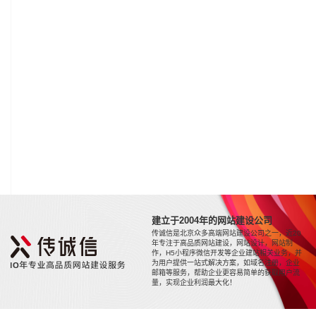
建立于2004年的网站建设公司
传诚信是北京众多高端网站建设公司之一，近20
年专注于高品质网站建设，网站设计，网站制
作，H5小程序微信开发等企业建站相关业务，并
为用户提供一站式解决方案，如域名注册，企业
邮箱等服务，帮助企业更容易简单的获取用户流
量，实现企业利润最大化！