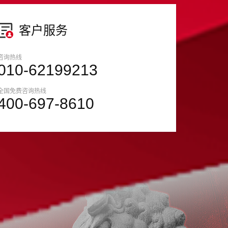
客户服务
咨询热线
010-62199213
全国免费咨询热线
400-697-8610