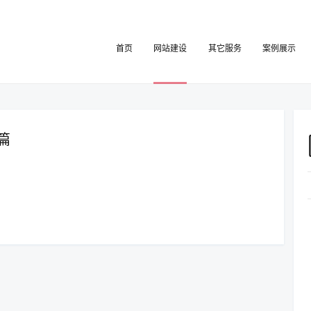
首页
网站建设
其它服务
案例展示
0篇