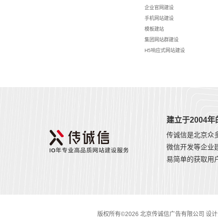
企业官网建设
手机网站建设
模板建站
集团网站群建设
H5响应式网站建设
建立于2004
传诚信是北京众
微信开发等企业
易简单的获取用
版权所有©2026 北京传诚信广告有限公司 设计开发