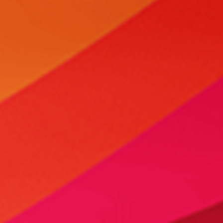
信任我们是合作的前提！
您需要我们为您提供网站建