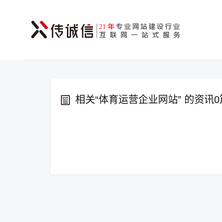
相关“
体育运营企业网站
” 的资讯