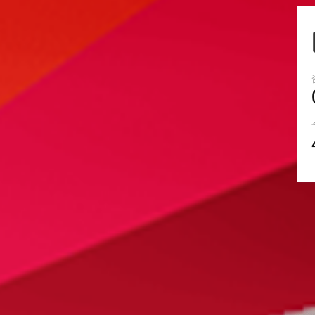
设一站式服务吗？