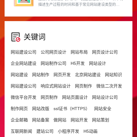
描述生产过程的时间和基于常见网站建设类型的预防
措施。
关键词
网站建设公司
公司网页设计
网站布局
网页设计公司
企业网站建设
网站制作公司
H5开发
网站设计
网站建设
网站制作
网页开发
北京网站建设
网站知识
网站建设公司
响应式网站设计
网页制作
微信二次开发
微信平台开发
网页制作
网站页面设计
网站设计公司
制作网页
网站改版
ssl证书（HTTPS）
网站安全
企业邮箱
网站备案
做网站
网站开发
网站策划
互联网新闻
建站公司
小程序开发
H5动画