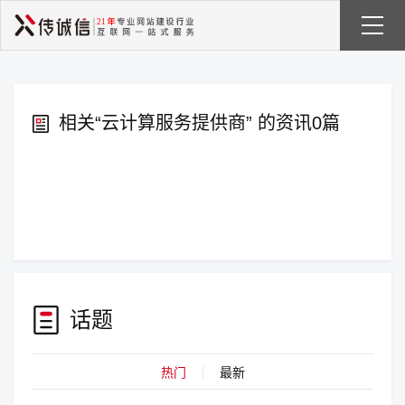
相关“
云计算服务提供商
” 的资讯0篇
话题
热门
最新