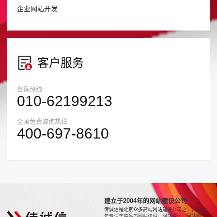
企业网站开发
客户服务
咨询热线
010-62199213
全国免费咨询热线
400-697-8610
建立于2004年的网站建设公司
传诚信是北京众多高端网站建设公司之一，近20
年专注于高品质网站建设，网站设计，网站制